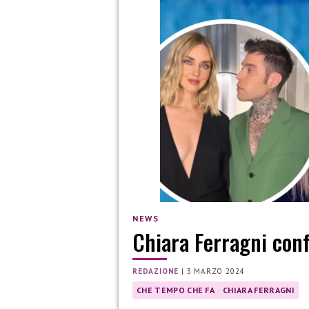
NEWS
Chiara Ferragni conf
REDAZIONE
|
3 MARZO 2024
CHE TEMPO CHE FA
CHIARA FERRAGNI