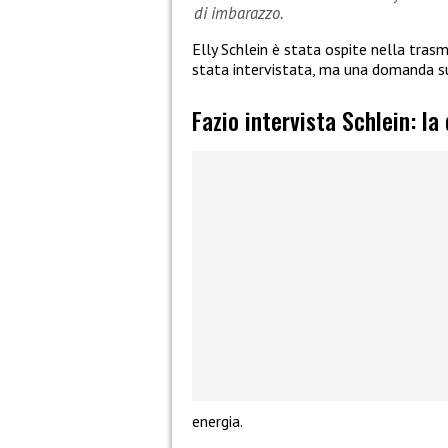
di imbarazzo.
Elly Schlein è stata ospite nella tras
stata intervistata, ma una domanda s
Fazio intervista Schlein: la
energia.