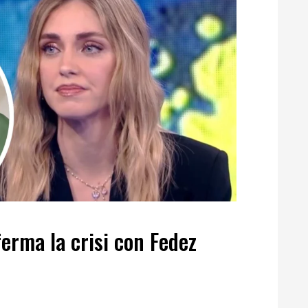
erma la crisi con Fedez