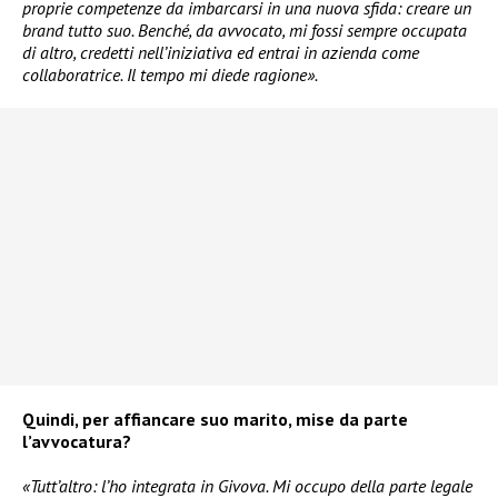
proprie competenze da imbarcarsi in una nuova sfida: creare un
brand tutto suo. Benché, da avvocato, mi fossi sempre occupata
di altro, credetti nell’iniziativa ed entrai in azienda come
collaboratrice. Il tempo mi diede ragione».
Quindi, per affiancare suo marito, mise da parte
l’avvocatura?
«Tutt’altro: l’ho integrata in Givova. Mi occupo della parte legale