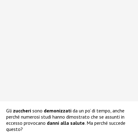
Gli
zuccheri
sono
demonizzati
da un po’ di tempo, anche
perché numerosi studi hanno dimostrato che se assunti in
eccesso provocano
danni alla salute
. Ma perché succede
questo?