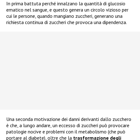
In prima battuta perché innalzano la quantità di glucosio
ematico nel sangue, e questo genera un circolo vizioso per
cui le persone, quando mangiano zuccheri, generano una
richiesta continua di zuccheri che provoca una dipendenza.
Una seconda motivazione dei danni derivanti dallo zucchero
è che, a lungo andare, un eccesso di zuccheri può provocare
patologie nocive e problemi con il metabolismo (che può
portare al diabete), oltre che la
trasformazione degli