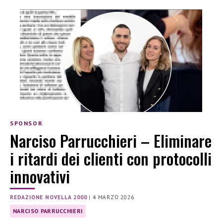
SPONSOR
Narciso Parrucchieri – Eliminare
i ritardi dei clienti con protocolli
innovativi
REDAZIONE NOVELLA 2000
|
4 MARZO 2026
NARCISO PARRUCCHIERI