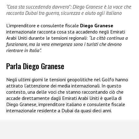
“Cosa sta succedendo davvero”: Diego Granese è la voce che
racconta Dubai tra guerra, sicurezza e aiuto agli italiano
L’imprenditore e consulente fiscale
Diego Granese
internazionale racconta cosa sta accadendo negli Emirati
Arabi Uniti durante le tensioni regionali:
“La città continua a
funzionare, ma la vera emergenza sono i turisti che devono
rientrare in Italia”.
Parla Diego Granese
Negli ultimi giorni le tensioni geopolitiche nel Golfo hanno
attirato l’attenzione dei media internazionali. In questo
contesto, una delle voci che stanno raccontando ciò che
accade direttamente dagli Emirati Arabi Uniti è quella di
Diego Granese, imprenditore italiano e consulente fiscale
internazionale residente a Dubai da quasi dieci anni.