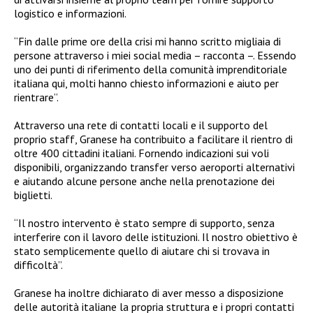
logistico e informazioni.
“Fin dalle prime ore della crisi mi hanno scritto migliaia di
persone attraverso i miei social media – racconta –. Essendo
uno dei punti di riferimento della comunità imprenditoriale
italiana qui, molti hanno chiesto informazioni e aiuto per
rientrare”.
Attraverso una rete di contatti locali e il supporto del
proprio staff, Granese ha contribuito a facilitare il rientro di
oltre 400 cittadini italiani. Fornendo indicazioni sui voli
disponibili, organizzando transfer verso aeroporti alternativi
e aiutando alcune persone anche nella prenotazione dei
biglietti.
“Il nostro intervento è stato sempre di supporto, senza
interferire con il lavoro delle istituzioni. Il nostro obiettivo è
stato semplicemente quello di aiutare chi si trovava in
difficoltà”.
Granese ha inoltre dichiarato di aver messo a disposizione
delle autorità italiane la propria struttura e i propri contatti