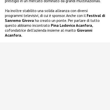
prestigio in un mercato dominato da grandi multinazionali.
Ha inoltre stabilito una solida alleanza con diversi
programmi televisivi, di cui è sponsor. Anche con il
Festival di
Sanremo Givova
ha creato un ponte. Per parlare di tutto
questo abbiamo incontrato
Pina Lodovico Acanfora,
cofondatrice dell’azienda insieme al marito
Giovanni
Acanfora.