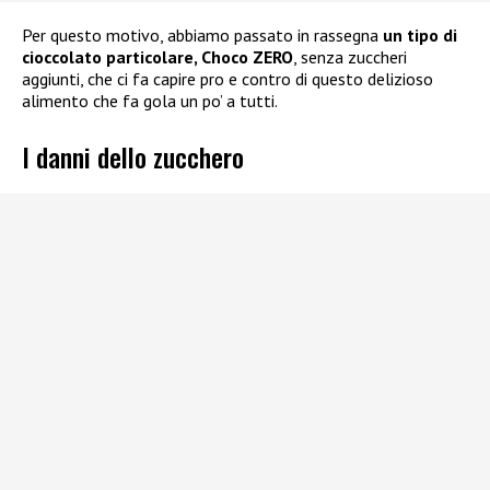
Per questo motivo, abbiamo passato in rassegna
un tipo di
cioccolato particolare, Choco ZERO
, senza zuccheri
aggiunti, che ci fa capire pro e contro di questo delizioso
alimento che fa gola un po’ a tutti.
I danni dello zucchero