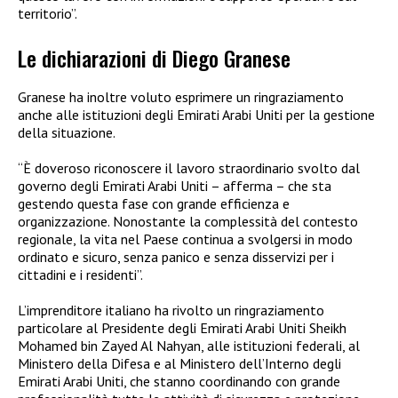
territorio”.
Le dichiarazioni di Diego Granese
Granese ha inoltre voluto esprimere un ringraziamento
anche alle istituzioni degli Emirati Arabi Uniti per la gestione
della situazione.
“È doveroso riconoscere il lavoro straordinario svolto dal
governo degli Emirati Arabi Uniti – afferma – che sta
gestendo questa fase con grande efficienza e
organizzazione. Nonostante la complessità del contesto
regionale, la vita nel Paese continua a svolgersi in modo
ordinato e sicuro, senza panico e senza disservizi per i
cittadini e i residenti”.
L’imprenditore italiano ha rivolto un ringraziamento
particolare al Presidente degli Emirati Arabi Uniti Sheikh
Mohamed bin Zayed Al Nahyan, alle istituzioni federali, al
Ministero della Difesa e al Ministero dell’Interno degli
Emirati Arabi Uniti, che stanno coordinando con grande