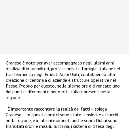
Granese è noto per aver accompagnato negli ultimi anni
migliaia di imprenditori, professionisti e famiglie italiane nel
trasferimento negli Emirati Arabi Uniti, contribuendo alla
creazione di centinaia di aziende e strutture operative nel
Paese. Proprio per questo, nelle ultime ore è diventato uno
dei punti di riferimento per molti italiani presenti nella
regione.
“È importante raccontare la realtà dei fatti – spiega
Granese –. In questi giorni ci sono state tensioni e attacchi
nella regione, e in alcuni momenti anche sopra Dubai sono
transitati droni e missili. Tuttavia, i sistemi di difesa degli