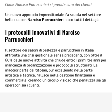
Come Narciso Parrucchieri si prende cura dei clienti
Un nuovo approccio imprenditoriale fa scuola nel settore
bellezza con
Narciso Parrucchieri
: ecco tutti i dettagli.
I protocolli innovativi di Narciso
Parrucchieri
Il settore dei saloni di bellezza e parrucchieri in Italia
affronta una crisi gestionale senza precedenti, con oltre il
60% delle nuove attività che chiude entro i primi tre anni per
mancanza di organizzazione e protocolli strutturati. La
maggior parte dei titolari, pur eccellendo nella parte
artistica e tecnica, fallisce nella gestione finanziaria e
commerciale, creando un circolo vizioso che penalizza sia gli
operatori sia i clienti.