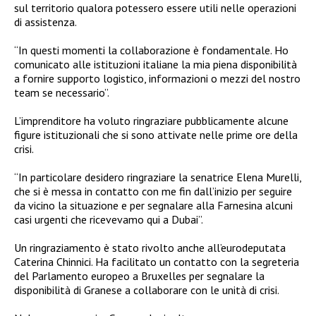
sul territorio qualora potessero essere utili nelle operazioni
di assistenza.
“In questi momenti la collaborazione è fondamentale. Ho
comunicato alle istituzioni italiane la mia piena disponibilità
a fornire supporto logistico, informazioni o mezzi del nostro
team se necessario”.
L’imprenditore ha voluto ringraziare pubblicamente alcune
figure istituzionali che si sono attivate nelle prime ore della
crisi.
“In particolare desidero ringraziare la senatrice Elena Murelli,
che si è messa in contatto con me fin dall’inizio per seguire
da vicino la situazione e per segnalare alla Farnesina alcuni
casi urgenti che ricevevamo qui a Dubai”.
Un ringraziamento è stato rivolto anche all’eurodeputata
Caterina Chinnici. Ha facilitato un contatto con la segreteria
del Parlamento europeo a Bruxelles per segnalare la
disponibilità di Granese a collaborare con le unità di crisi.