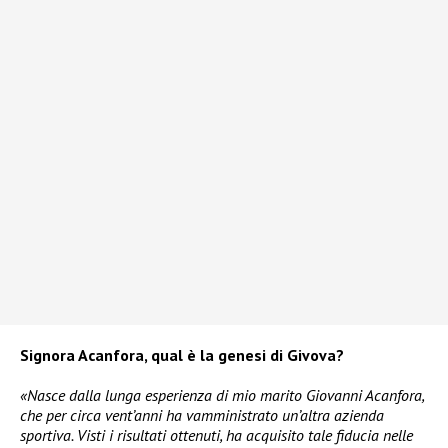
Signora Acanfora, qual è la genesi di Givova?
«Nasce dalla lunga esperienza di mio marito Giovanni Acanfora,
che per circa vent’anni ha vamministrato un’altra azienda
sportiva. Visti i risultati ottenuti, ha acquisito tale fiducia nelle