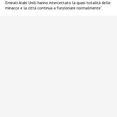
Emirati Arabi Uniti hanno intercettato la quasi totalità delle
minacce e la città continua a funzionare normalmente”.