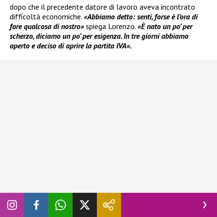
dopo che il precedente datore di lavoro aveva incontrato
difficoltà economiche.
«Abbiamo detto: senti, forse è l’ora di
fare qualcosa di nostro»
spiega Lorenzo.
«È nato un po’ per
scherzo, diciamo un po’ per esigenza. In tre giorni abbiamo
aperto e deciso di aprire la partita IVA».