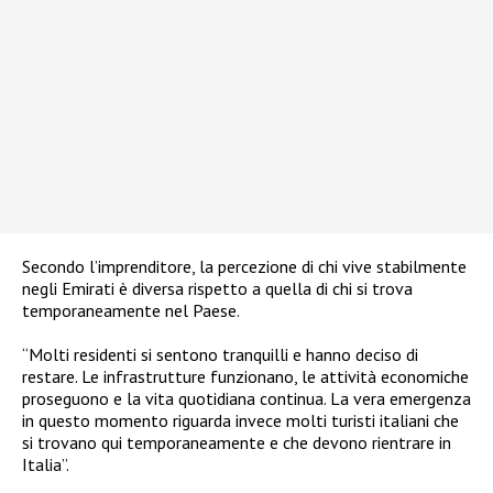
Secondo l’imprenditore, la percezione di chi vive stabilmente
negli Emirati è diversa rispetto a quella di chi si trova
temporaneamente nel Paese.
“Molti residenti si sentono tranquilli e hanno deciso di
restare. Le infrastrutture funzionano, le attività economiche
proseguono e la vita quotidiana continua. La vera emergenza
in questo momento riguarda invece molti turisti italiani che
si trovano qui temporaneamente e che devono rientrare in
Italia”.