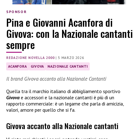
SPONSOR
Pina e Giovanni Acanfora di
Givova: con la Nazionale cantanti
sempre
REDAZIONE NOVELLA 2000
|
5 MARZO 2026
ACANFORA
GIVOVA
NAZIONALE CANTANTI
Il brand Givova accanto alla Nazionale Cantanti
Quella tra il marchio italiano di abbigliamento sportivo
Givova
e accessori e la nazionale cantanti è più di un
rapporto commerciale: è un legame che parla di amicizia,
valori, amore per quello che si fa.
Givova accanto alla Nazionale cantanti