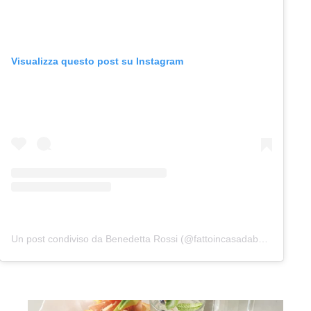
Visualizza questo post su Instagram
Un post condiviso da Benedetta Rossi (@fattoincasadabenedetta)