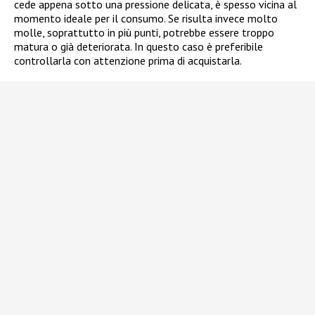
cede appena sotto una pressione delicata, è spesso vicina al
momento ideale per il consumo. Se risulta invece molto
molle, soprattutto in più punti, potrebbe essere troppo
matura o già deteriorata. In questo caso è preferibile
controllarla con attenzione prima di acquistarla.