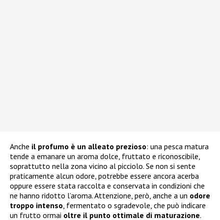
Anche
il profumo è un alleato prezioso
: una pesca matura
tende a emanare un aroma dolce, fruttato e riconoscibile,
soprattutto nella zona vicino al picciolo. Se non si sente
praticamente alcun odore, potrebbe essere ancora acerba
oppure essere stata raccolta e conservata in condizioni che
ne hanno ridotto l’aroma. Attenzione, però, anche a un
odore
troppo intenso
, fermentato o sgradevole, che può indicare
un frutto ormai
oltre il punto ottimale di maturazione
.