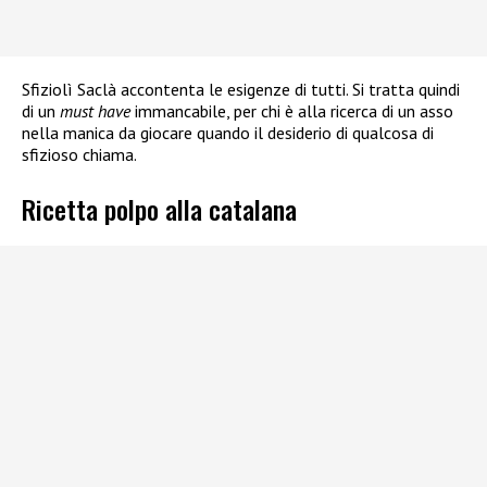
Sfiziolì Saclà accontenta le esigenze di tutti. Si tratta quindi
di un
must have
immancabile, per chi è alla ricerca di un asso
nella manica da giocare quando il desiderio di qualcosa di
sfizioso chiama.
Ricetta polpo alla catalana