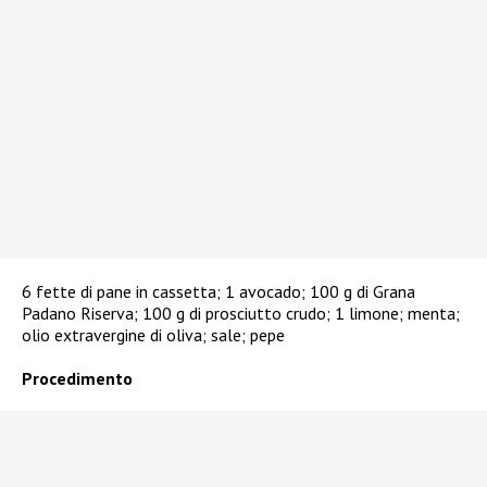
6 fette di pane in cassetta; 1 avocado; 100 g di Grana
Padano Riserva; 100 g di prosciutto crudo; 1 limone; menta;
olio extravergine di oliva; sale; pepe
Procedimento