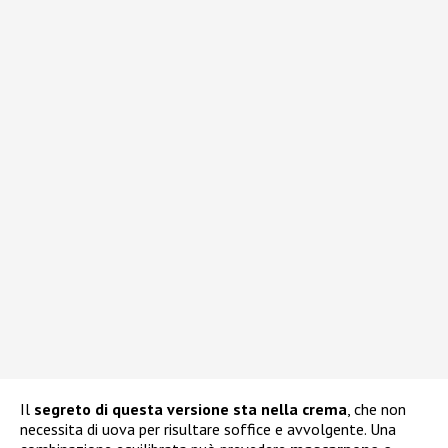
Il
segreto di questa versione sta nella crema
, che non
necessita di uova per risultare soffice e avvolgente. Una