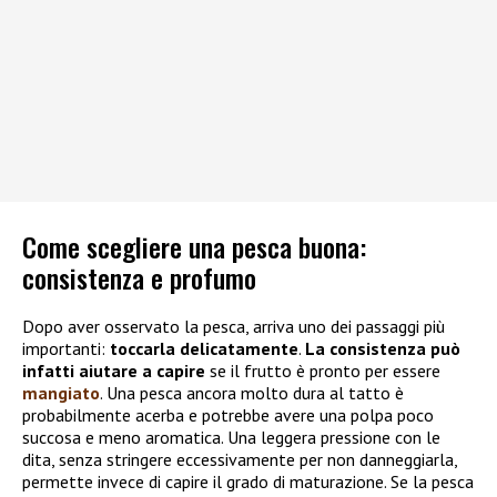
Come scegliere una pesca buona:
consistenza e profumo
Dopo aver osservato la pesca, arriva uno dei passaggi più
importanti:
toccarla delicatamente
.
La consistenza può
infatti aiutare a capire
se il frutto è pronto per essere
mangiato
. Una pesca ancora molto dura al tatto è
probabilmente acerba e potrebbe avere una polpa poco
succosa e meno aromatica. Una leggera pressione con le
dita, senza stringere eccessivamente per non danneggiarla,
permette invece di capire il grado di maturazione. Se la pesca