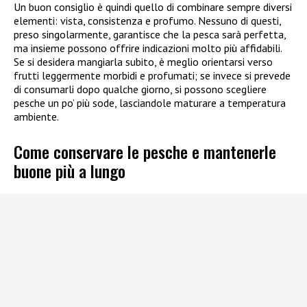
Un buon consiglio è quindi quello di combinare sempre diversi
elementi: vista, consistenza e profumo. Nessuno di questi,
preso singolarmente, garantisce che la pesca sarà perfetta,
ma insieme possono offrire indicazioni molto più affidabili.
Se si desidera mangiarla subito, è meglio orientarsi verso
frutti leggermente morbidi e profumati; se invece si prevede
di consumarli dopo qualche giorno, si possono scegliere
pesche un po’ più sode, lasciandole maturare a temperatura
ambiente.
Come conservare le pesche e mantenerle
buone più a lungo