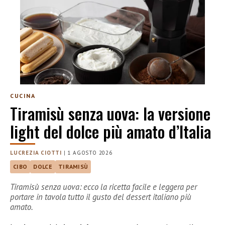
CUCINA
Tiramisù senza uova: la versione
light del dolce più amato d’Italia
LUCREZIA CIOTTI
|
1 AGOSTO 2026
CIBO
DOLCE
TIRAMISÙ
Tiramisù senza uova: ecco la ricetta facile e leggera per
portare in tavola tutto il gusto del dessert italiano più
amato.