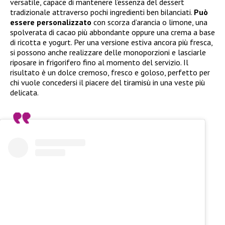
versatile, capace di mantenere l’essenza del dessert
tradizionale attraverso pochi ingredienti ben bilanciati.
Può
essere personalizzato
con scorza d’arancia o limone, una
spolverata di cacao più abbondante oppure una crema a base
di ricotta e yogurt. Per una versione estiva ancora più fresca,
si possono anche realizzare delle monoporzioni e lasciarle
riposare in frigorifero fino al momento del servizio. Il
risultato è un dolce cremoso, fresco e goloso, perfetto per
chi vuole concedersi il piacere del tiramisù in una veste più
delicata.