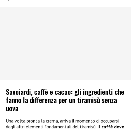
Savoiardi, caffè e cacao: gli ingredienti che
fanno la differenza per un tiramisù senza
uova
Una volta pronta la crema, arriva il momento di occuparsi
degli altri elementi fondamentali del tiramisù. Il
caffè deve