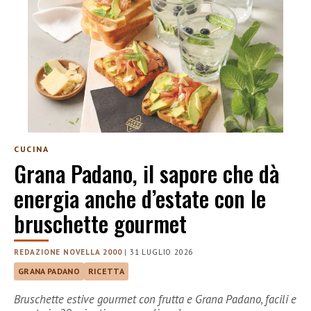
CUCINA
Grana Padano, il sapore che dà
energia anche d’estate con le
bruschette gourmet
REDAZIONE NOVELLA 2000
|
31 LUGLIO 2026
GRANA PADANO
RICETTA
Bruschette estive gourmet con frutta e Grana Padano, facili e