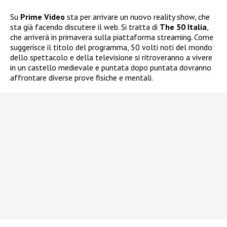
Su
Prime Video
sta per arrivare un nuovo reality show, che
sta già facendo discutere il web. Si tratta di
The 50 Italia
,
che arriverà in primavera sulla piattaforma streaming. Come
suggerisce il titolo del programma, 50 volti noti del mondo
dello spettacolo e della televisione si ritroveranno a vivere
in un castello medievale e puntata dopo puntata dovranno
affrontare diverse prove fisiche e mentali.