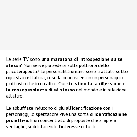
Le serie TV sono
una maratona di introspezione su se
stessi?
Non serve più sedersi sulla poltrona dello
psicoterapeuta? Le personalità umane sono trattate sotto
ogni sfaccettatura, così da riconoscersi in un personaggio
piuttosto che in un altro. Questo
stimola la riflessione e
la consapevolezza di sé stesso
nel mondo e in relazione
all’altro.
Le abbuffate inducono di più all’identificazione con i
personaggi, lo spettatore vive una sorta di
identificazione
proiettiva
. È un concentrato di proposte che si apre a
ventaglio, soddisfacendo l’interesse di tutti.