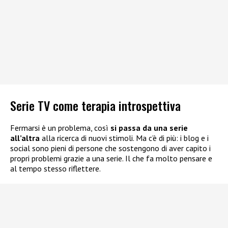
Serie TV come terapia introspettiva
Fermarsi è un problema, così
si passa da una serie
all’altra
alla ricerca di nuovi stimoli. Ma c’è di più: i blog e i
social sono pieni di persone che sostengono di aver capito i
propri problemi grazie a una serie. Il che fa molto pensare e
al tempo stesso riflettere.