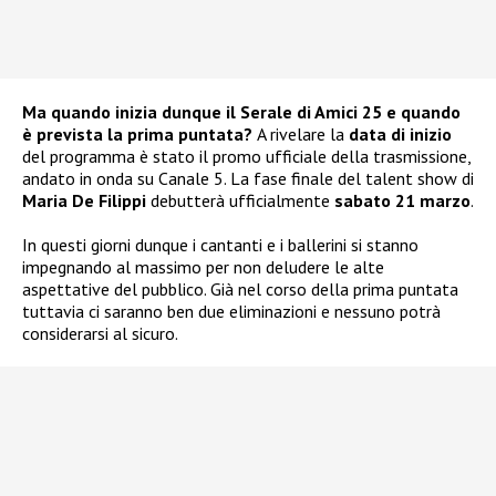
Ma quando inizia dunque il Serale di Amici 25 e quando
è prevista la prima puntata?
A rivelare la
data di inizio
del programma è stato il promo ufficiale della trasmissione,
andato in onda su Canale 5. La fase finale del talent show di
Maria De Filippi
debutterà ufficialmente
sabato 21 marzo
.
In questi giorni dunque i cantanti e i ballerini si stanno
impegnando al massimo per non deludere le alte
aspettative del pubblico. Già nel corso della prima puntata
tuttavia ci saranno ben due eliminazioni e nessuno potrà
considerarsi al sicuro.