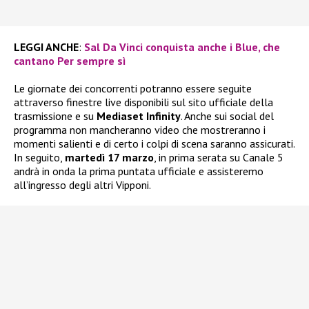
LEGGI ANCHE
:
Sal Da Vinci conquista anche i Blue, che
cantano Per sempre sì
Le giornate dei concorrenti potranno essere seguite
attraverso finestre live disponibili sul sito ufficiale della
trasmissione e su
Mediaset Infinity
. Anche sui social del
programma non mancheranno video che mostreranno i
momenti salienti e di certo i colpi di scena saranno assicurati.
In seguito,
martedì 17 marzo
, in prima serata su Canale 5
andrà in onda la prima puntata ufficiale e assisteremo
all’ingresso degli altri Vipponi.