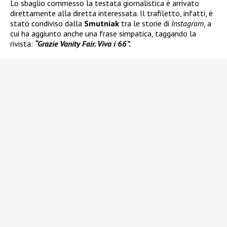
Lo sbaglio commesso la testata giornalistica è arrivato
direttamente alla diretta interessata. Il trafiletto, infatti, è
stato condiviso dalla
Smutniak
tra le storie di
Instagram
, a
cui ha aggiunto anche una frase simpatica, taggando la
rivista:
“Grazie Vanity Fair. Viva i 66”.