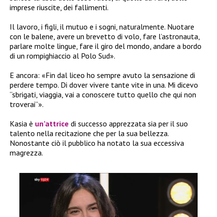
imprese riuscite, dei fallimenti.
Il lavoro, i figli, il mutuo e i sogni, naturalmente. Nuotare
con le balene, avere un brevetto di volo, fare l’astronauta,
parlare molte lingue, fare il giro del mondo, andare a bordo
di un rompighiaccio al Polo Sud».
E ancora: «Fin dal liceo ho sempre avuto la sensazione di
perdere tempo. Di dover vivere tante vite in una. Mi dicevo
“sbrigati, viaggia, vai a conoscere tutto quello che qui non
troverai”».
Kasia è
un’attrice
di successo apprezzata sia per il suo
talento nella recitazione che per la sua bellezza.
Nonostante ciò il pubblico ha notato la sua eccessiva
magrezza.