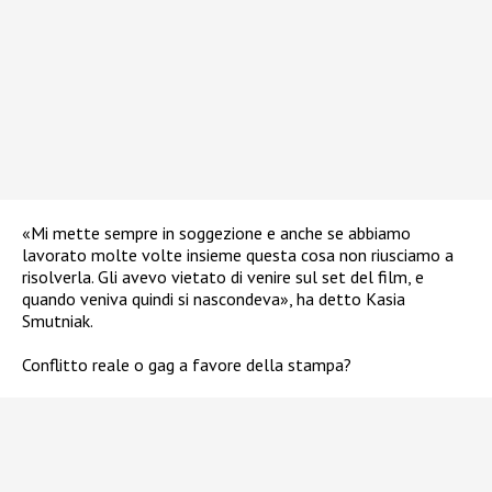
«Mi mette sempre in soggezione e anche se abbiamo
lavorato molte volte insieme questa cosa non riusciamo a
risolverla. Gli avevo vietato di venire sul set del film, e
quando veniva quindi si nascondeva», ha detto Kasia
Smutniak.
Conflitto reale o gag a favore della stampa?