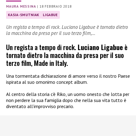
MAURA MESSINA
|
18 FEBBRAIO 2018
KASIA-SMUTNIAK
LIGABUE
Un regista a tempo di rock. Luciano Ligabue è tornato dietro
la macchina da presa per il suo terzo film,…
Un regista a tempo di rock.
Luciano Ligabue
è
tornato dietro la macchina da presa per il suo
terzo film, Made in Italy.
Una tormentata dichiarazione di amore verso il nostro Paese
ispirata al suo omonimo concept album.
Al centro della storia c’è Riko, un uomo onesto che lotta per
non perdere la sua famiglia dopo che nella sua vita tutto è
diventato all’improvviso precario.