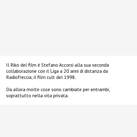
Il Riko del film è Stefano Accorsi alla sua seconda
collaborazione con il Liga a 20 anni di distanza da
Radiofreccia, il film cult del 1998.
Da allora molte cose sono cambiate per entrambi,
soprattutto nella vita privata.