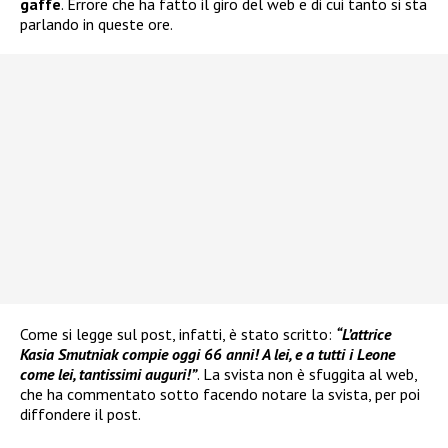
gaffe
. Errore che ha fatto il giro del web e di cui tanto si sta
parlando in queste ore.
Come si legge sul post, infatti, è stato scritto:
“L’attrice
Kasia Smutniak compie oggi 66 anni! A lei, e a tutti i Leone
come lei, tantissimi auguri!”
. La svista non è sfuggita al web,
che ha commentato sotto facendo notare la svista, per poi
diffondere il post.