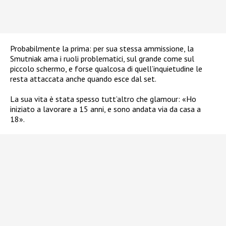
Probabilmente la prima: per sua stessa ammissione, la
Smutniak ama i ruoli problematici, sul grande come sul
piccolo schermo, e forse qualcosa di quell’inquietudine le
resta attaccata anche quando esce dal set.
La sua vita è stata spesso tutt’altro che glamour: «Ho
iniziato a lavorare a 15 anni, e sono andata via da casa a
18».