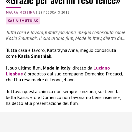
MAURA MESSINA
|
19 FEBBRAIO 2018
KASIA-SMUTNIAK
Tutta casa e lavoro, Katarzyna Anna, meglio conosciuta come
Kasia Smutniak. Il suo ultimo film, Made in Italy, diretto da…
Tutta casa e lavoro, Katarzyna Anna, meglio conosciuta
come
Kasia Smutniak
.
Il suo ultimo film,
Made in Italy
, diretto da
Luciano
Ligabue
è prodotto dal suo compagno Domenico Procacci,
che l’ha resa madre di Leone, 4 anni.
Tuttavia questa chimica non sempre funziona, sostiene la
bella Kasia: «Io e Domenico non lavoriamo bene insieme»,
ha detto alla presentazione del film.