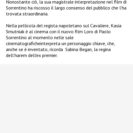
Nonostante ciò, la sua magistrale interpretazione nel film di
Sorrentino ha riscosso il largo consenso del pubblico che l’ha
trovata straordinaria.
Nella pellicola del regista napoletano sul Cavaliere, Kasia
Smutniak è al cinema con il nuovo film Loro di Paolo
Sorrentino al momento nelle sale
cinematograficheinterpreta un personaggio chiave, che,
anche se è inventato, ricorda
Sabina Began, la regina
dell’harem dell’ex premier.