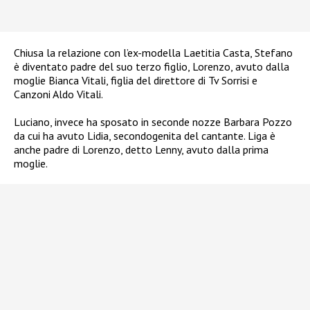
Chiusa la relazione con l’ex-modella Laetitia Casta, Stefano
è diventato padre del suo terzo figlio, Lorenzo, avuto dalla
moglie Bianca Vitali, figlia del direttore di Tv Sorrisi e
Canzoni Aldo Vitali.
Luciano, invece ha sposato in seconde nozze Barbara Pozzo
da cui ha avuto Lidia, secondogenita del cantante. Liga è
anche padre di Lorenzo, detto Lenny, avuto dalla prima
moglie.