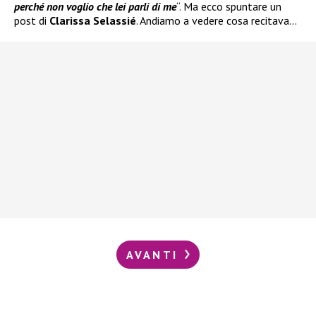
perché non voglio che lei parli di me
“. Ma ecco spuntare un
post di
Clarissa Selassié
. Andiamo a vedere cosa recitava…
AVANTI