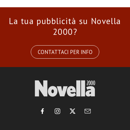
La tua pubblicità su Novella
2000?
CONTATTACI PER INFO