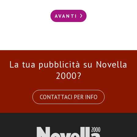
AVANTI
La tua pubblicità su Novella
2000?
CONTATTACI PER INFO