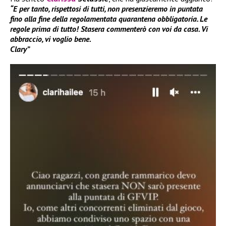
“E per tanto, rispettosi di tutti, non presenzieremo in puntata
fino alla fine della regolamentata quarantena obbligatoria. Le
regole prima di tutto! Stasera commenterò con voi da casa. Vi
abbraccio, vi voglio bene.
Clary”