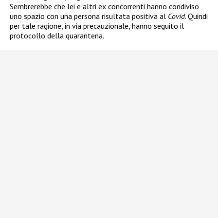
Sembrerebbe che lei e altri ex concorrenti hanno condiviso
uno spazio con una persona risultata positiva al
Covid
. Quindi
per tale ragione, in via precauzionale, hanno seguito il
protocollo della quarantena.