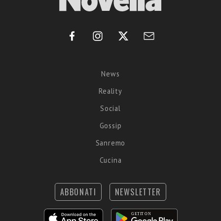
News
Reality
Social
Gossip
Sanremo
Cucina
ABBONATI
NEWSLETTER