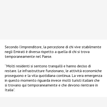
Secondo l’imprenditore, la percezione di chi vive stabilmente
negli Emirati è diversa rispetto a quella di chi si trova
temporaneamente nel Paese.
“Molti residenti si sentono tranquilli e hanno deciso di
restare. Le infrastrutture funzionano, le attività economiche
proseguono e la vita quotidiana continua. La vera emergenza
in questo momento riguarda invece molti turisti italiani che
si trovano qui temporaneamente e che devono rientrare in
Italia”.