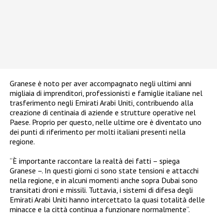
Granese è noto per aver accompagnato negli ultimi anni
migliaia di imprenditori, professionisti e famiglie italiane nel
trasferimento negli Emirati Arabi Uniti, contribuendo alla
creazione di centinaia di aziende e strutture operative nel
Paese. Proprio per questo, nelle ultime ore è diventato uno
dei punti di riferimento per molti italiani presenti nella
regione.
“È importante raccontare la realtà dei fatti – spiega
Granese –. In questi giorni ci sono state tensioni e attacchi
nella regione, e in alcuni momenti anche sopra Dubai sono
transitati droni e missili. Tuttavia, i sistemi di difesa degli
Emirati Arabi Uniti hanno intercettato la quasi totalità delle
minacce e la città continua a funzionare normalmente”.