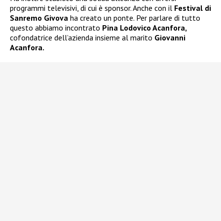
programmi televisivi, di cui è sponsor. Anche con il
Festival di
Sanremo Givova
ha creato un ponte. Per parlare di tutto
questo abbiamo incontrato
Pina Lodovico Acanfora,
cofondatrice dell’azienda insieme al marito
Giovanni
Acanfora.