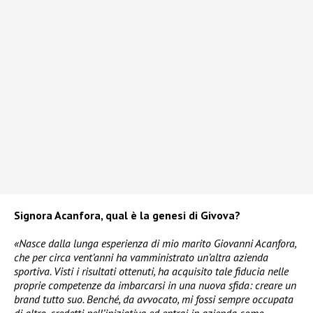
Signora Acanfora, qual è la genesi di Givova?
«Nasce dalla lunga esperienza di mio marito Giovanni Acanfora,
che per circa vent’anni ha vamministrato un’altra azienda
sportiva. Visti i risultati ottenuti, ha acquisito tale fiducia nelle
proprie competenze da imbarcarsi in una nuova sfida: creare un
brand tutto suo. Benché, da avvocato, mi fossi sempre occupata