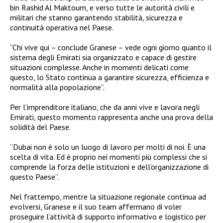
bin Rashid Al Maktoum, e verso tutte le autorità civili e
militari che stanno garantendo stabilità, sicurezza e
continuità operativa nel Paese.
“Chi vive qui – conclude Granese – vede ogni giorno quanto il
sistema degli Emirati sia organizzato e capace di gestire
situazioni complesse. Anche in momenti delicati come
questo, lo Stato continua a garantire sicurezza, efficienza e
normalità alla popolazione”.
Per l’imprenditore italiano, che da anni vive e lavora negli
Emirati, questo momento rappresenta anche una prova della
solidità del Paese.
“Dubai non è solo un luogo di lavoro per molti di noi. È una
scelta di vita. Ed è proprio nei momenti più complessi che si
comprende la forza delle istituzioni e dell’organizzazione di
questo Paese”.
Nel frattempo, mentre la situazione regionale continua ad
evolversi, Granese e il suo team affermano di voler
proseguire l’attività di supporto informativo e logistico per