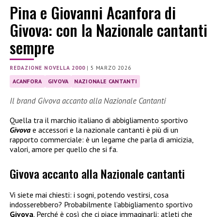
Pina e Giovanni Acanfora di
Givova: con la Nazionale cantanti
sempre
REDAZIONE NOVELLA 2000
|
5 MARZO 2026
ACANFORA
GIVOVA
NAZIONALE CANTANTI
Il brand Givova accanto alla Nazionale Cantanti
Quella tra il marchio italiano di abbigliamento sportivo
Givova
e accessori e la nazionale cantanti è più di un
rapporto commerciale: è un legame che parla di amicizia,
valori, amore per quello che si fa.
Givova accanto alla Nazionale cantanti
Vi siete mai chiesti: i sogni, potendo vestirsi, cosa
indosserebbero? Probabilmente l’abbigliamento sportivo
Givova
. Perché è così che ci piace immaginarli: atleti che