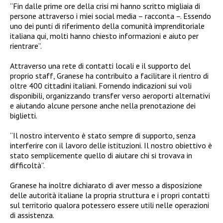
“Fin dalle prime ore della crisi mi hanno scritto migliaia di
persone attraverso i miei social media – racconta –. Essendo
uno dei punti di riferimento della comunità imprenditoriale
italiana qui, molti hanno chiesto informazioni e aiuto per
rientrare”.
Attraverso una rete di contatti locali e il supporto del
proprio staff, Granese ha contribuito a facilitare il rientro di
oltre 400 cittadini italiani. Fornendo indicazioni sui voli
disponibili, organizzando transfer verso aeroporti alternativi
e aiutando alcune persone anche nella prenotazione dei
biglietti.
“Il nostro intervento è stato sempre di supporto, senza
interferire con il lavoro delle istituzioni. Il nostro obiettivo è
stato semplicemente quello di aiutare chi si trovava in
difficoltà”.
Granese ha inoltre dichiarato di aver messo a disposizione
delle autorità italiane la propria struttura e i propri contatti
sul territorio qualora potessero essere utili nelle operazioni
di assistenza.