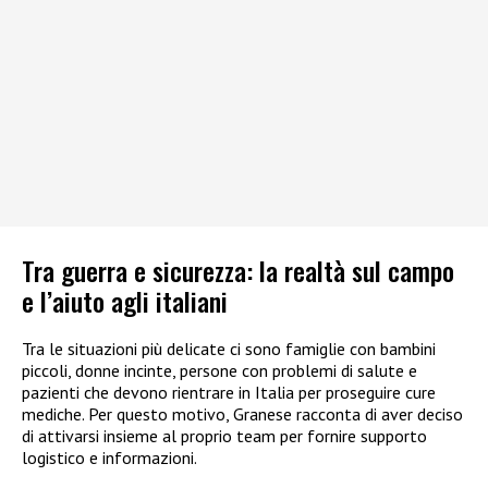
Tra guerra e sicurezza: la realtà sul campo
e l’aiuto agli italiani
Tra le situazioni più delicate ci sono famiglie con bambini
piccoli, donne incinte, persone con problemi di salute e
pazienti che devono rientrare in Italia per proseguire cure
mediche. Per questo motivo, Granese racconta di aver deciso
di attivarsi insieme al proprio team per fornire supporto
logistico e informazioni.