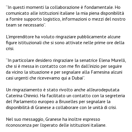
“In questi momenti la collaborazione è fondamentale. Ho
comunicato alle istituzioni italiane la mia piena disponibilità
a fornire supporto logistico, informazioni o mezzi del nostro
team se necessario”.
L’imprenditore ha voluto ringraziare pubblicamente alcune
figure istituzionali che si sono attivate nelle prime ore della
crisi.
“In particolare desidero ringraziare la senatrice Elena Murelli,
che si è messa in contatto con me fin dall’inizio per seguire
da vicino la situazione e per segnalare alla Farnesina alcuni
casi urgenti che ricevevamo qui a Dubai”.
Un ringraziamento è stato rivolto anche all’eurodeputata
Caterina Chinnici. Ha facilitato un contatto con la segreteria
del Parlamento europeo a Bruxelles per segnalare la
disponibilità di Granese a collaborare con le unità di crisi.
Nel suo messaggio, Granese ha inoltre espresso
riconoscenza per l’operato delle istituzioni italiane.