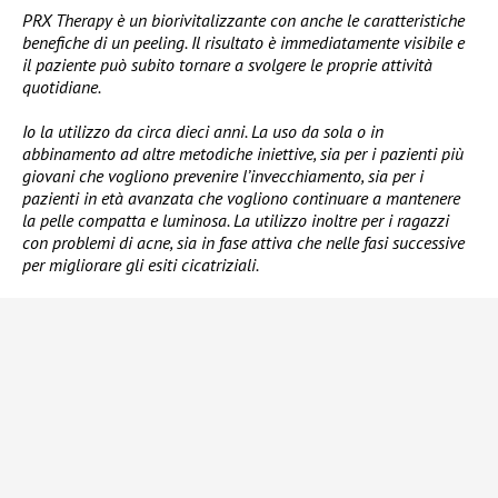
PRX Therapy è un biorivitalizzante con anche le caratteristiche
benefiche di un peeling. Il risultato è immediatamente visibile e
il paziente può subito tornare a svolgere le proprie attività
quotidiane.
Io la utilizzo da circa dieci anni. La uso da sola o in
abbinamento ad altre metodiche iniettive, sia per i pazienti più
giovani che vogliono prevenire l’invecchiamento, sia per i
pazienti in età avanzata che vogliono continuare a mantenere
la pelle compatta e luminosa. La utilizzo inoltre per i ragazzi
con problemi di acne, sia in fase attiva che nelle fasi successive
per migliorare gli esiti cicatriziali.