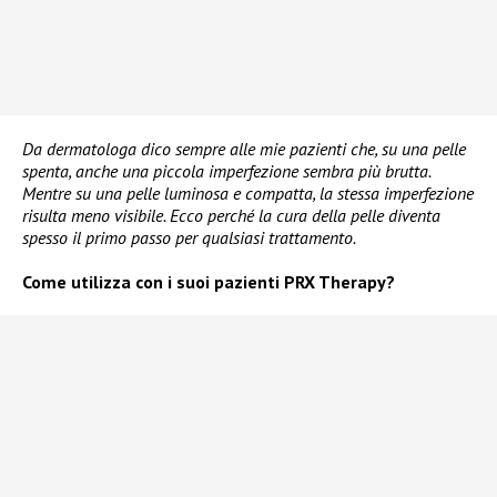
Da dermatologa dico sempre alle mie pazienti che, su una pelle
spenta, anche una piccola imperfezione sembra più brutta.
Mentre su una pelle luminosa e compatta, la stessa imperfezione
risulta meno visibile. Ecco perché la cura della pelle diventa
spesso il primo passo per qualsiasi trattamento.
Come utilizza con i suoi pazienti PRX Therapy?