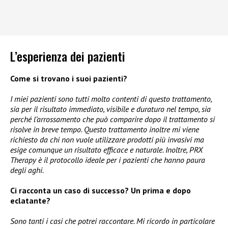
L’esperienza dei pazienti
Come si trovano i suoi pazienti?
I miei pazienti sono tutti molto contenti di questo trattamento,
sia per il risultato immediato, visibile e duraturo nel tempo, sia
perché l’arrossamento che può comparire dopo il trattamento si
risolve in breve tempo. Questo trattamento inoltre mi viene
richiesto da chi non vuole utilizzare prodotti più invasivi ma
esige comunque un risultato efficace e naturale. Inoltre, PRX
Therapy è il protocollo ideale per i pazienti che hanno paura
degli aghi.
Ci racconta un caso di successo? Un prima e dopo
eclatante?
Sono tanti i casi che potrei raccontare. Mi ricordo in particolare