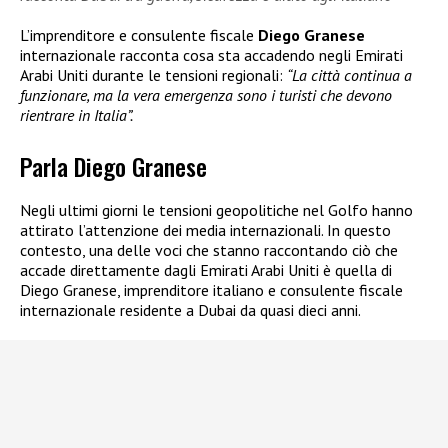
L’imprenditore e consulente fiscale
Diego Granese
internazionale racconta cosa sta accadendo negli Emirati
Arabi Uniti durante le tensioni regionali:
“La città continua a
funzionare, ma la vera emergenza sono i turisti che devono
rientrare in Italia”.
Parla Diego Granese
Negli ultimi giorni le tensioni geopolitiche nel Golfo hanno
attirato l’attenzione dei media internazionali. In questo
contesto, una delle voci che stanno raccontando ciò che
accade direttamente dagli Emirati Arabi Uniti è quella di
Diego Granese, imprenditore italiano e consulente fiscale
internazionale residente a Dubai da quasi dieci anni.