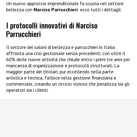
Un nuovo approccio imprenditoriale fa scuola nel settore
bellezza con
Narciso Parrucchieri
: ecco tutti i dettagli.
I protocolli innovativi di Narciso
Parrucchieri
Il settore dei saloni di bellezza e parrucchieri in Italia
affronta una crisi gestionale senza precedenti, con oltre il
60% delle nuove attività che chiude entro i primi tre anni per
mancanza di organizzazione e protocolli strutturati. La
maggior parte dei titolari, pur eccellendo nella parte
artistica e tecnica, fallisce nella gestione finanziaria e
commerciale, creando un circolo vizioso che penalizza sia gli
operatori sia i clienti.