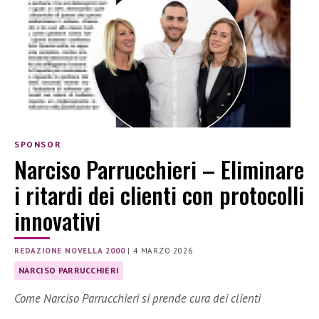
SPONSOR
Narciso Parrucchieri – Eliminare
i ritardi dei clienti con protocolli
innovativi
REDAZIONE NOVELLA 2000
|
4 MARZO 2026
NARCISO PARRUCCHIERI
Come Narciso Parrucchieri si prende cura dei clienti