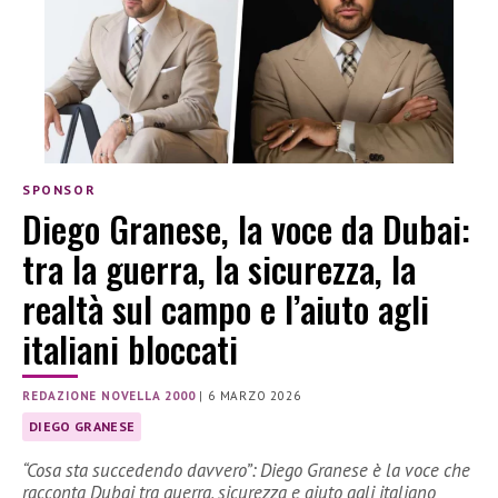
SPONSOR
Diego Granese, la voce da Dubai:
tra la guerra, la sicurezza, la
realtà sul campo e l’aiuto agli
italiani bloccati
REDAZIONE NOVELLA 2000
|
6 MARZO 2026
DIEGO GRANESE
“Cosa sta succedendo davvero”: Diego Granese è la voce che
racconta Dubai tra guerra, sicurezza e aiuto agli italiano