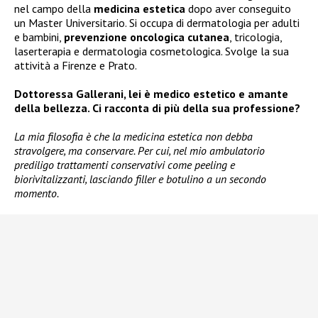
nel campo della
medicina estetica
dopo aver conseguito
un Master Universitario. Si occupa di dermatologia per adulti
e bambini,
prevenzione oncologica cutanea
, tricologia,
laserterapia e dermatologia cosmetologica. Svolge la sua
attività a Firenze e Prato.
Dottoressa Gallerani, lei è medico estetico e amante
della bellezza. Ci racconta di più della sua professione?
La mia filosofia è che la medicina estetica non debba
stravolgere, ma conservare. Per cui, nel mio ambulatorio
prediligo trattamenti conservativi come peeling e
biorivitalizzanti, lasciando filler e botulino a un secondo
momento.