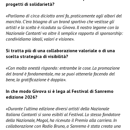
progetti di solidarietà?
«Parliamo di circa diciotto anni fa, praticamente agli albori del
marchio. C’era bisogno di un brand sportivo che vestisse gli
artisti e la scelta è ricaduta su Givova. Il nostro legame con la
Nazionale Cantanti va oltre il semplice rapporto di sponsorship:
condividiamo ideali, valori e visione».
Si tratta più di una collaborazione valoriale o di una
scelta strategica di visibilità?
«Con molta onestà rispondo: entrambe le cose. La promozione
del brand è fondamentale, ma se puoi ottenerla facendo del
bene, la gratificazione è doppia».
In che modo Givova si è lega al Festival di Sanremo
edizione 2026?
«Durante l’ultima edizione diversi artisti della Nazionale
Italiana Cantanti si sono esibiti al Festival. Lo stesso fondatore
della Nazionale, Mogol, ha ricevuto il Premio alla carriera. In
collaborazione con Radio Bruno, a Sanremo è stata creata una