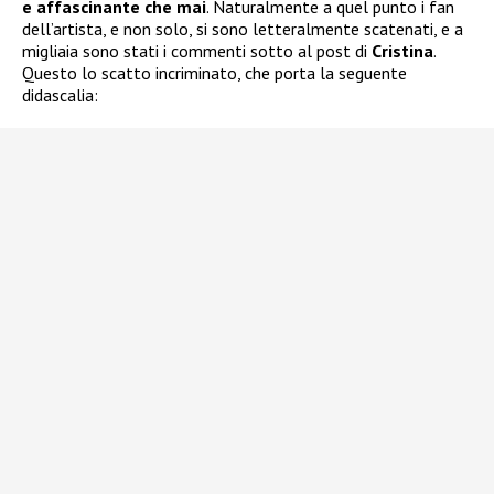
e affascinante che mai
. Naturalmente a quel punto i fan
dell’artista, e non solo, si sono letteralmente scatenati, e a
migliaia sono stati i commenti sotto al post di
Cristina
.
Questo lo scatto incriminato, che porta la seguente
didascalia: