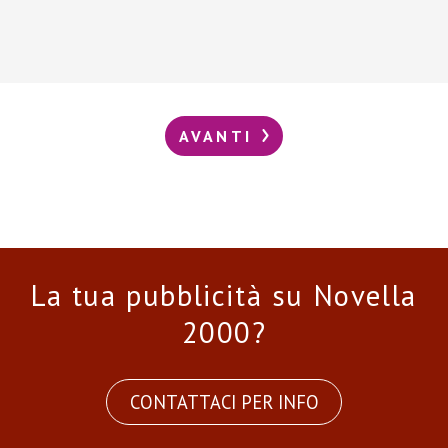
AVANTI
La tua pubblicità su Novella
2000?
CONTATTACI PER INFO