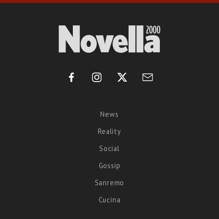
News
Reality
Social
Gossip
Sanremo
Cucina