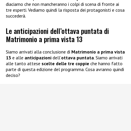
diaciamo che non mancheranno i colpi di scena di fronte ai
tre esperti. Vediamo quindi la risposta dei protagonisti e cosa
succederà.
Le anticipazioni dell’ottava puntata di
Matrimonio a prima vista 13
Siamo arrivati alla conclusione di
Matrimonio a prima vista
13
e alle
anticipazioni
dell’
ottava puntata
. Siamo arrivati
alle tanto attese
scelte delle tre coppie
che hanno fatto
parte di questa edizione del programma. Cosa avranno quindi
deciso?