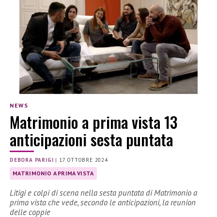
NEWS
Matrimonio a prima vista 13
anticipazioni sesta puntata
DEBORA PARIGI
|
17 OTTOBRE 2024
MATRIMONIO A PRIMA VISTA
Litigi e colpi di scena nella sesta puntata di Matrimonio a
prima vista che vede, secondo le anticipazioni, la reunion
delle coppie