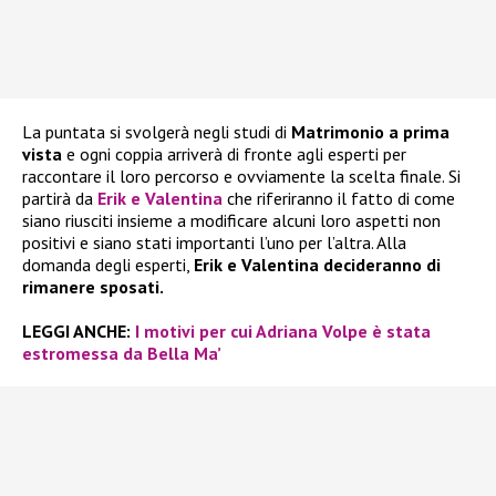
La puntata si svolgerà negli studi di
Matrimonio a prima
vista
e ogni coppia arriverà di fronte agli esperti per
raccontare il loro percorso e ovviamente la scelta finale. Si
partirà da
Erik e Valentina
che riferiranno il fatto di come
siano riusciti insieme a modificare alcuni loro aspetti non
positivi e siano stati importanti l’uno per l’altra. Alla
domanda degli esperti,
Erik e Valentina decideranno di
rimanere sposati.
LEGGI ANCHE:
I motivi per cui Adriana Volpe è stata
estromessa da Bella Ma’