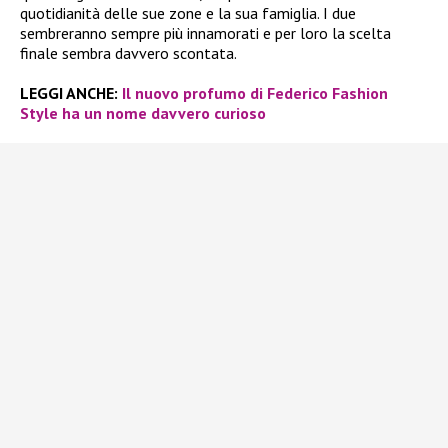
quotidianità delle sue zone e la sua famiglia. I due
sembreranno sempre più innamorati e per loro la scelta
finale sembra davvero scontata.
LEGGI ANCHE:
Il nuovo profumo di Federico Fashion
Style ha un nome davvero curioso