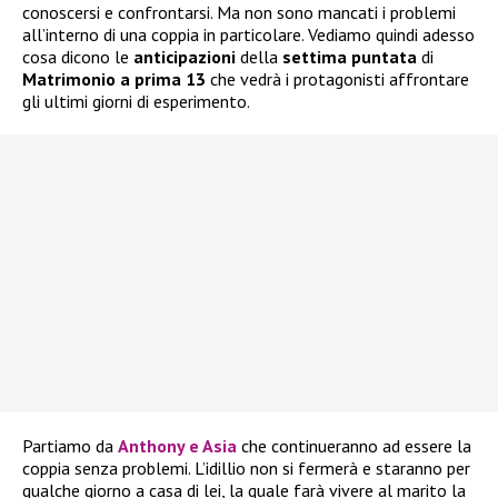
conoscersi e confrontarsi. Ma non sono mancati i problemi
all’interno di una coppia in particolare. Vediamo quindi adesso
cosa dicono le
anticipazioni
della
settima puntata
di
Matrimonio a prima 13
che vedrà i protagonisti affrontare
gli ultimi giorni di esperimento.
Partiamo da
Anthony e Asia
che continueranno ad essere la
coppia senza problemi. L’idillio non si fermerà e staranno per
qualche giorno a casa di lei, la quale farà vivere al marito la