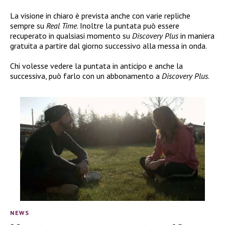
La visione in chiaro è prevista anche con varie repliche
sempre su
Real Time
. Inoltre la puntata può essere
recuperato in qualsiasi momento su
Discovery Plus
in maniera
gratuita a partire dal giorno successivo alla messa in onda.
Chi volesse vedere la puntata in anticipo e anche la
successiva, può farlo con un abbonamento a
Discovery Plus
.
NEWS