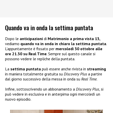
Quando va in onda la settima puntata
Dopo le
anticipazioni
di
Matrimonio a prima vista 13,
vediamo
quando va in onda in chiaro la settima puntata
.
L’appuntamente è fissato per
mercoledì 30 ottobre alle
ore 21.30 su Real Time
. Sempre sul questo canale si
possono vedere le repliche della puntata.
La
settima puntata
può essere anche rivista in
streaming
in maniera totalmente gratuita su
Discovery Plus
a partire
dal giorno successivo della messa in onda su
Real Time
.
Infine, sottoscrivendo un abbonamento a
Discovery Plus
, si
può vedere in esclusiva e in anterpima ogni mercoledì un
nuovo episodio.