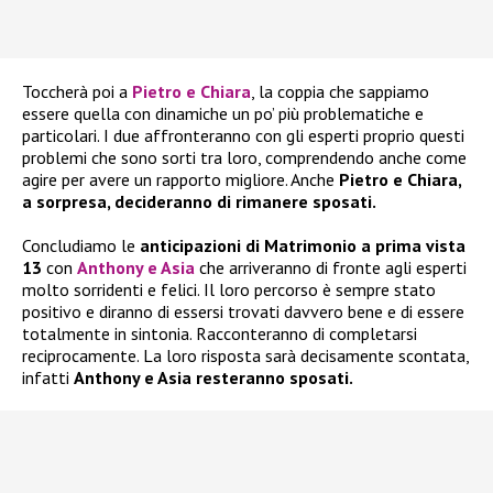
Toccherà poi a
Pietro e Chiara
, la coppia che sappiamo
essere quella con dinamiche un po’ più problematiche e
particolari. I due affronteranno con gli esperti proprio questi
problemi che sono sorti tra loro, comprendendo anche come
agire per avere un rapporto migliore. Anche
Pietro e Chiara,
a sorpresa, decideranno di rimanere sposati.
Concludiamo le
anticipazioni di Matrimonio a prima vista
13
con
Anthony e Asia
che arriveranno di fronte agli esperti
molto sorridenti e felici. Il loro percorso è sempre stato
positivo e diranno di essersi trovati davvero bene e di essere
totalmente in sintonia. Racconteranno di completarsi
reciprocamente. La loro risposta sarà decisamente scontata,
infatti
Anthony e Asia resteranno sposati.