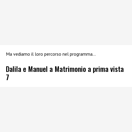
Ma vediamo il loro percorso nel programma…
Dalila e Manuel a Matrimonio a prima vista
7