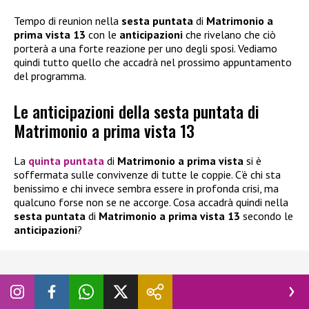
Tempo di reunion nella
sesta puntata
di
Matrimonio a
prima vista 13
con le
anticipazioni
che rivelano che ciò
porterà a una forte reazione per uno degli sposi. Vediamo
quindi tutto quello che accadrà nel prossimo appuntamento
del programma.
Le anticipazioni della sesta puntata di
Matrimonio a prima vista 13
La
quinta puntata
di
Matrimonio a prima vista
si è
soffermata sulle convivenze di tutte le coppie. C’è chi sta
benissimo e chi invece sembra essere in profonda crisi, ma
qualcuno forse non se ne accorge. Cosa accadrà quindi nella
sesta puntata
di
Matrimonio a prima vista 13
secondo le
anticipazioni
?