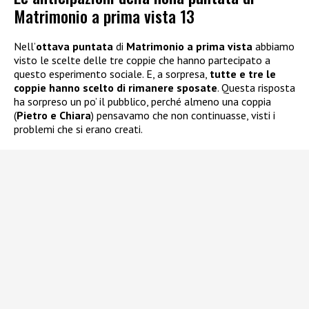
Matrimonio a prima vista 13
Nell’
ottava puntata
di
Matrimonio a prima vista
abbiamo
visto le scelte delle tre coppie che hanno partecipato a
questo esperimento sociale. E, a sorpresa,
tutte e tre le
coppie hanno scelto di rimanere sposate
. Questa risposta
ha sorpreso un po’ il pubblico, perché almeno una coppia
(
Pietro e Chiara
) pensavamo che non continuasse, visti i
problemi che si erano creati.