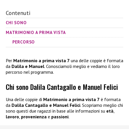
Contenuti
CHI SONO
MATRIMONIO A PRIMA VISTA
PERCORSO
Per
Matrimonio a prima vista 7
una delle coppie è formata
da
Dalila e Manuel
. Conosciamoli meglio e vediamo il loro
percorso nel programma.
Chi sono Dalila Cantagallo e Manuel Felici
Una delle coppie di
Matrimonio a prima vista 7
è formata
da
Dalila Cantagallo e Manuel Felici
. Scopriamo meglio chi
sono questi due ragazzi in base alle informazioni su
età
,
lavoro
,
provenienza
e
passioni
.