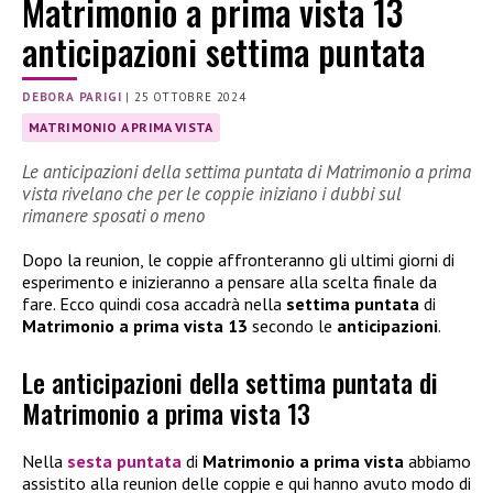
Matrimonio a prima vista 13
anticipazioni settima puntata
DEBORA PARIGI
|
25 OTTOBRE 2024
MATRIMONIO A PRIMA VISTA
Le anticipazioni della settima puntata di Matrimonio a prima
vista rivelano che per le coppie iniziano i dubbi sul
rimanere sposati o meno
Dopo la reunion, le coppie affronteranno gli ultimi giorni di
esperimento e inizieranno a pensare alla scelta finale da
fare. Ecco quindi cosa accadrà nella
settima puntata
di
Matrimonio a prima vista 13
secondo le
anticipazioni
.
Le anticipazioni della settima puntata di
Matrimonio a prima vista 13
Nella
sesta puntata
di
Matrimonio a prima vista
abbiamo
assistito alla reunion delle coppie e qui hanno avuto modo di