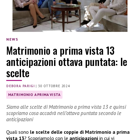
NEWS
Matrimonio a prima vista 13
anticipazioni ottava puntata: le
scelte
DEBORA PARIGI
|
30 OTTOBRE 2024
MATRIMONIO A PRIMA VISTA
Siamo alle scelte di Matrimonio a prima vista 13 e quinsi
scopriamo cosa accadrà nell’ottava puntata secondo le
anticipazioni
Quali sono
le scelte delle coppie di Matrimonio a prima
vista 13
? Scopriamolo con le
anticipazioni
in cui vi