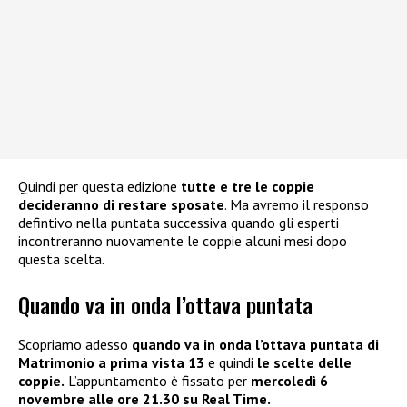
Quindi per questa edizione
tutte e tre le coppie
decideranno di restare sposate
. Ma avremo il responso
defintivo nella puntata successiva quando gli esperti
incontreranno nuovamente le coppie alcuni mesi dopo
questa scelta.
Quando va in onda l’ottava puntata
Scopriamo adesso
quando va in onda l’ottava puntata di
Matrimonio a prima vista 13
e quindi
le scelte delle
coppie.
L’appuntamento è fissato per
mercoledì 6
novembre alle ore 21.30 su Real Time.