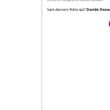
Sarà davvero finita qui?
Davide Dona