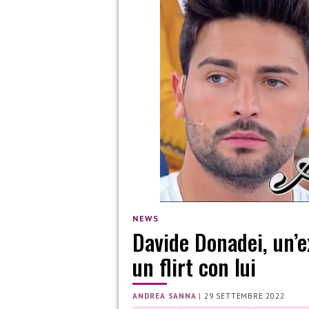
NEWS
Davide Donadei, un’e
un flirt con lui
ANDREA SANNA
|
29 SETTEMBRE 2022