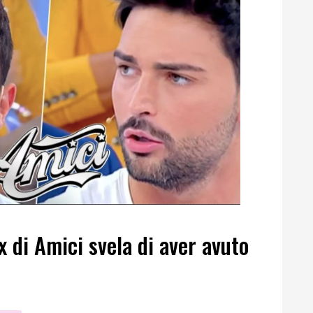
x di Amici svela di aver avuto