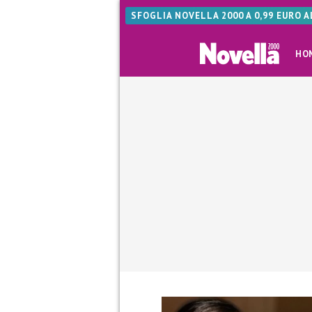
SFOGLIA NOVELLA 2000 A 0,99 EURO 
HO