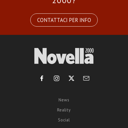
2000?
CONTATTACI PER INFO
News
Reality
Social