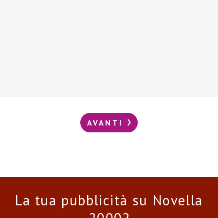
AVANTI
La tua pubblicità su Novella