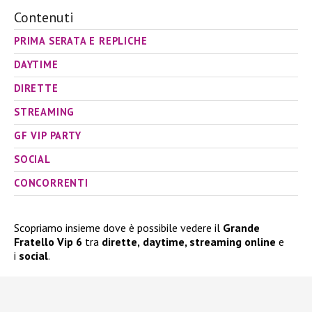
Contenuti
PRIMA SERATA E REPLICHE
DAYTIME
DIRETTE
STREAMING
GF VIP PARTY
SOCIAL
CONCORRENTI
Scopriamo insieme dove è possibile vedere il
Grande
Fratello Vip 6
tra
dirette,
daytime, streaming online
e
i
social
.