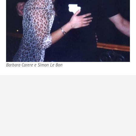
Barbara Carere e Simon Le Bon