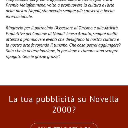
Premio Malafemmena, volto a promuovere la cultura e l’arte
della nostra Napoli, sta avendo sempre più consensi a livello
internazionale.
Ringrazio per il patrocinio l’Assessore al Turismo e alle Attività
Produttive del Comune di Napoli Teresa Armato, sempre molto
attenta a promuovere eventi che divulghino la nostra cultura e
la nostra arte favorendo il turismo. Che cosa potrei aggiungere?
Solo che la determinazione, la passione e l’amore sono sempre
ripagati: Grazie grazie grazie”.
La tua pubblicità su Novella
2000?