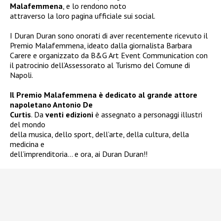
Malafemmena
, e lo rendono noto
attraverso la loro pagina ufficiale sui social.
I Duran Duran sono onorati di aver recentemente ricevuto il
Premio Malafemmena, ideato dalla giornalista Barbara
Carere e organizzato da B&G Art Event Communication con
il patrocinio dell’Assessorato al Turismo del Comune di
Napoli.
Il Premio Malafemmena è dedicato al grande attore
napoletano Antonio De
Curtis
. Da
venti edizioni
è assegnato a personaggi illustri
del mondo
della musica, dello sport, dell’arte, della cultura, della
medicina e
dell’imprenditoria… e ora, ai Duran Duran!!