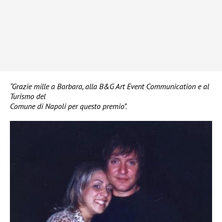
“Grazie mille a Barbara, alla B&G Art Event Communication e al
Turismo del
Comune di Napoli per questo premio”.