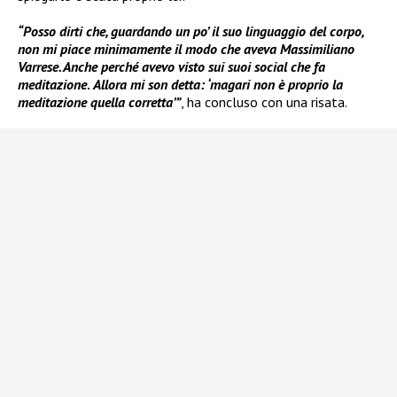
“Posso dirti che, guardando un po’ il suo linguaggio del corpo,
non mi piace minimamente il modo che aveva Massimiliano
Varrese. Anche perché avevo visto sui suoi social che fa
meditazione
.
Allora mi son detta: ‘magari non è proprio la
meditazione quella corretta’”
, ha concluso con una risata.