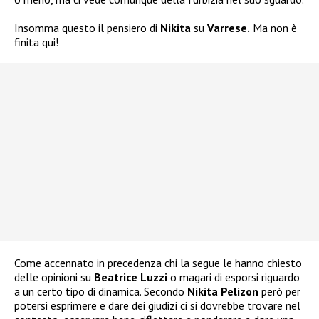
Insomma questo il pensiero di
Nikita
su
Varrese.
Ma non è
finita qui!
Come accennato in precedenza chi la segue le hanno chiesto
delle opinioni su
Beatrice Luzzi
o magari di esporsi riguardo
a un certo tipo di dinamica. Secondo
Nikita Pelizon
però per
potersi esprimere e dare dei giudizi ci si dovrebbe trovare nel