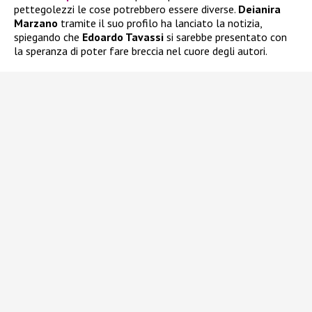
pettegolezzi le cose potrebbero essere diverse.
Deianira
Marzano
tramite il suo profilo ha lanciato la notizia,
spiegando che
Edoardo Tavassi
si sarebbe presentato con
la speranza di poter fare breccia nel cuore degli autori.