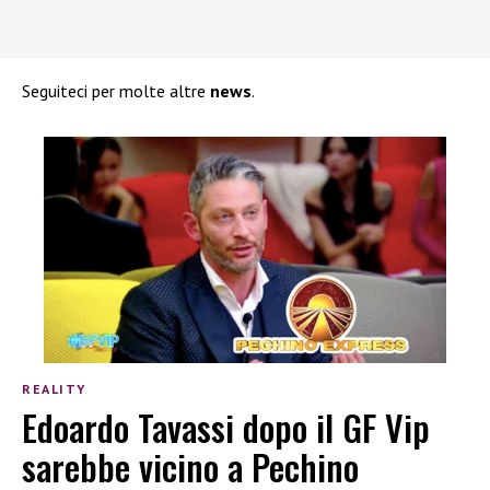
Seguiteci per molte altre
news
.
REALITY
Edoardo Tavassi dopo il GF Vip
sarebbe vicino a Pechino