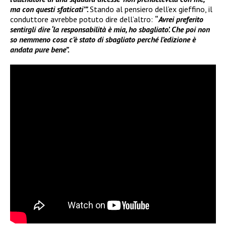
ma con questi sfaticati’”.
Stando al pensiero dell’ex gieffino, il
conduttore avrebbe potuto dire dell’altro:
“
Avrei preferito
sentirgli dire ‘la responsabilità è mia, ho sbagliato’. Che poi non
so nemmeno cosa c’è stato di sbagliato perché l’edizione è
andata pure bene”.