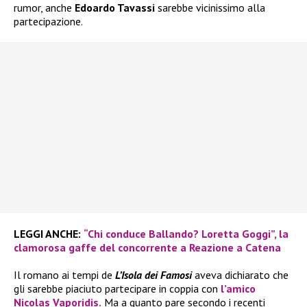
rumor, anche
Edoardo Tavassi
sarebbe vicinissimo alla
partecipazione.
LEGGI ANCHE:
“Chi conduce Ballando? Loretta Goggi”, la
clamorosa gaffe del concorrente a Reazione a Catena
Il romano ai tempi de
L’Isola dei Famosi
aveva dichiarato che
gli sarebbe piaciuto partecipare in coppia con
l’amico
Nicolas Vaporidis.
Ma a quanto pare secondo i recenti