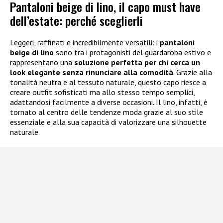
Pantaloni beige di lino, il capo must have
dell’estate: perché sceglierli
Leggeri, raffinati e incredibilmente versatili: i
pantaloni
beige di lino
sono tra i protagonisti del guardaroba estivo e
rappresentano una
soluzione perfetta per chi cerca un
look elegante senza rinunciare alla comodità
. Grazie alla
tonalità neutra e al tessuto naturale, questo capo riesce a
creare outfit sofisticati ma allo stesso tempo semplici,
adattandosi facilmente a diverse occasioni. Il lino, infatti, è
tornato al centro delle tendenze moda grazie al suo stile
essenziale e alla sua capacità di valorizzare una silhouette
naturale.