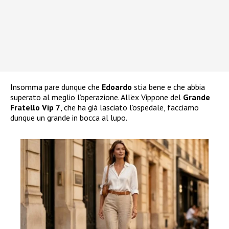
Insomma pare dunque che
Edoardo
stia bene e che abbia
superato al meglio l’operazione. All’ex Vippone del
Grande
Fratello Vip 7
, che ha già lasciato l’ospedale, facciamo
dunque un grande in bocca al lupo.