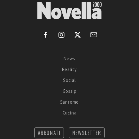
News
Reality
Social
Gossip
Sanremo
Cucina
ABBONATI
NEWSLETTER