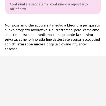
Continuate a segnalarmi, continuerò a repostarlo
all’infinito.
Non possiamo che augurare il meglio a
Eleonora
per questo
nuovo progetto lavorativo. Nel frattempo, però, cambiamo
un attimo discorso e vediamo come procede la sua
vita
privata
, almeno fino alla fine dell’estate scorsa. Ecco, quindi,
con chi starebbe ancora oggi
la giovane influencer
toscana.