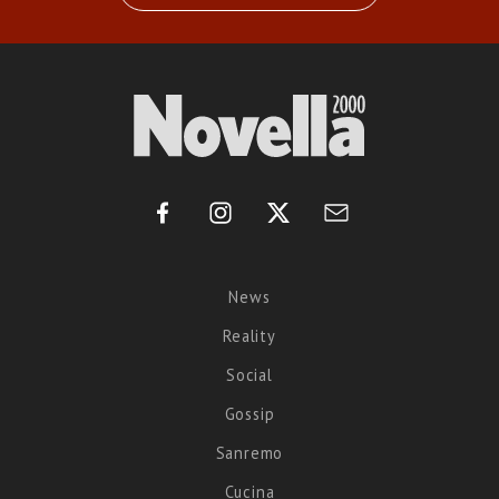
News
Reality
Social
Gossip
Sanremo
Cucina