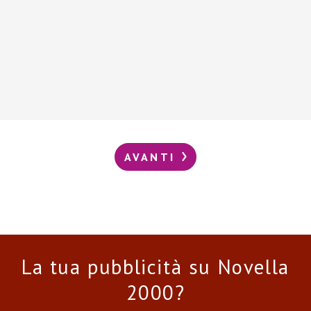
AVANTI
La tua pubblicità su Novella
2000?