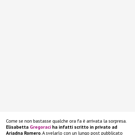
Come se non bastasse qualche ora fa è arrivata la sorpresa.
Elisabetta
Gregoraci
ha infatti scritto in privato ad
Ariadna Romero
. A svelarlo con un lungo post pubblicato