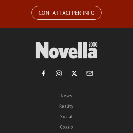
CONTATTACI PER INFO
News
Reality
Social
Gossip