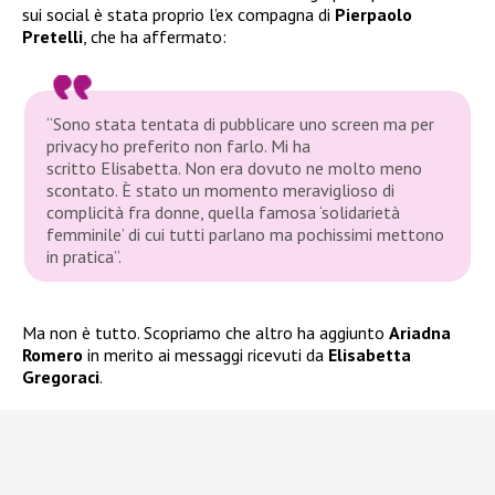
sui social è stata proprio l’ex compagna di
Pierpaolo
Pretelli
, che ha affermato:
“Sono stata tentata di pubblicare uno screen ma per
privacy ho preferito non farlo. Mi ha
scritto Elisabetta. Non era dovuto ne molto meno
scontato. È stato un momento meraviglioso di
complicità fra donne, quella famosa ‘solidarietà
femminile’ di cui tutti parlano ma pochissimi mettono
in pratica”.
Ma non è tutto. Scopriamo che altro ha aggiunto
Ariadna
Romero
in merito ai messaggi ricevuti da
Elisabetta
Gregoraci
.