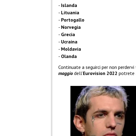
Islanda
Lituania
Portogallo
Norvegia
Grecia
Ucraina
Moldavia
Olanda
Continuate a seguirci per non perdervi
maggio
dell’
Eurovision 2022
potrete 