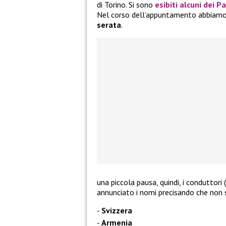
di Torino. Si sono
esibiti alcuni dei P
Nel corso dell’appuntamento abbiamo 
serata
.
una piccola pausa, quindi, i conduttori (
annunciato i nomi precisando che non 
Svizzera
Armenia