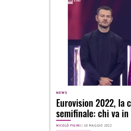
NEWS
Eurovision 2022, la c
semifinale: chi va in 
NICOLÒ FIGINI
|
10 MAGGIO 2022