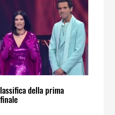
lassifica della prima
finale