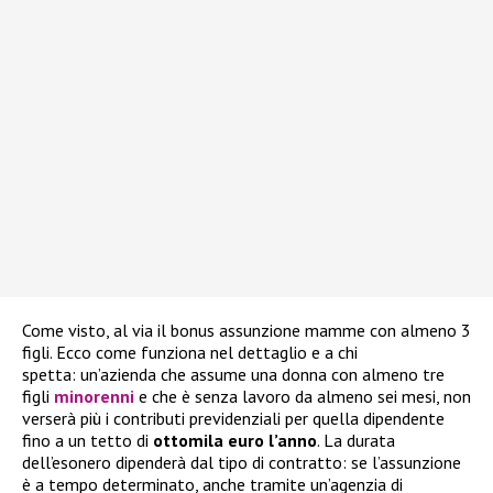
Come visto, al via il bonus assunzione mamme con almeno 3
figli. Ecco come funziona nel dettaglio e a chi
spetta: un’azienda che assume una donna con almeno tre
figli
minorenni
e che è senza lavoro da almeno sei mesi, non
verserà più i contributi previdenziali per quella dipendente
fino a un tetto di
ottomila euro l’anno
. La durata
dell’esonero dipenderà dal tipo di contratto: se l’assunzione
è a tempo determinato, anche tramite un’agenzia di