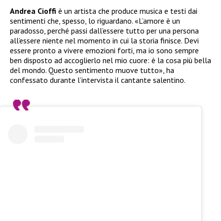
Andrea Cioffi
è un artista che produce musica e testi dai
sentimenti che, spesso, lo riguardano. «L’amore è un
paradosso, perché passi dall’essere tutto per una persona
all’essere niente nel momento in cui la storia finisce. Devi
essere pronto a vivere emozioni forti, ma io sono sempre
ben disposto ad accoglierlo nel mio cuore: è la cosa più bella
del mondo. Questo sentimento muove tutto», ha
confessato durante l’intervista il cantante salentino.