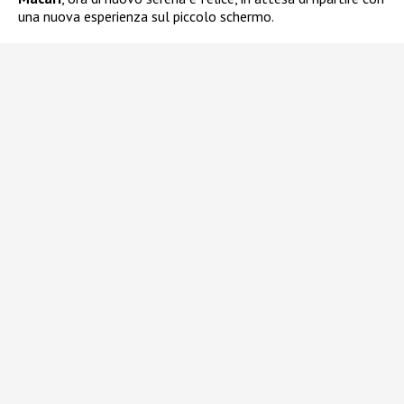
una nuova esperienza sul piccolo schermo.