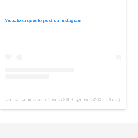
Visualizza questo post su Instagram
Un post condiviso da Novella 2000 (@novella2000_official)