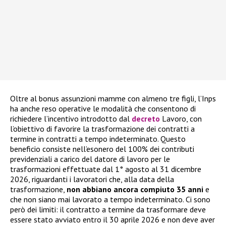
Oltre al bonus assunzioni mamme con almeno tre figli, l’Inps
ha anche reso operative le modalità che consentono di
richiedere l’incentivo introdotto dal
decreto
Lavoro, con
l’obiettivo di favorire la trasformazione dei contratti a
termine in contratti a tempo indeterminato. Questo
beneficio consiste nell’esonero del 100% dei contributi
previdenziali a carico del datore di lavoro per le
trasformazioni effettuate dal 1° agosto al 31 dicembre
2026, riguardanti i lavoratori che, alla data della
trasformazione,
non abbiano ancora compiuto 35 anni
e
che non siano mai lavorato a tempo indeterminato. Ci sono
però dei limiti: il contratto a termine da trasformare deve
essere stato avviato entro il 30 aprile 2026 e non deve aver