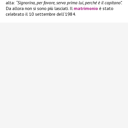
alta:
“Signorina, per favore, serva prima lui, perché è il capitano”.
Da allora non si sono più lasciati. Il
matrimonio
è stato
celebrato il 10 settembre dell’1984.