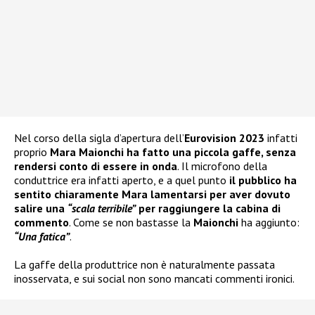
Nel corso della sigla d’apertura dell’
Eurovision 2023
infatti
proprio
Mara Maionchi ha fatto una piccola gaffe, senza
rendersi conto di essere in onda
. Il microfono della
conduttrice era infatti aperto, e a quel punto
il pubblico ha
sentito chiaramente Mara lamentarsi per aver dovuto
salire una
“scala terribile”
per raggiungere la cabina di
commento
. Come se non bastasse la
Maionchi
ha aggiunto:
“Una fatica”
.
La gaffe della produttrice non è naturalmente passata
inosservata, e sui social non sono mancati commenti ironici.