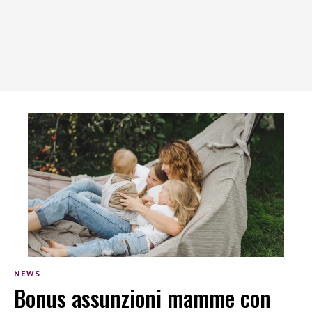
NEWS
Bonus assunzioni mamme con