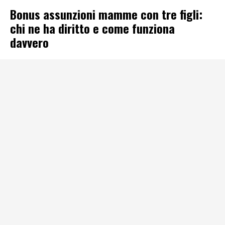
Bonus assunzioni mamme con tre figli:
chi ne ha diritto e come funziona
davvero