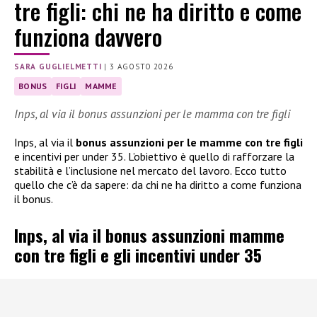
tre figli: chi ne ha diritto e come
funziona davvero
SARA GUGLIELMETTI
|
3 AGOSTO 2026
BONUS
FIGLI
MAMME
Inps, al via il bonus assunzioni per le mamma con tre figli
Inps, al via il
bonus assunzioni per le mamme con tre figli
e incentivi per under 35. L’obiettivo è quello di rafforzare la
stabilità e l’inclusione nel mercato del lavoro. Ecco tutto
quello che c’è da sapere: da chi ne ha diritto a come funziona
il bonus.
Inps, al via il bonus assunzioni mamme
con tre figli e gli incentivi under 35