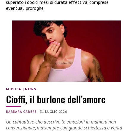
superato i dodici mesi di durata effettiva, comprese
eventuali proroghe.
MUSICA
|
NEWS
Cioffi, il burlone dell’amore
BARBARA CARERE
|
31 LUGLIO 2026
Un cantautore che descrive le emozioni in maniera non
convenzionale, ma sempre con grande schiettezza e verità