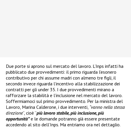
Due porte si aprono sul mercato del lavoro. L’Inps infatti ha
pubblicato due provvedimenti: il primo riguarda l’esonero
contributivo per chi assume madri con almeno tre figli, il
secondo invece riguarda l’incentivo alla stabilizzazione dei
contratti per gli under 35. I due provvedimenti mirano a
rafforzare la stabilità e l’inclusione nel mercato del lavoro.
Soffermiamoci sul primo provvedimento. Per la ministra del
Lavoro, Marina Calderone, i due interventi,
“vanno nella stessa
direzione
“, cioè “
più lavoro stabile, più inclusione, più
opportunità”
e le domande potranno già essere presentate
accedendo al sito dell’Inps. Ma entriamo ora nel dettaglio.