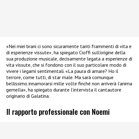
«Nei miei brani ci sono sicuramente tanti frammenti di vita e
di esperienze vissute», ha spiegato Cioffi sull’origine della
sua produzione musicale, decisamente legata a esperienze di
vita vissute, che si fondono con il suo particolare modo di
vivere i legami sentimentali. «La paura di amare? Ho il
terrore, come tutti, di star male. Ma sarà comunque
bellissimo innamorarsi mille volte finché non arriverà l’anima
gemella», ha spiegato durante l’intervista il cantautore
originario di Galatina.
Il rapporto professionale con Noemi