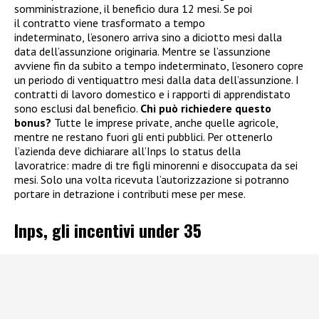
somministrazione, il beneficio dura 12 mesi. Se poi
il contratto viene trasformato a tempo
indeterminato, l’esonero arriva sino a diciotto mesi dalla
data dell’assunzione originaria. Mentre se l’assunzione
avviene fin da subito a tempo indeterminato, l’esonero copre
un periodo di ventiquattro mesi dalla data dell’assunzione. I
contratti di lavoro domestico e i rapporti di apprendistato
sono esclusi dal beneficio.
Chi può richiedere questo
bonus?
Tutte le imprese private, anche quelle agricole,
mentre ne restano fuori gli enti pubblici. Per ottenerlo
l’azienda deve dichiarare all’Inps lo status della
lavoratrice: madre di tre figli minorenni e disoccupata da sei
mesi. Solo una volta ricevuta l’autorizzazione si potranno
portare in detrazione i contributi mese per mese.
Inps, gli incentivi under 35