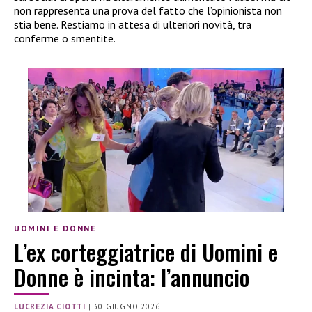
non rappresenta una prova del fatto che l’opinionista non
stia bene. Restiamo in attesa di ulteriori novità, tra
conferme o smentite.
UOMINI E DONNE
L’ex corteggiatrice di Uomini e
Donne è incinta: l’annuncio
LUCREZIA CIOTTI
|
30 GIUGNO 2026