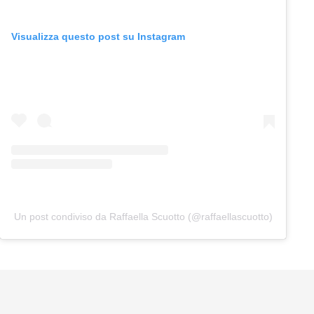
Visualizza questo post su Instagram
Un post condiviso da Raffaella Scuotto (@raffaellascuotto)