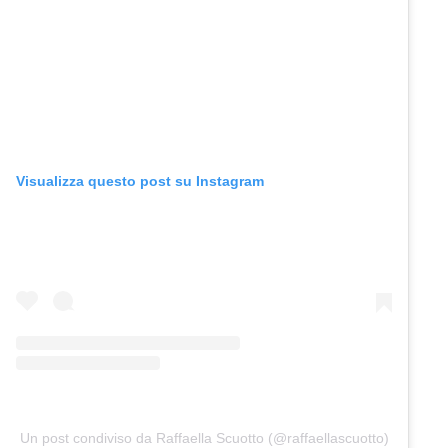
Visualizza questo post su Instagram
Un post condiviso da Raffaella Scuotto (@raffaellascuotto)