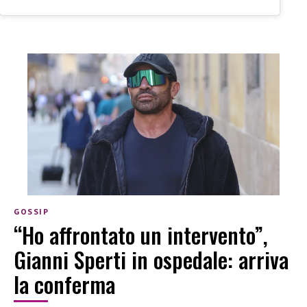
GOSSIP
“Ho affrontato un intervento”,
Gianni Sperti in ospedale: arriva
la conferma