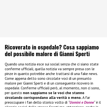
Ricoverato in ospedale? Cosa sappiamo
del possibile malore di Gianni Sperti
Quando una notizia esce sui social senza che ci siano state
conferme ufficiali, quella notizia va sempre presa con le
pinze in quanto potrebbe anche trattarsi di una fake news.
Come appena detto sono circolate voci di un presunto
malore per Gianni Sperti e di un conseguente ricovero in
ospedale. Conferme ufficiali però, al momento, non ci sono,
per questo
non sappiamo se le voci che stanno
circolando corrispondano alla verità o meno.
A far
preoccupare i fan dello storico volto di
“
Uomini e Donne
“
è il