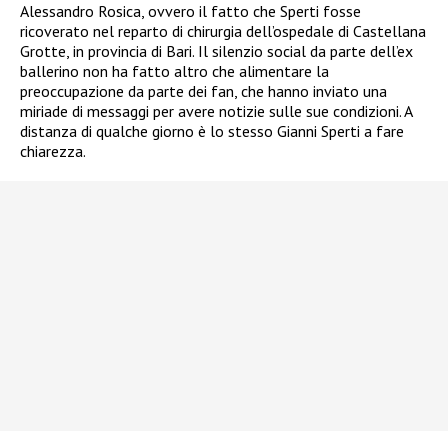
Alessandro Rosica, ovvero il fatto che Sperti fosse
ricoverato nel reparto di chirurgia dell’ospedale di Castellana
Grotte, in provincia di Bari. Il silenzio social da parte dell’ex
ballerino non ha fatto altro che alimentare la
preoccupazione da parte dei fan, che hanno inviato una
miriade di messaggi per avere notizie sulle sue condizioni. A
distanza di qualche giorno è lo stesso Gianni Sperti a fare
chiarezza.