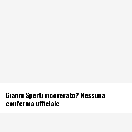
Gianni Sperti ricoverato? Nessuna
conferma ufficiale