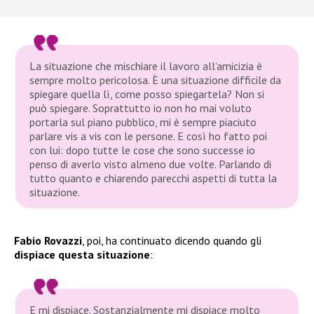
La situazione che mischiare il lavoro all’amicizia è
sempre molto pericolosa. È una situazione difficile da
spiegare quella lì, come posso spiegartela? Non si
può spiegare. Soprattutto io non ho mai voluto
portarla sul piano pubblico, mi è sempre piaciuto
parlare vis a vis con le persone. E così ho fatto poi
con lui: dopo tutte le cose che sono successe io
penso di averlo visto almeno due volte. Parlando di
tutto quanto e chiarendo parecchi aspetti di tutta la
situazione.
Fabio Rovazzi
, poi, ha continuato dicendo quando gli
dispiace questa situazione
:
E mi dispiace. Sostanzialmente mi dispiace molto