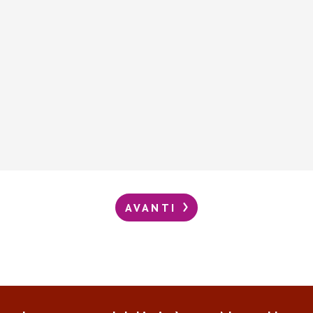
AVANTI