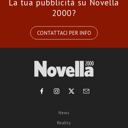
La tua pubblicità su Novella
2000?
CONTATTACI PER INFO
News
Reality