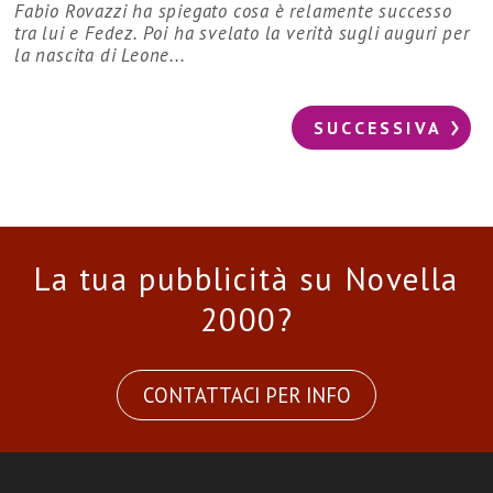
Fabio Rovazzi ha spiegato cosa è relamente successo
tra lui e Fedez. Poi ha svelato la verità sugli auguri per
la nascita di Leone...
SUCCESSIVA
La tua pubblicità su Novella
2000?
CONTATTACI PER INFO