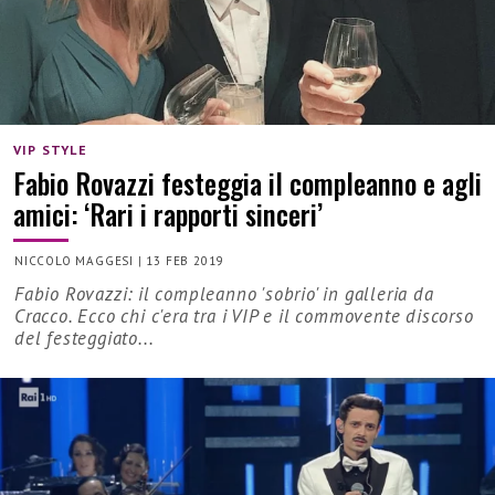
VIP STYLE
Fabio Rovazzi festeggia il compleanno e agli
amici: ‘Rari i rapporti sinceri’
NICCOLO MAGGESI
|
13 FEB 2019
Fabio Rovazzi: il compleanno 'sobrio' in galleria da
Cracco. Ecco chi c'era tra i VIP e il commovente discorso
del festeggiato...