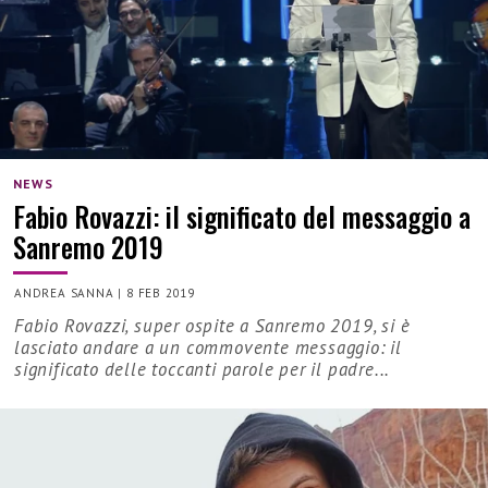
NEWS
Fabio Rovazzi: il significato del messaggio a
Sanremo 2019
ANDREA SANNA
|
8 FEB 2019
Fabio Rovazzi, super ospite a Sanremo 2019, si è
lasciato andare a un commovente messaggio: il
significato delle toccanti parole per il padre...