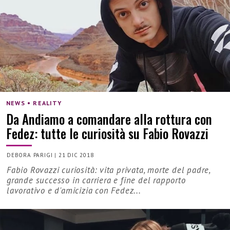
NEWS • REALITY
Da Andiamo a comandare alla rottura con
Fedez: tutte le curiosità su Fabio Rovazzi
DEBORA PARIGI
|
21 DIC 2018
Fabio Rovazzi curiosità: vita privata, morte del padre,
grande successo in carriera e fine del rapporto
lavorativo e d'amicizia con Fedez...