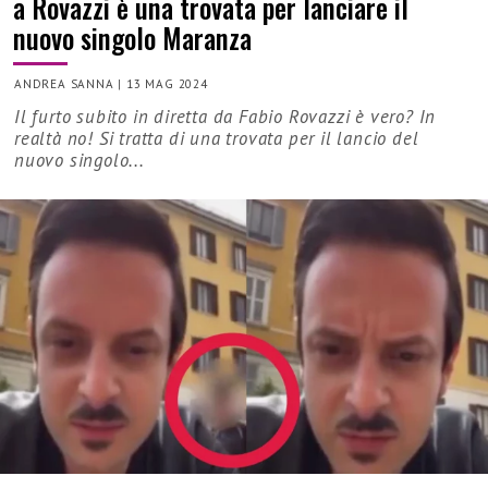
a Rovazzi è una trovata per lanciare il
nuovo singolo Maranza
ANDREA SANNA
|
13 MAG 2024
Il furto subito in diretta da Fabio Rovazzi è vero? In
realtà no! Si tratta di una trovata per il lancio del
nuovo singolo...