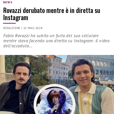
NEWS
Rovazzi derubato mentre è in diretta su
Instagram
REDAZIONE
|
12 MAG 2024
Fabio Rovazzi ha subito un furto del suo cellulare
mentre stava facendo una diretta su Instagram: il video
dell'accaduto...