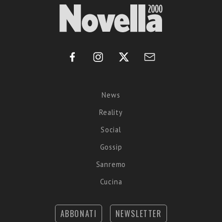
News
Reality
Social
Gossip
Sanremo
Cucina
ABBONATI
NEWSLETTER