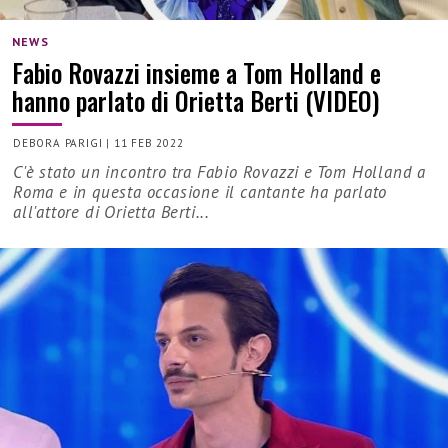
NEWS
Fabio Rovazzi insieme a Tom Holland e
hanno parlato di Orietta Berti (VIDEO)
DEBORA PARIGI
|
11 FEB 2022
C'è stato un incontro tra Fabio Rovazzi e Tom Holland a
Roma e in questa occasione il cantante ha parlato
all'attore di Orietta Berti...