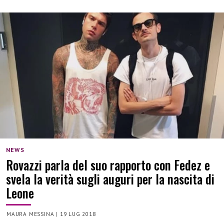
NEWS
Rovazzi parla del suo rapporto con Fedez e
svela la verità sugli auguri per la nascita di
Leone
MAURA MESSINA
|
19 LUG 2018