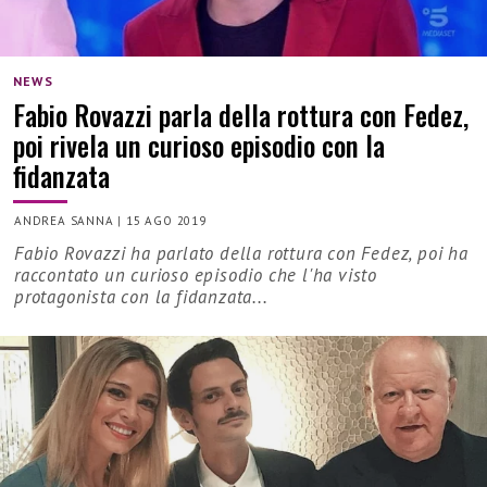
NEWS
Fabio Rovazzi parla della rottura con Fedez,
poi rivela un curioso episodio con la
fidanzata
ANDREA SANNA
|
15 AGO 2019
Fabio Rovazzi ha parlato della rottura con Fedez, poi ha
raccontato un curioso episodio che l'ha visto
protagonista con la fidanzata...