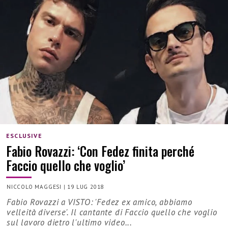
ESCLUSIVE
Fabio Rovazzi: ‘Con Fedez finita perché
Faccio quello che voglio’
NICCOLO MAGGESI
|
19 LUG 2018
Fabio Rovazzi a VISTO: 'Fedez ex amico, abbiamo
velleità diverse'. Il cantante di Faccio quello che voglio
sul lavoro dietro l'ultimo video...