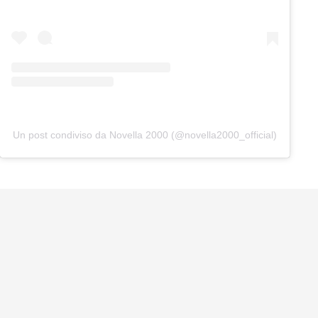
Un post condiviso da Novella 2000 (@novella2000_official)