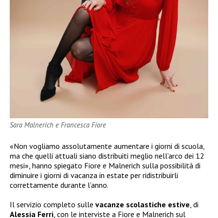
Sara Malnerich e Francesca Fiore
«Non vogliamo assolutamente aumentare i giorni di scuola,
ma che quelli attuali siano distribuiti meglio nell’arco dei 12
mesi», hanno spiegato Fiore e Malnerich sulla possibilità di
diminuire i giorni di vacanza in estate per ridistribuirli
correttamente durante l’anno.
Il servizio completo sulle
vacanze scolastiche estive
, di
Alessia Ferri
, con le interviste a Fiore e Malnerich sul