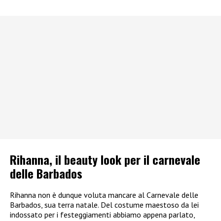
Rihanna, il beauty look per il carnevale
delle Barbados
Rihanna non è dunque voluta mancare al Carnevale delle
Barbados, sua terra natale. Del costume maestoso da lei
indossato per i festeggiamenti abbiamo appena parlato,