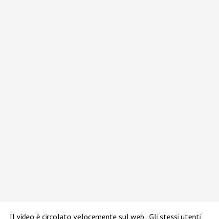
Il video è circolato velocemente sul web . Gli stessi utenti