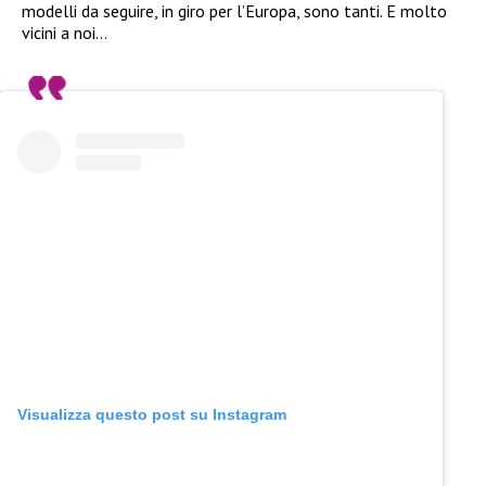
modelli da seguire, in giro per l’Europa, sono tanti. E molto
vicini a noi…
Visualizza questo post su Instagram