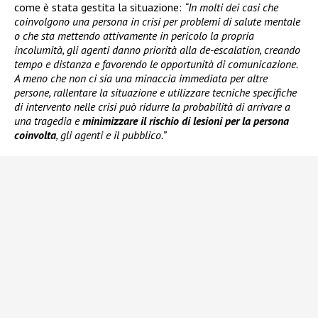
come è stata gestita la situazione:
“In molti dei casi che
coinvolgono una persona in crisi per problemi di salute mentale
o che sta mettendo attivamente in pericolo la propria
incolumità, gli agenti danno priorità alla de-escalation, creando
tempo e distanza e favorendo le opportunità di comunicazione.
A meno che non ci sia una minaccia immediata per altre
persone, rallentare la situazione e utilizzare tecniche specifiche
di intervento nelle crisi può ridurre la probabilità di arrivare a
una tragedia e
minimizzare il rischio di lesioni per la persona
coinvolta
, gli agenti e il pubblico.”