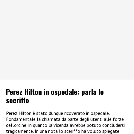
Perez Hilton in ospedale: parla lo
sceriffo
Perez Hilton è stato dunque ricoverato in ospedale.
Fondamentale la chiamata da parte degli utenti alle forze
dell’ordine, in quanto la vicenda avrebbe potuto concludersi
tragicamente. In una nota lo sceriffo ha voluto spiegate