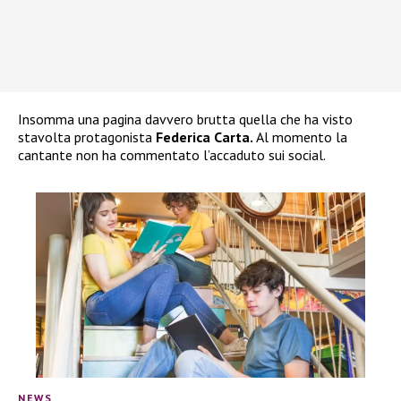
Insomma una pagina davvero brutta quella che ha visto
stavolta protagonista
Federica Carta.
Al momento la
cantante non ha commentato l’accaduto sui social.
NEWS