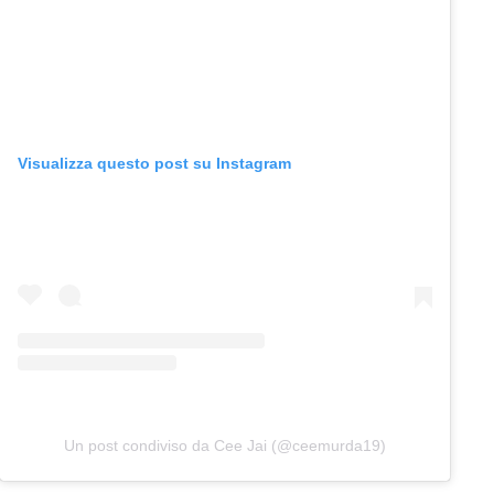
Visualizza questo post su Instagram
Un post condiviso da Cee Jai (@ceemurda19)