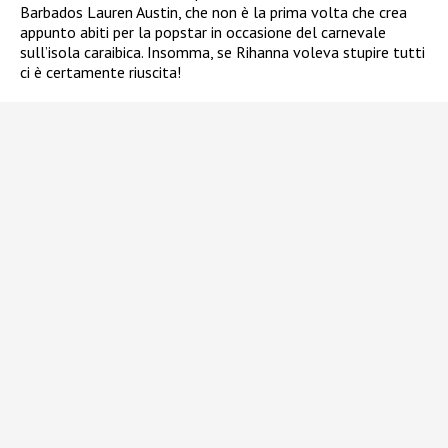
Barbados Lauren Austin, che non è la prima volta che crea
appunto abiti per la popstar in occasione del carnevale
sull’isola caraibica. Insomma, se Rihanna voleva stupire tutti
ci è certamente riuscita!