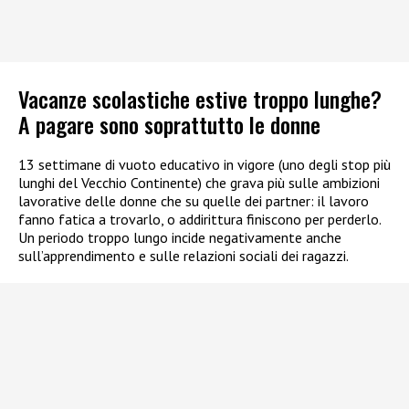
Vacanze scolastiche estive troppo lunghe?
A pagare sono soprattutto le donne
13 settimane di vuoto educativo in vigore (uno degli stop più
lunghi del Vecchio Continente) che grava più sulle ambizioni
lavorative delle donne che su quelle dei partner: il lavoro
fanno fatica a trovarlo, o addirittura finiscono per perderlo.
Un periodo troppo lungo incide negativamente anche
sull’apprendimento e sulle relazioni sociali dei ragazzi.