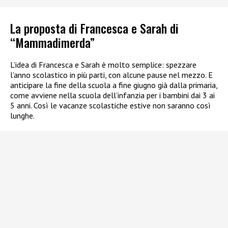
La proposta di Francesca e Sarah di
“Mammadimerda”
L’idea di Francesca e Sarah è molto semplice: spezzare
l’anno scolastico in più parti, con alcune pause nel mezzo. E
anticipare la fine della scuola a fine giugno già dalla primaria,
come avviene nella scuola dell’infanzia per i bambini dai 3 ai
5 anni. Così le vacanze scolastiche estive non saranno così
lunghe.