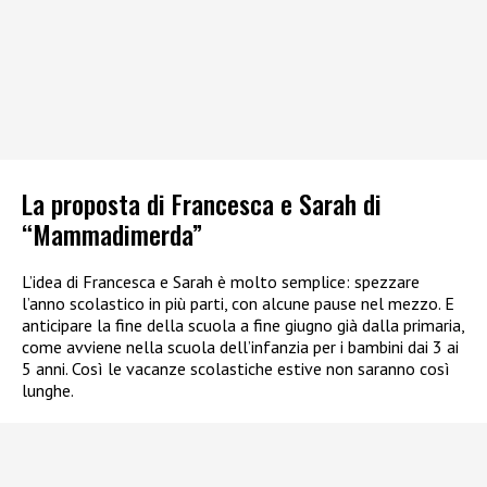
La proposta di Francesca e Sarah di
“Mammadimerda”
L’idea di Francesca e Sarah è molto semplice: spezzare
l’anno scolastico in più parti, con alcune pause nel mezzo. E
anticipare la fine della scuola a fine giugno già dalla primaria,
come avviene nella scuola dell’infanzia per i bambini dai 3 ai
5 anni. Così le vacanze scolastiche estive non saranno così
lunghe.