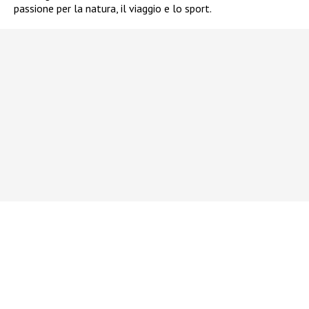
passione per la natura, il viaggio e lo sport.