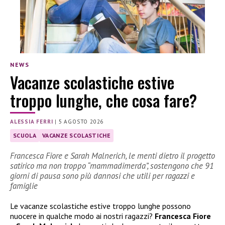
NEWS
Vacanze scolastiche estive
troppo lunghe, che cosa fare?
ALESSIA FERRI
|
5 AGOSTO 2026
SCUOLA
VACANZE SCOLASTICHE
Francesca Fiore e Sarah Malnerich, le menti dietro il progetto
satirico ma non troppo “mammadimerda”, sostengono che 91
giorni di pausa sono più dannosi che utili per ragazzi e
famiglie
Le vacanze scolastiche estive troppo lunghe possono
nuocere in qualche modo ai nostri ragazzi?
Francesca Fiore