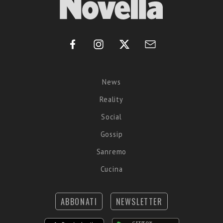
News
Reality
Social
Gossip
Sanremo
Cucina
ABBONATI
NEWSLETTER