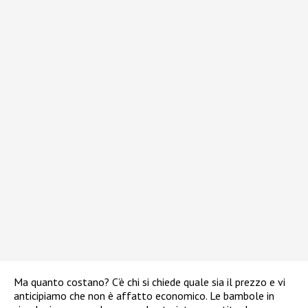
Ma quanto costano? C’è chi si chiede quale sia il prezzo e vi
anticipiamo che non è affatto economico. Le bambole in