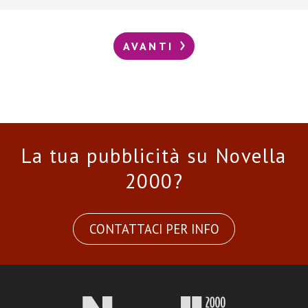
AVANTI
La tua pubblicità su Novella
2000?
CONTATTACI PER INFO