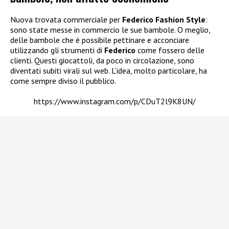
Nuova trovata commerciale per
Federico Fashion Style
:
sono state messe in commercio le sue bambole. O meglio,
delle bambole che è possibile pettinare e acconciare
utilizzando gli strumenti di
Federico
come fossero delle
clienti. Questi giocattoli, da poco in circolazione, sono
diventati subiti virali sul web. L’idea, molto particolare, ha
come sempre diviso il pubblico.
https://www.instagram.com/p/CDuT2l9K8UN/