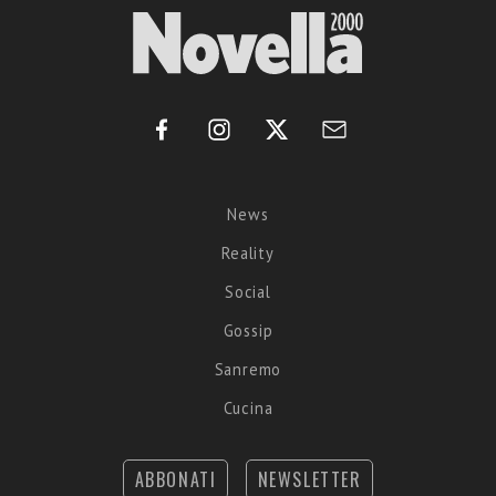
News
Reality
Social
Gossip
Sanremo
Cucina
ABBONATI
NEWSLETTER