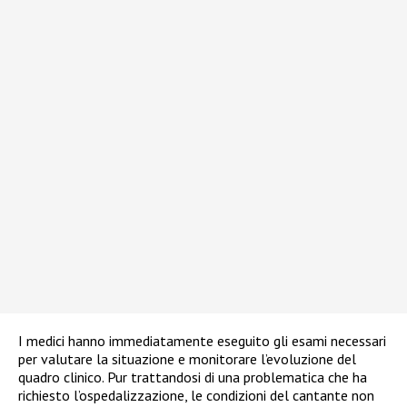
I medici hanno immediatamente eseguito gli esami necessari
per valutare la situazione e monitorare l’evoluzione del
quadro clinico. Pur trattandosi di una problematica che ha
richiesto l’ospedalizzazione, le condizioni del cantante non