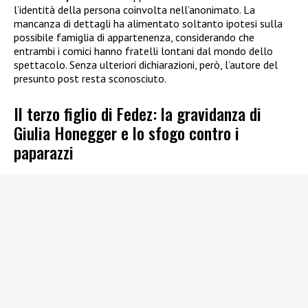
l’identità della persona coinvolta nell’anonimato. La
mancanza di dettagli ha alimentato soltanto ipotesi sulla
possibile famiglia di appartenenza, considerando che
entrambi i comici hanno fratelli lontani dal mondo dello
spettacolo. Senza ulteriori dichiarazioni, però, l’autore del
presunto post resta sconosciuto.
Il terzo figlio di Fedez: la gravidanza di
Giulia Honegger e lo sfogo contro i
paparazzi