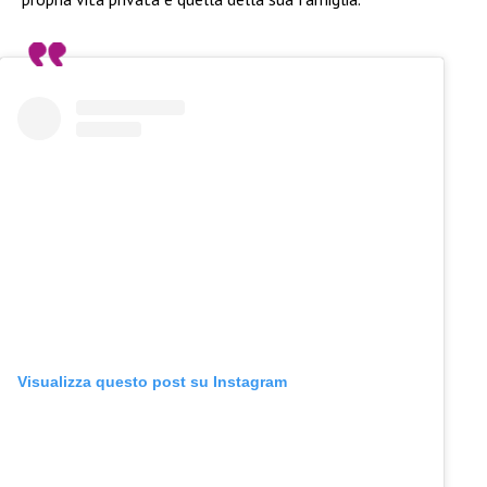
Visualizza questo post su Instagram