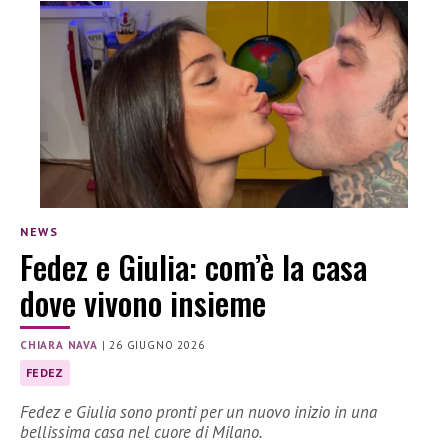
NEWS
Fedez e Giulia: com’è la casa
dove vivono insieme
CHIARA NAVA
|
26 GIUGNO 2026
FEDEZ
Fedez e Giulia sono pronti per un nuovo inizio in una
bellissima casa nel cuore di Milano.