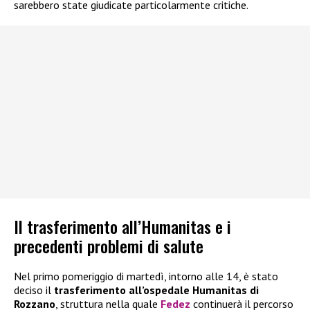
sarebbero state giudicate particolarmente critiche.
Il trasferimento all’Humanitas e i
precedenti problemi di salute
Nel primo pomeriggio di martedì, intorno alle 14, è stato
deciso il
trasferimento all’ospedale Humanitas di
Rozzano
, struttura nella quale
Fedez
continuerà il percorso