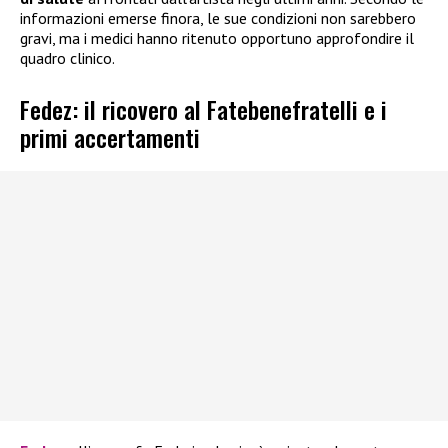
informazioni emerse finora, le sue condizioni non sarebbero
gravi, ma i medici hanno ritenuto opportuno approfondire il
quadro clinico.
Fedez: il ricovero al Fatebenefratelli e i
primi accertamenti