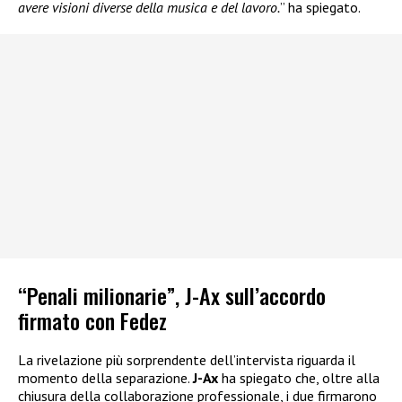
avere visioni diverse della musica e del lavoro.
” ha spiegato.
“Penali milionarie”, J-Ax sull’accordo
firmato con Fedez
La rivelazione più sorprendente dell’intervista riguarda il
momento della separazione.
J-Ax
ha spiegato che, oltre alla
chiusura della collaborazione professionale, i due firmarono