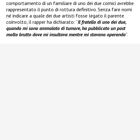
comportamento di un familiare di uno dei due comici avrebbe
rappresentato il punto di rottura definitivo. Senza fare nomi
né indicare a quale dei due artisti fosse legato il parente
coinvolto, il rapper ha dichiarato: “
Il fratello di uno dei due,
quando mi sono ammalato di tumore, ha pubblicato un post
molto brutto dove mi insultava mentre mi stavano operando
”.