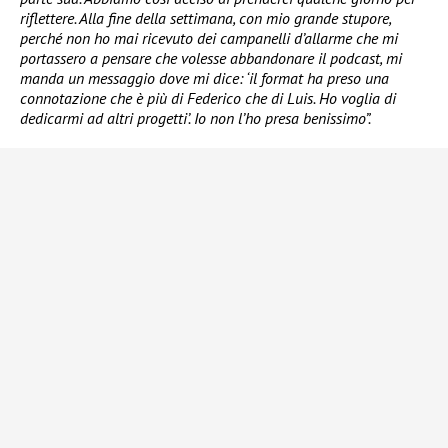
riflettere. Alla fine della settimana, con mio grande stupore,
perché non ho mai ricevuto dei campanelli d’allarme che mi
portassero a pensare che volesse abbandonare il podcast, mi
manda un messaggio dove mi dice: ‘il format ha preso una
connotazione che è più di Federico che di Luis. Ho voglia di
dedicarmi ad altri progetti’. Io non l’ho presa benissimo”.