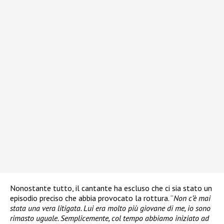
Nonostante tutto, il cantante ha escluso che ci sia stato un
episodio preciso che abbia provocato la rottura. “
Non c’è mai
stata una vera litigata. Lui era molto più giovane di me, io sono
rimasto uguale. Semplicemente, col tempo abbiamo iniziato ad