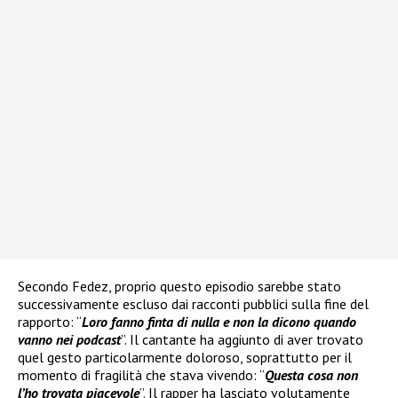
Secondo Fedez, proprio questo episodio sarebbe stato
successivamente escluso dai racconti pubblici sulla fine del
rapporto: “
Loro fanno finta di nulla e non la dicono quando
vanno nei podcast
”. Il cantante ha aggiunto di aver trovato
quel gesto particolarmente doloroso, soprattutto per il
momento di fragilità che stava vivendo: “
Questa cosa non
l’ho trovata piacevole
”. Il rapper ha lasciato volutamente