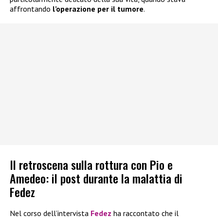
affrontando
l’operazione per il tumore
.
Il retroscena sulla rottura con Pio e
Amedeo: il post durante la malattia di
Fedez
Nel corso dell’intervista
Fedez
ha raccontato che il