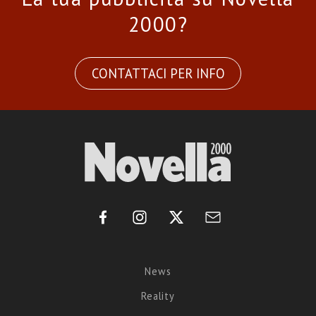
2000?
CONTATTACI PER INFO
News
Reality