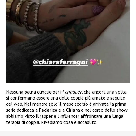
Nessuna paura dunque per i
Ferragnez
, che ancora una volta
si confermano essere una delle coppie più amate e seguite
del web. Nel mentre solo il mese scorso è arrivata la prima
serie dedicata a
Federico
e a
Chiara
e nel corso dello show
abbiamo visto il rapper e l’influencer affrontare una lunga
terapia di coppia. Rivediamo cosa è accaduto.