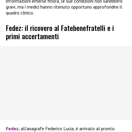
informazioni emerse finora, le sue condizioni non sarebbero
gravi, ma i medici hanno ritenuto opportuno approfondire il
quadro clinico.
Fedez: il ricovero al Fatebenefratelli e i
primi accertamenti
Fedez
, all’anagrafe Federico Lucia, è arrivato al pronto