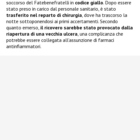
soccorso del Fatebenefratelli in
codice giallo
. Dopo essere
stato preso in carico dal personale sanitario, è stato
trasferito nel reparto di chirurgia
, dove ha trascorso la
notte sottoponendosi ai primi accertamenti. Secondo
quanto emerso,
il ricovero sarebbe stato provocato dalla
riapertura di una vecchia ulcera
, una complicanza che
potrebbe essere collegata all’assunzione di farmaci
antinfiammatori.