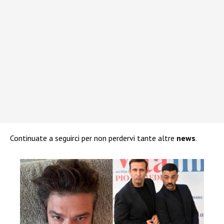
Continuate a seguirci per non perdervi tante altre
news
.