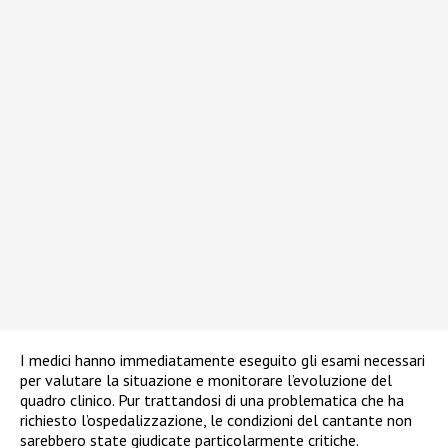
I medici hanno immediatamente eseguito gli esami necessari
per valutare la situazione e monitorare l’evoluzione del
quadro clinico. Pur trattandosi di una problematica che ha
richiesto l’ospedalizzazione, le condizioni del cantante non
sarebbero state giudicate particolarmente critiche.