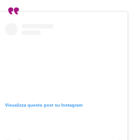
Visualizza questo post su Instagram