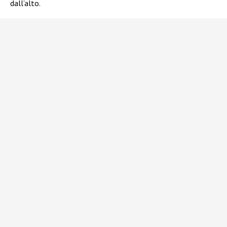
dall’alto.