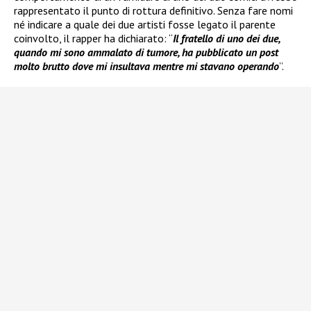
rappresentato il punto di rottura definitivo. Senza fare nomi
né indicare a quale dei due artisti fosse legato il parente
coinvolto, il rapper ha dichiarato: “
Il fratello di uno dei due,
quando mi sono ammalato di tumore, ha pubblicato un post
molto brutto dove mi insultava mentre mi stavano operando
”.