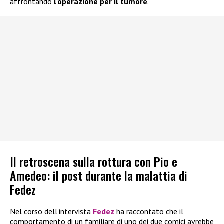
affrontando
l’operazione per il tumore
.
Il retroscena sulla rottura con Pio e
Amedeo: il post durante la malattia di
Fedez
Nel corso dell’intervista
Fedez
ha raccontato che il
comportamento di un familiare di uno dei due comici avrebbe