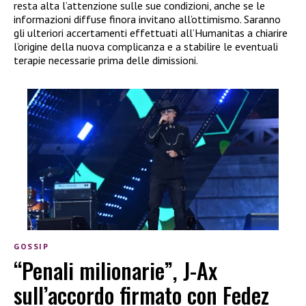
resta alta l’attenzione sulle sue condizioni, anche se le
informazioni diffuse finora invitano all’ottimismo. Saranno
gli ulteriori accertamenti effettuati all’Humanitas a chiarire
l’origine della nuova complicanza e a stabilire le eventuali
terapie necessarie prima delle dimissioni.
GOSSIP
“Penali milionarie”, J-Ax
sull’accordo firmato con Fedez