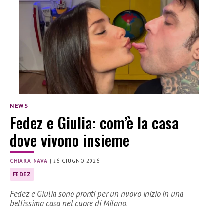
NEWS
Fedez e Giulia: com’è la casa
dove vivono insieme
CHIARA NAVA
|
26 GIUGNO 2026
FEDEZ
Fedez e Giulia sono pronti per un nuovo inizio in una
bellissima casa nel cuore di Milano.