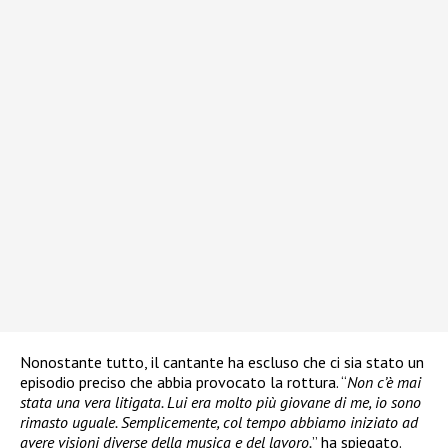
Nonostante tutto, il cantante ha escluso che ci sia stato un
episodio preciso che abbia provocato la rottura. “
Non c’è mai
stata una vera litigata. Lui era molto più giovane di me, io sono
rimasto uguale. Semplicemente, col tempo abbiamo iniziato ad
avere visioni diverse della musica e del lavoro.
” ha spiegato.