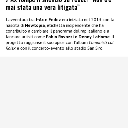
mai stata una vera litigata”
L’avventura tra
J-Ax e Fedez
era iniziata nel 2013 con la
nascita di
Newtopia
, etichetta indipendente che ha
contribuito a cambiare il panorama del rap italiano e a
lanciare artisti come
Fabio Rovazzi e Denny LaHome
. Il
progetto raggiunse il suo apice con l’album
Comunisti col
Rolex
e con il concerto-evento allo stadio San Siro.