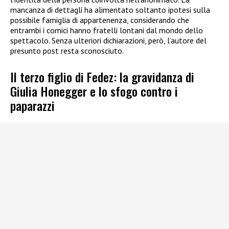
mancanza di dettagli ha alimentato soltanto ipotesi sulla
possibile famiglia di appartenenza, considerando che
entrambi i comici hanno fratelli lontani dal mondo dello
spettacolo. Senza ulteriori dichiarazioni, però, l’autore del
presunto post resta sconosciuto.
Il terzo figlio di Fedez: la gravidanza di
Giulia Honegger e lo sfogo contro i
paparazzi