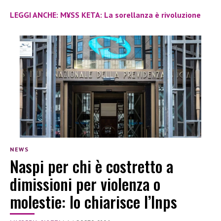
LEGGI ANCHE: M¥SS KETA: La sorellanza è rivoluzione
NEWS
Naspi per chi è costretto a
dimissioni per violenza o
molestie: lo chiarisce l’Inps