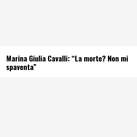
Marina Giulia Cavalli: “La morte? Non mi
spaventa”