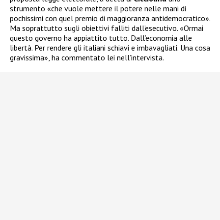
strumento «che vuole mettere il potere nelle mani di
pochissimi con quel premio di maggioranza antidemocratico».
Ma soprattutto sugli obiettivi falliti dall’esecutivo. «Ormai
questo governo ha appiattito tutto. Dall’economia alle
libertà. Per rendere gli italiani schiavi e imbavagliati. Una cosa
gravissima», ha commentato lei nell’intervista.