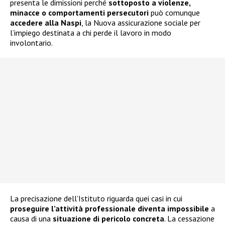
presenta le dimissioni perché
sottoposto a violenze,
minacce o comportamenti persecutori
può comunque
accedere alla
Naspi
, la Nuova assicurazione sociale per
l’impiego destinata a chi perde il lavoro in modo
involontario.
La precisazione dell’Istituto riguarda quei casi in cui
proseguire l’attività professionale diventa impossibile
a
causa di una
situazione di pericolo concreta
. La cessazione