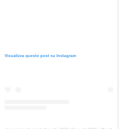
Visualizza questo post su Instagram