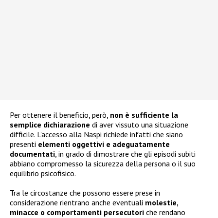
Per ottenere il beneficio, però,
non è sufficiente la
semplice dichiarazione
di aver vissuto una situazione
difficile. L’accesso alla Naspi richiede infatti che siano
presenti
elementi oggettivi e adeguatamente
documentati
, in grado di dimostrare che gli episodi subiti
abbiano compromesso la sicurezza della persona o il suo
equilibrio psicofisico.
Tra le circostanze che possono essere prese in
considerazione rientrano anche eventuali
molestie,
minacce o comportamenti persecutori
che rendano