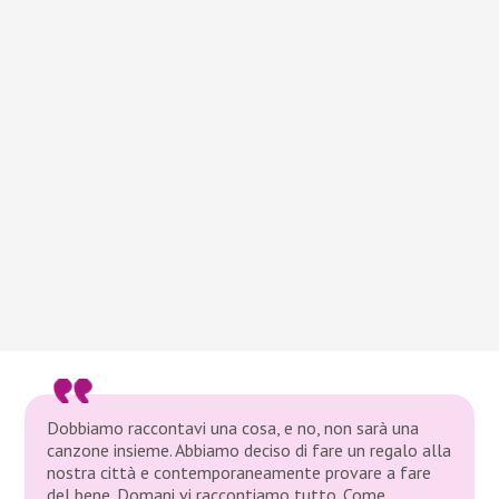
Dobbiamo raccontavi una cosa, e no, non sarà una
canzone insieme. Abbiamo deciso di fare un regalo alla
nostra città e contemporaneamente provare a fare
del bene. Domani vi raccontiamo tutto. Come