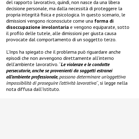
del rapporto lavorativo, quindi, non nasce da una libera
decisione personale, ma dalla necessità di proteggere la
propria integrità fisica e psicologica. In questo scenario, le
dimissioni vengono riconosciute come una
forma di
disoccupazione involontaria
e vengono equiparate, sotto
il profilo delle tutele, alle dimissioni per giusta causa
provocate dal comportamento di un soggetto terzo.
L’Inps ha spiegato che il problema può riguardare anche
episodi che non avvengono direttamente all’interno
dell’ambiente lavorativo. “
Le violenze e le condotte
persecutorie, anche se provenienti da soggetti estranei
all’ambiente professionale
, possono determinare un’oggettiva
impossibilità di proseguire l’attività lavorativa
“, si legge nella
nota diffusa dall’Istituto.