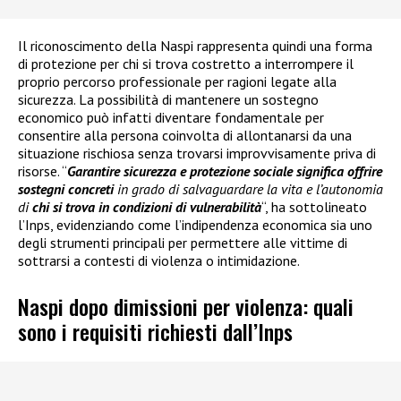
Il riconoscimento della Naspi rappresenta quindi una forma
di protezione per chi si trova costretto a interrompere il
proprio percorso professionale per ragioni legate alla
sicurezza. La possibilità di mantenere un sostegno
economico può infatti diventare fondamentale per
consentire alla persona coinvolta di allontanarsi da una
situazione rischiosa senza trovarsi improvvisamente priva di
risorse. “
Garantire sicurezza e protezione sociale significa offrire
sostegni concreti
in grado di salvaguardare la vita e l’autonomia
di
chi si trova in condizioni di vulnerabilità
“, ha sottolineato
l’Inps, evidenziando come l’indipendenza economica sia uno
degli strumenti principali per permettere alle vittime di
sottrarsi a contesti di violenza o intimidazione.
Naspi dopo dimissioni per violenza: quali
sono i requisiti richiesti dall’Inps