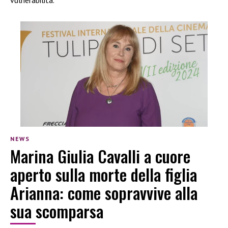
NEWS
Marina Giulia Cavalli a cuore
aperto sulla morte della figlia
Arianna: come sopravvive alla
sua scomparsa