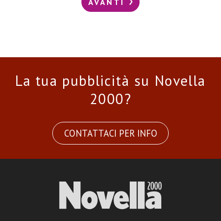
AVANTI
La tua pubblicità su Novella
2000?
CONTATTACI PER INFO