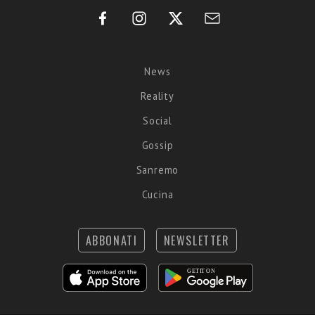
News
Reality
Social
Gossip
Sanremo
Cucina
ABBONATI
NEWSLETTER