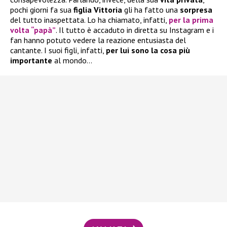
pochi giorni fa sua
figlia Vittoria
gli ha fatto una
sorpresa
del tutto inaspettata. Lo ha chiamato, infatti,
per la prima
volta “papà”
. Il tutto è accaduto in diretta su Instagram e i
fan hanno potuto vedere la reazione entusiasta del
cantante. I suoi figli, infatti,
per lui sono la cosa più
importante
al mondo…