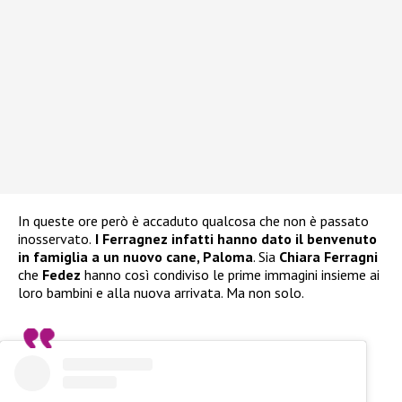
In queste ore però è accaduto qualcosa che non è passato
inosservato.
I Ferragnez infatti hanno dato il benvenuto
in famiglia a un nuovo cane, Paloma
. Sia
Chiara Ferragni
che
Fedez
hanno così condiviso le prime immagini insieme ai
loro bambini e alla nuova arrivata. Ma non solo.