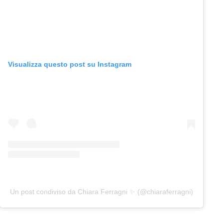
Visualizza questo post su Instagram
Un post condiviso da Chiara Ferragni ✨ (@chiaraferragni)