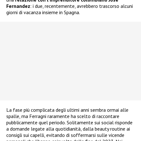
Fernandez
: i due, recentemente, avrebbero trascorso alcuni
giorni di vacanza insieme in Spagna.
La fase più complicata degli ultimi anni sembra ormai alle
spalle, ma Ferragni raramente ha scelto di raccontare
pubblicamente quel periodo. Solitamente sui social risponde
a domande legate alla quotidianità, dalla beauty routine ai
consigli sui capelli, evitando di soffermarsi sulle vicende