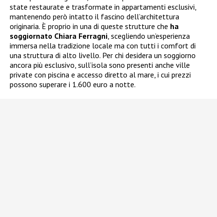
state restaurate e trasformate in appartamenti esclusivi,
mantenendo però intatto il fascino dell’architettura
originaria. È proprio in una di queste strutture che
ha
soggiornato Chiara Ferragni
, scegliendo un’esperienza
immersa nella tradizione locale ma con tutti i comfort di
una struttura di alto livello. Per chi desidera un soggiorno
ancora più esclusivo, sull’isola sono presenti anche ville
private con piscina e accesso diretto al mare, i cui prezzi
possono superare i 1.600 euro a notte.