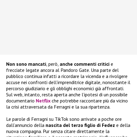
Non sono mancati
, però,
anche commenti critici
e
frecciate legate ancora al Pandoro Gate. Una parte del
pubblico continua infatti a ricordare la vicenda e a rivolgere
accuse nei confronti dell’imprenditrice digitale, nonostante il
percorso giudiziario e gli obblighi economici già affrontati.
Sul web, intanto, resta aperta anche l’ipotesi di un possibile
documentario
Netflix
che potrebbe raccontare più da vicino
la crisi attraversata da Ferragni e la sua ripartenza.
Le parole di Ferragni su TikTok sono arrivate a poche ore
dall’annuncio della
nascita del terzo figlio di Fedez
e della
nuova compagna. Pur senza citare direttamente la