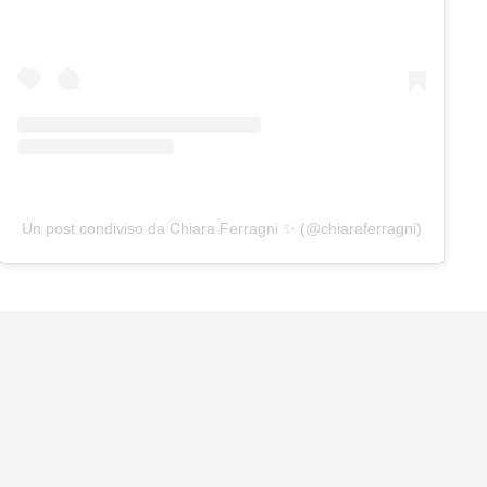
Un post condiviso da Chiara Ferragni ✨ (@chiaraferragni)