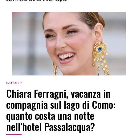
GOSSIP
Chiara Ferragni, vacanza in
compagnia sul lago di Como:
quanto costa una notte
nell’hotel Passalacqua?