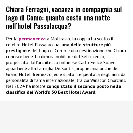
Chiara Ferragni, vacanza in compagnia sul
lago di Como: quanto costa una notte
nell’hotel Passalacqua?
Per la
permanenza
a Moltrasio, la coppia ha scelto il
celebre Hotel Passalacqua,
una delle strutture più
prestigiose
del Lago di Como e una destinazione che Chiara
conosce bene. La dimora nobiliare del Settecento,
progettata dall’architetto milanese Carlo Felice Soave,
appartiene alla famiglia De Santis, proprietaria anche del
Grand Hotel Tremezzo, ed è stata frequentata negli anni da
personalità di fama internazionale, tra cui Winston Churchill.
Nel 2024 ha inoltre
conquistato il secondo posto nella
classifica dei World’s 50 Best Hotel Award
.