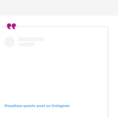
Visualizza questo post su Instagram