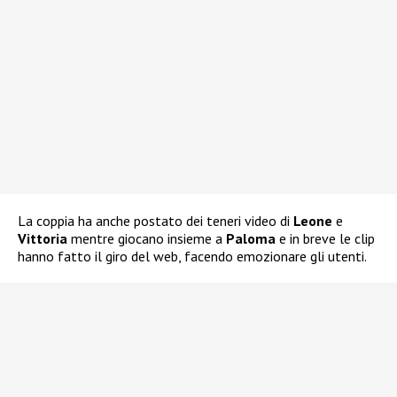
La coppia ha anche postato dei teneri video di
Leone
e
Vittoria
mentre giocano insieme a
Paloma
e in breve le clip
hanno fatto il giro del web, facendo emozionare gli utenti.