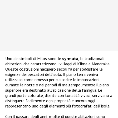
Uno dei simboli di Milos sono le
syrmata
, le tradizionali
abitazioni che caratterizzano i villaggi di Klima e Mandrakia.
Queste costruzioni nacquero secoli fa per soddisfare le
esigenze dei pescatori dell’isola. Il piano terra veniva
utilizzato come rimessa per custodire le imbarcazioni
durante la notte o nei periodi di maltempo, mentre il piano
superiore era destinato all’abitazione della famiglia. Le
grandi porte colorate, dipinte con tonalità vivaci, servivano a
distinguere facilmente ogni proprietà e ancora oggi
rappresentano uno degli elementi più fotografati dell’isola.
Con il passare degli anni, molte di queste abitazioni sono