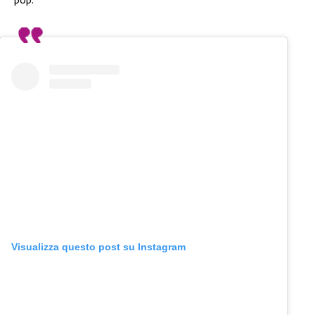
Visualizza questo post su Instagram