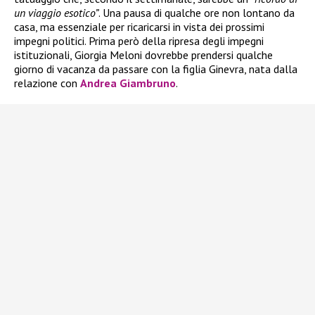
un viaggio esotico”
. Una pausa di qualche ore non lontano da
casa, ma essenziale per ricaricarsi in vista dei prossimi
impegni politici. Prima però della ripresa degli impegni
istituzionali, Giorgia Meloni dovrebbe prendersi qualche
giorno di vacanza da passare con la figlia Ginevra, nata dalla
relazione con
Andrea Giambruno
.