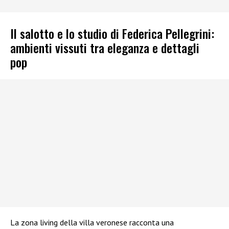
Il salotto e lo studio di Federica Pellegrini:
ambienti vissuti tra eleganza e dettagli
pop
La zona living della villa veronese racconta una