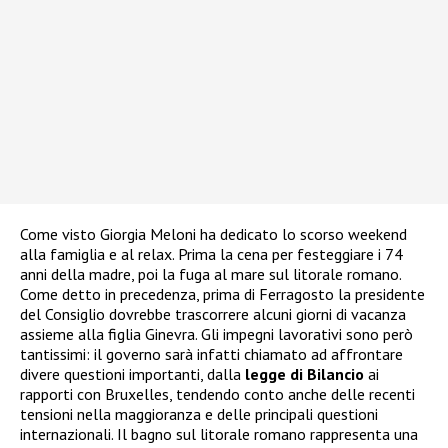
Come visto Giorgia Meloni ha dedicato lo scorso weekend
alla famiglia e al relax. Prima la cena per festeggiare i 74
anni della madre, poi la fuga al mare sul litorale romano.
Come detto in precedenza, prima di Ferragosto la presidente
del Consiglio dovrebbe trascorrere alcuni giorni di vacanza
assieme alla figlia Ginevra. Gli impegni lavorativi sono però
tantissimi: il governo sarà infatti chiamato ad affrontare
divere questioni importanti, dalla
legge di Bilancio
ai
rapporti con Bruxelles, tendendo conto anche delle recenti
tensioni nella maggioranza e delle principali questioni
internazionali. Il bagno sul litorale romano rappresenta una