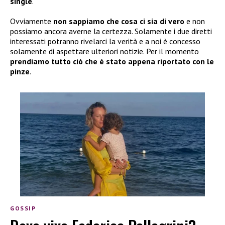
single
.
Ovviamente
non sappiamo che cosa ci sia di vero
e non
possiamo ancora averne la certezza. Solamente i due diretti
interessati potranno rivelarci la verità e a noi è concesso
solamente di aspettare ulteriori notizie. Per il momento
prendiamo tutto ciò che è stato appena riportato con le
pinze
.
GOSSIP