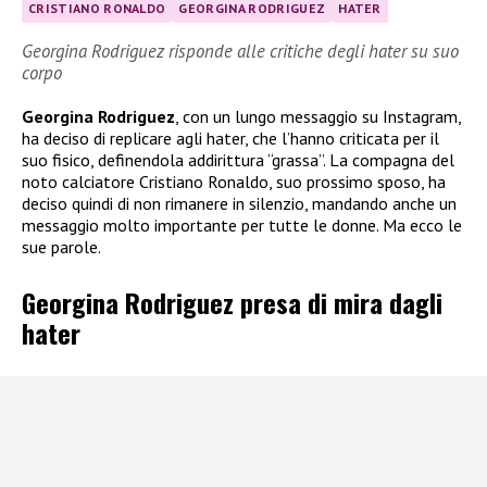
CRISTIANO RONALDO
GEORGINA RODRIGUEZ
HATER
Georgina Rodriguez risponde alle critiche degli hater su suo
corpo
Georgina Rodriguez
, con un lungo messaggio su Instagram,
ha deciso di replicare agli hater, che l’hanno criticata per il
suo fisico, definendola addirittura “grassa”. La compagna del
noto calciatore Cristiano Ronaldo, suo prossimo sposo, ha
deciso quindi di non rimanere in silenzio, mandando anche un
messaggio molto importante per tutte le donne. Ma ecco le
sue parole.
Georgina Rodriguez presa di mira dagli
hater