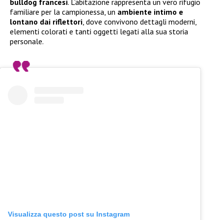
bulldog francesi
. L’abitazione rappresenta un vero rifugio
familiare per la campionessa, un
ambiente intimo e
lontano dai riflettori
, dove convivono dettagli moderni,
elementi colorati e tanti oggetti legati alla sua storia
personale.
Visualizza questo post su Instagram