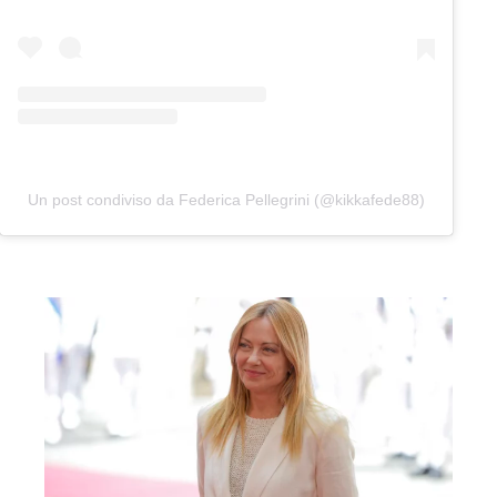
Un post condiviso da Federica Pellegrini (@kikkafede88)