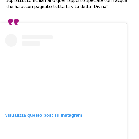
che ha accompagnato tutta la vita della “Divina”.
Visualizza questo post su Instagram