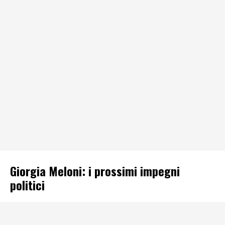
Giorgia Meloni: i prossimi impegni
politici