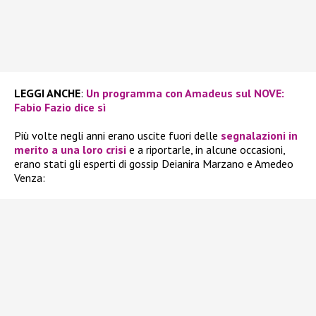
LEGGI ANCHE
:
Un programma con Amadeus sul NOVE:
Fabio Fazio dice sì
Più volte negli anni erano uscite fuori delle
segnalazioni in
merito a una loro crisi
e a riportarle, in alcune occasioni,
erano stati gli esperti di gossip Deianira Marzano e Amedeo
Venza: