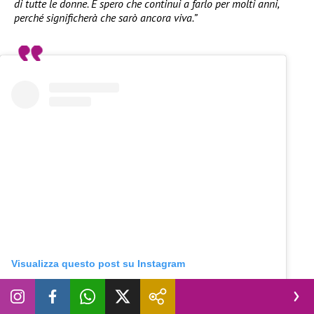
di tutte le donne. E spero che continui a farlo per molti anni,
perché significherà che sarò ancora viva.”
Visualizza questo post su Instagram