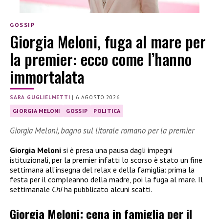
GOSSIP
Giorgia Meloni, fuga al mare per
la premier: ecco come l’hanno
immortalata
SARA GUGLIELMETTI
|
6 AGOSTO 2026
GIORGIA MELONI
GOSSIP
POLITICA
Giorgia Meloni, bagno sul litorale romano per la premier
Giorgia Meloni
si è presa una pausa dagli impegni
istituzionali, per la premier infatti lo scorso è stato un fine
settimana all’insegna del relax e della famiglia: prima la
festa per il compleanno della madre, poi la fuga al mare. Il
settimanale
Chi
ha pubblicato alcuni scatti.
Giorgia Meloni: cena in famiglia per il