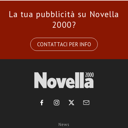
La tua pubblicità su Novella
2000?
CONTATTACI PER INFO
News