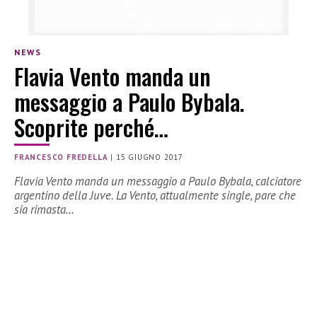
NEWS
Flavia Vento manda un
messaggio a Paulo Bybala.
Scoprite perché…
FRANCESCO FREDELLA
|
15 GIUGNO 2017
Flavia Vento manda un messaggio a Paulo Bybala, calciatore
argentino della Juve. La Vento, attualmente single, pare che
sia rimasta…