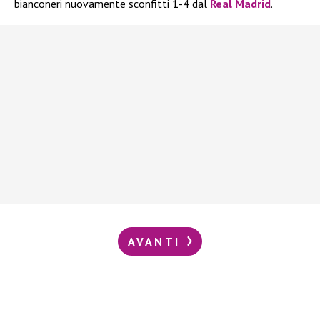
bianconeri nuovamente sconfitti 1-4 dal
Real Madrid
.
AVANTI