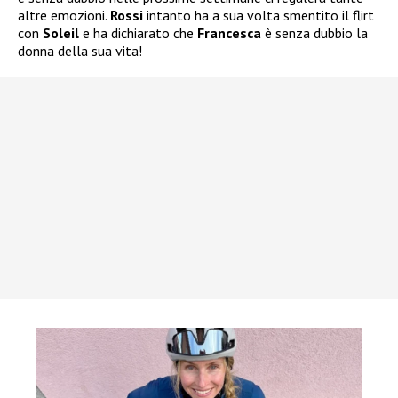
altre emozioni.
Rossi
intanto ha a sua volta smentito il flirt
con
Soleil
e ha dichiarato che
Francesca
è senza dubbio la
donna della sua vita!