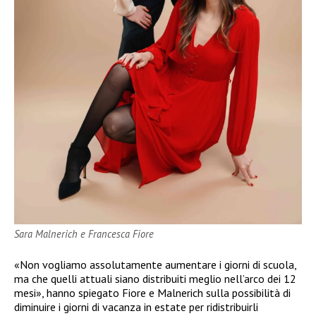
Sara Malnerich e Francesca Fiore
«Non vogliamo assolutamente aumentare i giorni di scuola,
ma che quelli attuali siano distribuiti meglio nell’arco dei 12
mesi», hanno spiegato Fiore e Malnerich sulla possibilità di
diminuire i giorni di vacanza in estate per ridistribuirli