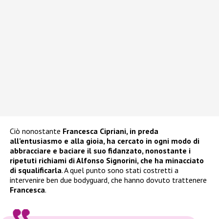
Ciò nonostante
Francesca Cipriani, in preda
all’entusiasmo e alla gioia, ha cercato in ogni modo di
abbracciare e baciare il suo fidanzato, nonostante i
ripetuti richiami di Alfonso Signorini, che ha minacciato
di squalificarla
. A quel punto sono stati costretti a
intervenire ben due bodyguard, che hanno dovuto trattenere
Francesca
.