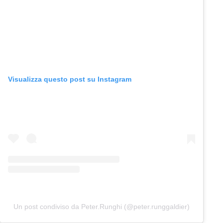
Visualizza questo post su Instagram
Un post condiviso da Peter.Runghi (@peter.runggaldier)