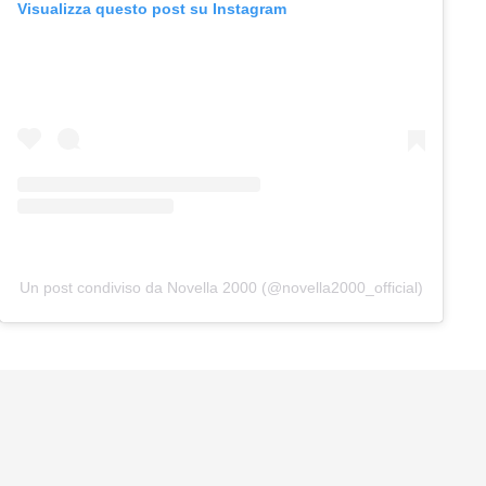
Visualizza questo post su Instagram
Un post condiviso da Novella 2000 (@novella2000_official)