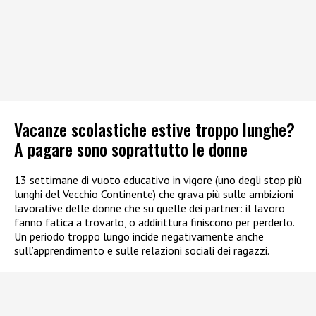
Vacanze scolastiche estive troppo lunghe?
A pagare sono soprattutto le donne
13 settimane di vuoto educativo in vigore (uno degli stop più
lunghi del Vecchio Continente) che grava più sulle ambizioni
lavorative delle donne che su quelle dei partner: il lavoro
fanno fatica a trovarlo, o addirittura finiscono per perderlo.
Un periodo troppo lungo incide negativamente anche
sull’apprendimento e sulle relazioni sociali dei ragazzi.