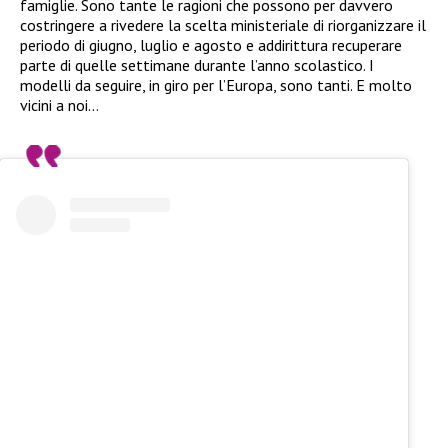
famiglie. Sono tante le ragioni che possono per davvero
costringere a rivedere la scelta ministeriale di riorganizzare il
periodo di giugno, luglio e agosto e addirittura recuperare
parte di quelle settimane durante l’anno scolastico. I
modelli da seguire, in giro per l’Europa, sono tanti. E molto
vicini a noi…