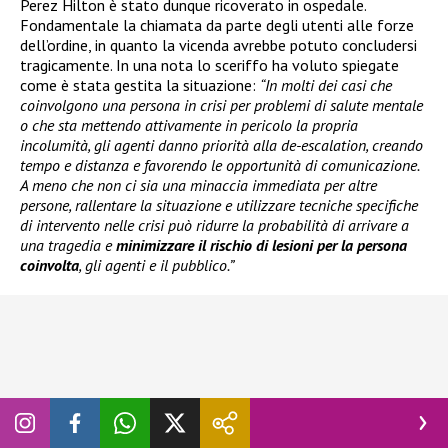
Perez Hilton è stato dunque ricoverato in ospedale.
Fondamentale la chiamata da parte degli utenti alle forze
dell’ordine, in quanto la vicenda avrebbe potuto concludersi
tragicamente. In una nota lo sceriffo ha voluto spiegate
come è stata gestita la situazione:
“In molti dei casi che
coinvolgono una persona in crisi per problemi di salute mentale
o che sta mettendo attivamente in pericolo la propria
incolumità, gli agenti danno priorità alla de-escalation, creando
tempo e distanza e favorendo le opportunità di comunicazione.
A meno che non ci sia una minaccia immediata per altre
persone, rallentare la situazione e utilizzare tecniche specifiche
di intervento nelle crisi può ridurre la probabilità di arrivare a
una tragedia e
minimizzare il rischio di lesioni per la persona
coinvolta
, gli agenti e il pubblico.”