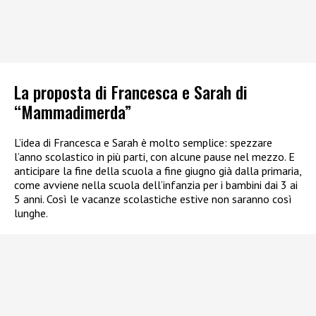
La proposta di Francesca e Sarah di
“Mammadimerda”
L’idea di Francesca e Sarah è molto semplice: spezzare
l’anno scolastico in più parti, con alcune pause nel mezzo. E
anticipare la fine della scuola a fine giugno già dalla primaria,
come avviene nella scuola dell’infanzia per i bambini dai 3 ai
5 anni. Così le vacanze scolastiche estive non saranno così
lunghe.