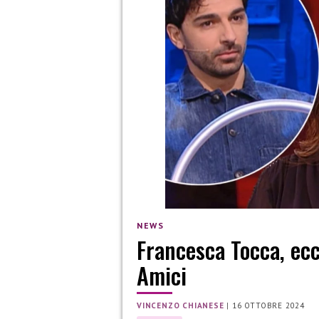
NEWS
Francesca Tocca, ec
Amici
VINCENZO CHIANESE
|
16 OTTOBRE 2024