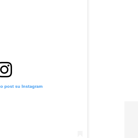
to post su Instagram