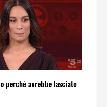
co perché avrebbe lasciato