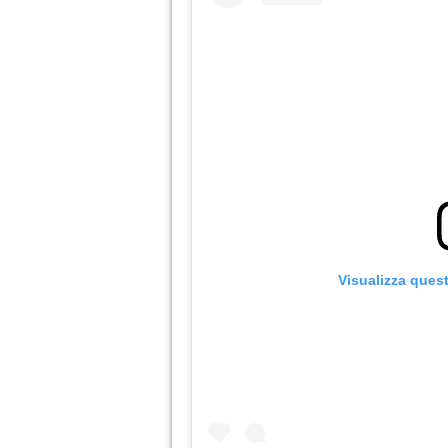
Visualizza ques