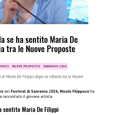
la se ha sentito Maria De
ria tra le Nuove Proposte
PPUCCI
NUOVE PROPOSTE
SANREMO 2026
di Maria De Filippi, dopo la vittoria tra le Nuove
te
del
Festival di Sanremo 2026, Nicolò Filippucci
ha
a raccontato il giovane artista.
a sentito Maria De Filippi