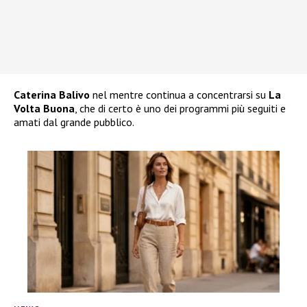
Caterina Balivo
nel mentre continua a concentrarsi su
La
Volta Buona
, che di certo è uno dei programmi più seguiti e
amati dal grande pubblico.