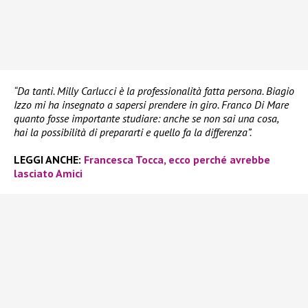
“Da tanti. Milly Carlucci è la professionalità fatta persona. Biagio
Izzo mi ha insegnato a sapersi prendere in giro. Franco Di Mare
quanto fosse importante studiare: anche se non sai una cosa,
hai la possibilità di prepararti e quello fa la differenza”.
LEGGI ANCHE:
Francesca Tocca, ecco perché avrebbe
lasciato Amici