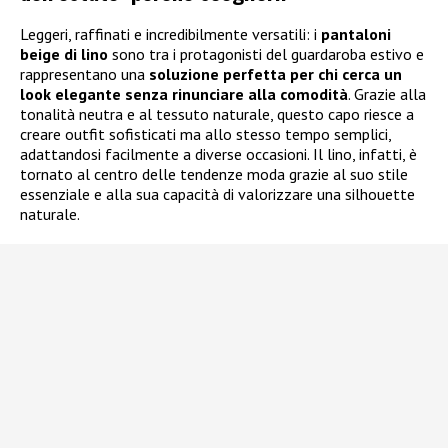
Leggeri, raffinati e incredibilmente versatili: i
pantaloni
beige di lino
sono tra i protagonisti del guardaroba estivo e
rappresentano una
soluzione perfetta per chi cerca un
look elegante senza rinunciare alla comodità
. Grazie alla
tonalità neutra e al tessuto naturale, questo capo riesce a
creare outfit sofisticati ma allo stesso tempo semplici,
adattandosi facilmente a diverse occasioni. Il lino, infatti, è
tornato al centro delle tendenze moda grazie al suo stile
essenziale e alla sua capacità di valorizzare una silhouette
naturale.