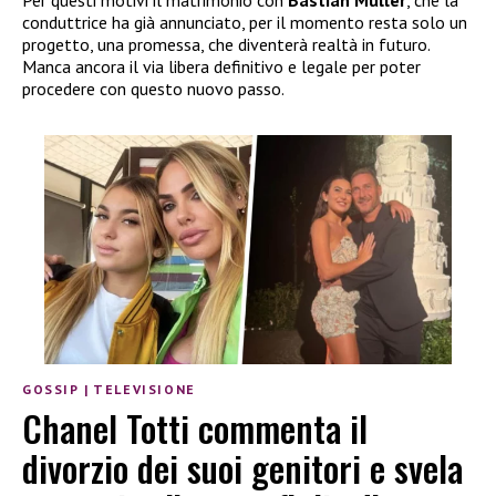
conduttrice ha già annunciato, per il momento resta solo un
progetto, una promessa, che diventerà realtà in futuro.
Manca ancora il via libera definitivo e legale per poter
procedere con questo nuovo passo.
GOSSIP
|
TELEVISIONE
Chanel Totti commenta il
divorzio dei suoi genitori e svela