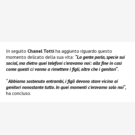
In seguito
Chanel Totti
ha aggiunto riguardo questo
momento delicato della sua vita:
“La gente parla, specie sui
social, ma dietro quei telefoni c’eravamo noi: alla fine in casi
come questi ci vanno a rimettere i figli, oltre che i genitori
“.
“
Abbiamo sostenuto entrambi, i figli devono stare vicino ai
genitori nonostante tutto. In quei momenti c’eravamo solo noi
“,
ha concluso.