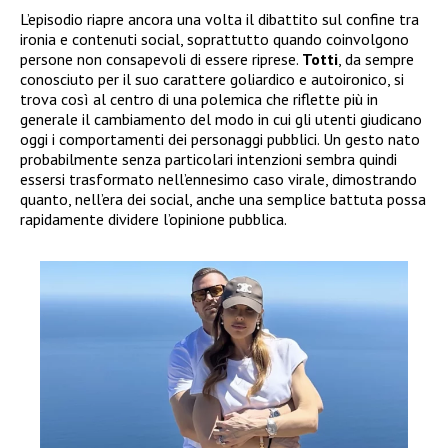
L’episodio riapre ancora una volta il dibattito sul confine tra
ironia e contenuti social, soprattutto quando coinvolgono
persone non consapevoli di essere riprese.
Totti
, da sempre
conosciuto per il suo carattere goliardico e autoironico, si
trova così al centro di una polemica che riflette più in
generale il cambiamento del modo in cui gli utenti giudicano
oggi i comportamenti dei personaggi pubblici. Un gesto nato
probabilmente senza particolari intenzioni sembra quindi
essersi trasformato nell’ennesimo caso virale, dimostrando
quanto, nell’era dei social, anche una semplice battuta possa
rapidamente dividere l’opinione pubblica.