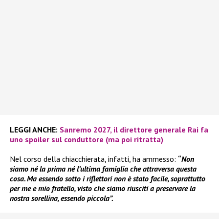
LEGGI ANCHE:
Sanremo 2027, il direttore generale Rai fa
uno spoiler sul conduttore (ma poi ritratta)
Nel corso della chiacchierata, infatti, ha ammesso:
“
Non
siamo né la prima né l’ultima famiglia che attraversa questa
cosa. Ma essendo sotto i riflettori non è stato facile, soprattutto
per me e mio fratello, visto che siamo riusciti a preservare la
nostra sorellina, essendo piccola”.