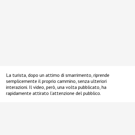
La turista, dopo un attimo di smarrimento, riprende
semplicemente il proprio cammino, senza ulteriori
interazioni. Il video, però, una volta pubblicato, ha
rapidamente attirato l’attenzione del pubblico.