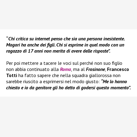
“
Chi critica su internet penso che sia una persona inesistente.
Magari ha anche dei figli. Chi si esprime in quel modo con un
ragazzo di 17 anni non merita di avere delle risposte”.
Per poi mettere a tacere le voci sul perché non suo figlio
non abbia continuato alla
Roma
, ma al
Frosinone
,
Francesco
Totti
ha fatto sapere che nella squadra giallorossa non
sarebbe riuscito a esprimersi nel modo giusto:
“Me lo hanno
chiesto e io da genitore gli ho detto di godersi questo momento”.