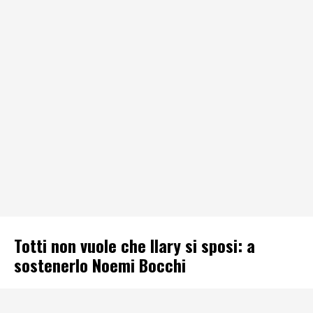
Totti non vuole che Ilary si sposi: a
sostenerlo Noemi Bocchi