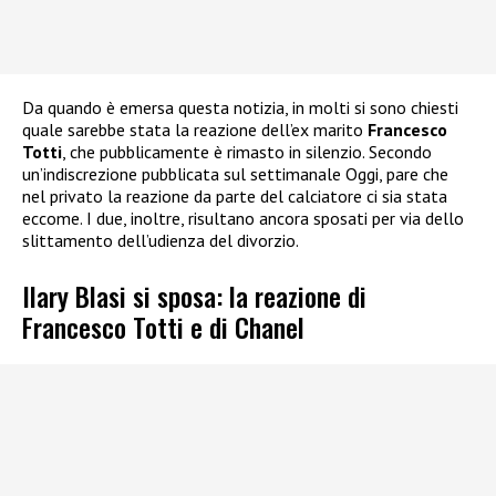
Da quando è emersa questa notizia, in molti si sono chiesti
quale sarebbe stata la reazione dell’ex marito
Francesco
Totti
, che pubblicamente è rimasto in silenzio. Secondo
un’indiscrezione pubblicata sul settimanale Oggi, pare che
nel privato la reazione da parte del calciatore ci sia stata
eccome. I due, inoltre, risultano ancora sposati per via dello
slittamento dell’udienza del divorzio.
Ilary Blasi si sposa: la reazione di
Francesco Totti e di Chanel