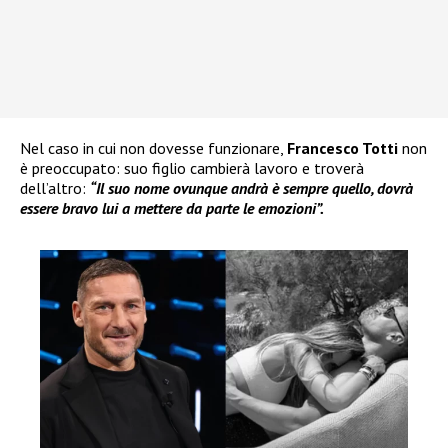
Nel caso in cui non dovesse funzionare,
Francesco Totti
non
è preoccupato: suo figlio cambierà lavoro e troverà
dell’altro:
“Il suo nome ovunque andrà è sempre quello, dovrà
essere bravo lui a mettere da parte le emozioni”.