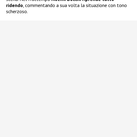
ridendo
, commentando a sua volta la situazione con tono
scherzoso.