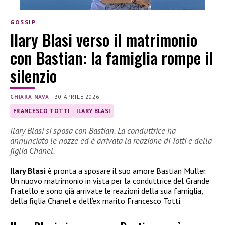
GOSSIP
Ilary Blasi verso il matrimonio
con Bastian: la famiglia rompe il
silenzio
CHIARA NAVA
|
30 APRILE 2026
FRANCESCO TOTTI
ILARY BLASI
Ilary Blasi si sposa con Bastian. La conduttrice ha
annunciato le nozze ed è arrivata la reazione di Totti e della
figlia Chanel.
Ilary Blasi
è pronta a sposare il suo amore Bastian Muller.
Un nuovo matrimonio in vista per la conduttrice del Grande
Fratello e sono già arrivate le reazioni della sua famiglia,
della figlia Chanel e dell’ex marito Francesco Totti.