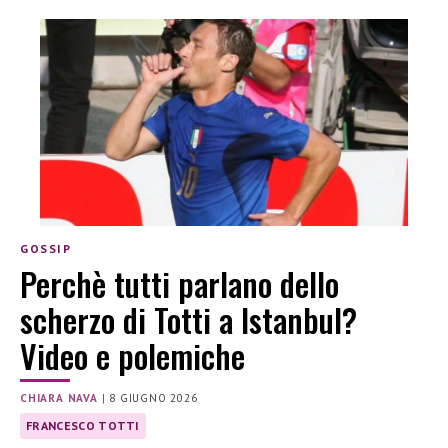
GOSSIP
Perchè tutti parlano dello
scherzo di Totti a Istanbul?
Video e polemiche
CHIARA NAVA
|
8 GIUGNO 2026
FRANCESCO TOTTI