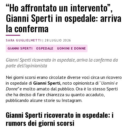
“Ho affrontato un intervento”,
Gianni Sperti in ospedale: arriva
la conferma
SARA GUGLIELMETTI
|
28 LUGLIO 2026
GIANNI SPERTI
OSPEDALE
UOMINI E DONNE
Gianni Sperti ricoverato in ospedale, arriva la conferma da
parte dell’opinionista
Nei giorni scorsi erano circolate diverse voci circa un ricovero
in ospedale di
Gianni Sperti,
noto opinionista di “
Uomini e
Donne”
e molto amato dal pubblico. Ora è lo stesso Sperti
che ha deciso di fare chiarezza su quanto accaduto,
pubblicando alcune storie su Instagram.
Gianni Sperti ricoverato in ospedale: i
rumors dei giorni scorsi