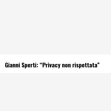
Gianni Sperti: “Privacy non rispettata”