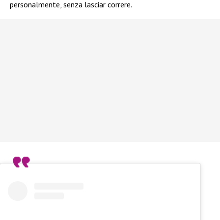
personalmente, senza lasciar correre.