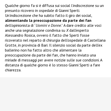
Qualche giorno fa si è diffusa sui social l’indiscrezione su un
presunto ricovero in ospedale di Gianni Sperti.
Un’indiscrezione che ha subito fatto il giro dei social,
alimentando la preoccupazione da parte dei fan
dell’opinionista di “
Uomini e Donne
.” A dare credito alle voci
anche una segnalazione condivisa su
X
dall’esperto
Alessandro Rosica, ovvero il fatto che Sperti fosse
ricoverato nel reparto di chirurgia dell’ospedale di Castellana
Grotte, in provincia di Bari. Il silenzio social da parte dell’ex
ballerino non ha fatto altro che alimentare la
preoccupazione da parte dei fan, che hanno inviato una
miriade di messaggi per avere notizie sulle sue condizioni. A
distanza di qualche giorno è lo stesso Gianni Sperti a fare
chiarezza.