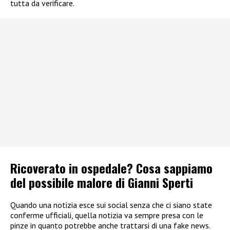
tutta da verificare.
Ricoverato in ospedale? Cosa sappiamo
del possibile malore di Gianni Sperti
Quando una notizia esce sui social senza che ci siano state
conferme ufficiali, quella notizia va sempre presa con le
pinze in quanto potrebbe anche trattarsi di una fake news.