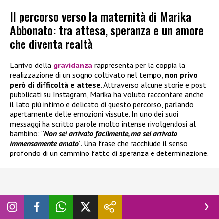
Il percorso verso la maternità di Marika
Abbonato: tra attesa, speranza e un amore
che diventa realtà
L’arrivo della
gravidanza
rappresenta per la coppia la
realizzazione di un sogno coltivato nel tempo,
non privo
però di difficoltà e attese
. Attraverso alcune storie e post
pubblicati su Instagram, Marika ha voluto raccontare anche
il lato più intimo e delicato di questo percorso, parlando
apertamente delle emozioni vissute. In uno dei suoi
messaggi ha scritto parole molto intense rivolgendosi al
bambino: “
Non sei arrivato facilmente, ma sei arrivato
immensamente amato
”. Una frase che racchiude il senso
profondo di un cammino fatto di speranza e determinazione.