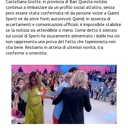
Castellana Grotte, in provincia di Bari. Questa notizia
continua a rimbalzare da un profilo social all’altro, senza
però essere stata confermata né da persone vicine a Gianni
Sperti né da altre fonti autorevoli. Quindi, in assenza di
accertamenti e comunicazioni ufficiali, è impossibile stabilire
se la notizia sia attendibile o meno. Come detto il silenzio
sui social di Sperti ha sicuramente alimentato i dubbi ma ciò
non rappresenta una prova del fatto che l’opinionista non
stia bene. Restiamo in attesa di ulteriori novità, tra
conferme o smentite.