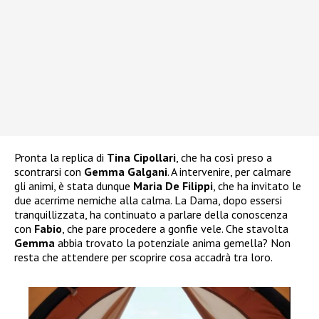
Pronta la replica di
Tina Cipollari
, che ha così preso a
scontrarsi con
Gemma Galgani
. A intervenire, per calmare
gli animi, è stata dunque
Maria De Filippi
, che ha invitato le
due acerrime nemiche alla calma. La Dama, dopo essersi
tranquillizzata, ha continuato a parlare della conoscenza
con
Fabio
, che pare procedere a gonfie vele. Che stavolta
Gemma
abbia trovato la potenziale anima gemella? Non
resta che attendere per scoprire cosa accadrà tra loro.