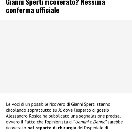
Gianni Sperti ricoverato? Nessuna
conferma ufficiale
Le voci di un possibile ricovero di Gianni Sperti stanno
circolando soprattutto su
X
, dove l’esperto di gossip
Alessandro Rosica ha pubblicato una segnalazione precisa,
ovvero il fatto che l’opinionista di “
Uomini e Donne”
sarebbe
ricoverato
nel reparto di chirurgia
dell’ospedale di