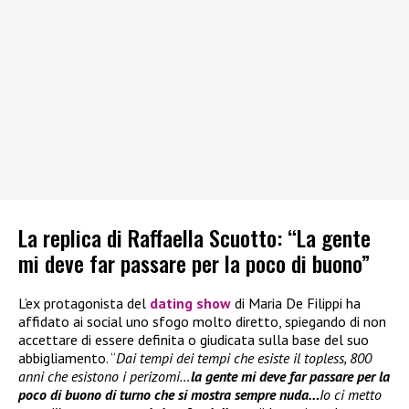
La replica di Raffaella Scuotto: “La gente
mi deve far passare per la poco di buono”
L’ex protagonista del
dating show
di Maria De Filippi ha
affidato ai social uno sfogo molto diretto, spiegando di non
accettare di essere definita o giudicata sulla base del suo
abbigliamento. “
Dai tempi dei tempi che esiste il topless, 800
anni che esistono i perizomi…
la gente mi deve far passare per la
poco di buono di turno che si mostra sempre nuda…
Io ci metto