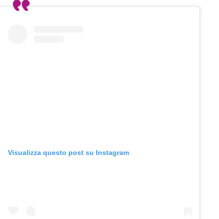
Visualizza questo post su Instagram