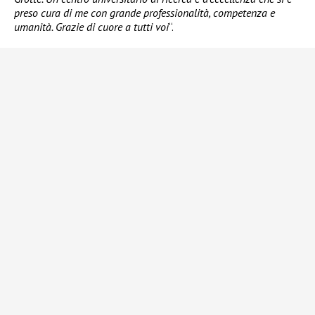
preso cura di me con grande professionalità, competenza e
umanità. Grazie di cuore a tutti voi
“.