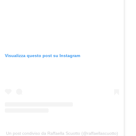
Visualizza questo post su Instagram
Un post condiviso da Raffaella Scuotto (@raffaellascuotto)