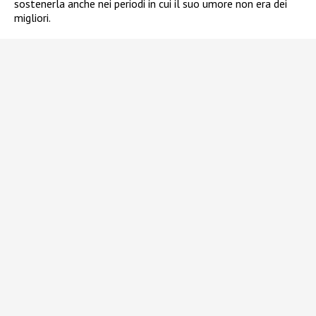
sostenerla anche nei periodi in cui il suo umore non era dei
migliori.