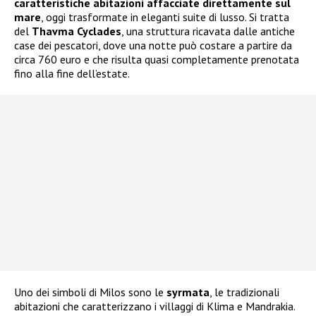
caratteristiche abitazioni affacciate direttamente sul
mare
, oggi trasformate in eleganti suite di lusso. Si tratta
del
Thavma Cyclades
, una struttura ricavata dalle antiche
case dei pescatori, dove una notte può costare a partire da
circa 760 euro e che risulta quasi completamente prenotata
fino alla fine dell’estate.
Uno dei simboli di Milos sono le
syrmata
, le tradizionali
abitazioni che caratterizzano i villaggi di Klima e Mandrakia.