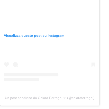
Visualizza questo post su Instagram
Un post condiviso da Chiara Ferragni ✨ (@chiaraferragni)