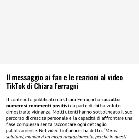
Il messaggio ai fan e le reazioni al video
TikTok di Chiara Ferragni
Il contenuto pubblicato da Chiara Ferragni ha
raccolto
numerosi commenti positivi
da parte di chi ha voluto
dimostrarle vicinanza. Molti utenti hanno sottolineato il suo
percorso di crescita personale e la capacità di affrontare una
fase complessa senza raccontare ogni dettaglio
pubblicamente. Nel video l’influencer ha detto: “
Vorrei
salutarvi, mandarvi un mega ringraziamento, perché in questi