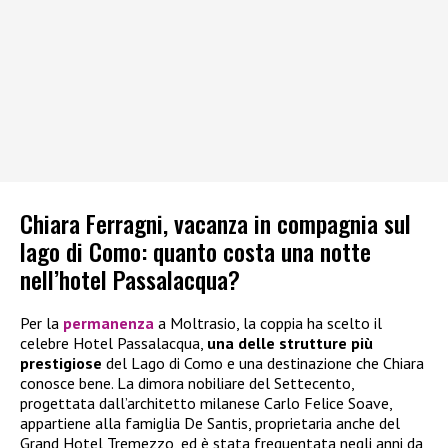
Chiara Ferragni, vacanza in compagnia sul
lago di Como: quanto costa una notte
nell’hotel Passalacqua?
Per la
permanenza
a Moltrasio, la coppia ha scelto il
celebre Hotel Passalacqua,
una delle strutture più
prestigiose
del Lago di Como e una destinazione che Chiara
conosce bene. La dimora nobiliare del Settecento,
progettata dall’architetto milanese Carlo Felice Soave,
appartiene alla famiglia De Santis, proprietaria anche del
Grand Hotel Tremezzo, ed è stata frequentata negli anni da