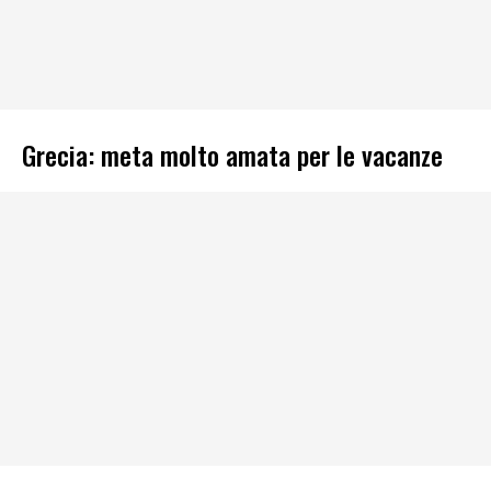
Grecia: meta molto amata per le vacanze