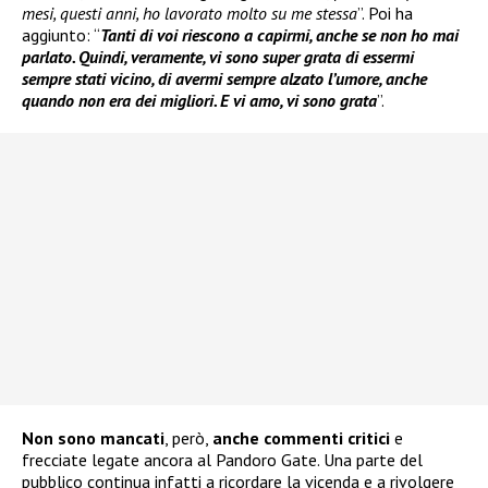
mesi, questi anni, ho lavorato molto su me stessa
”. Poi ha
aggiunto: “
Tanti di voi riescono a capirmi, anche se non ho mai
parlato. Quindi, veramente, vi sono super grata di essermi
sempre stati vicino, di avermi sempre alzato l’umore, anche
quando non era dei migliori. E vi amo, vi sono grata
”.
Non sono mancati
, però,
anche commenti critici
e
frecciate legate ancora al Pandoro Gate. Una parte del
pubblico continua infatti a ricordare la vicenda e a rivolgere