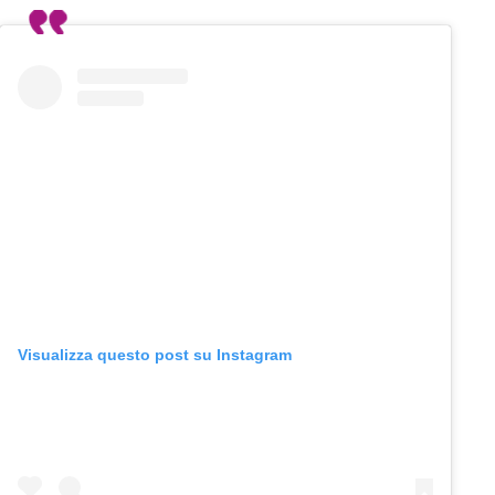
Visualizza questo post su Instagram