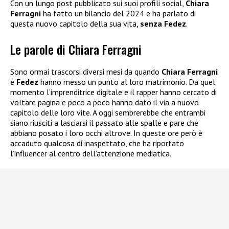
Con un lungo post pubblicato sui suoi profili social,
Chiara
Ferragni
ha fatto un bilancio del 2024 e ha parlato di
questa nuovo capitolo della sua vita,
senza Fedez
.
Le parole di Chiara Ferragni
Sono ormai trascorsi diversi mesi da quando
Chiara Ferragni
e
Fedez
hanno messo un punto al loro matrimonio. Da quel
momento l’imprenditrice digitale e il rapper hanno cercato di
voltare pagina e poco a poco hanno dato il via a nuovo
capitolo delle loro vite. A oggi sembrerebbe che entrambi
siano riusciti a lasciarsi il passato alle spalle e pare che
abbiano posato i loro occhi altrove. In queste ore però è
accaduto qualcosa di inaspettato, che ha riportato
l’influencer al centro dell’attenzione mediatica.