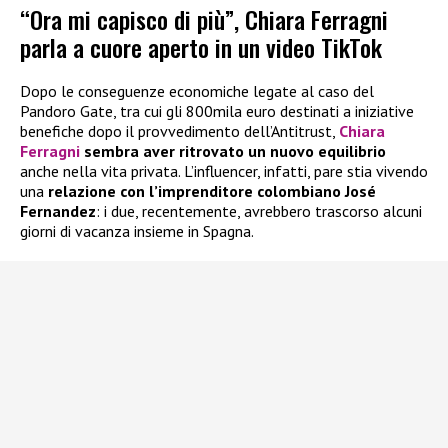
“Ora mi capisco di più”, Chiara Ferragni
parla a cuore aperto in un video TikTok
Dopo le conseguenze economiche legate al caso del
Pandoro Gate, tra cui gli 800mila euro destinati a iniziative
benefiche dopo il provvedimento dell’Antitrust,
Chiara
Ferragni
sembra aver ritrovato un nuovo equilibrio
anche nella vita privata. L’influencer, infatti, pare stia vivendo
una
relazione con l’imprenditore colombiano José
Fernandez
: i due, recentemente, avrebbero trascorso alcuni
giorni di vacanza insieme in Spagna.