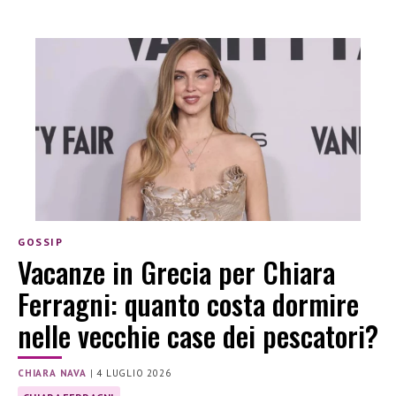
GOSSIP
Vacanze in Grecia per Chiara
Ferragni: quanto costa dormire
nelle vecchie case dei pescatori?
CHIARA NAVA
|
4 LUGLIO 2026