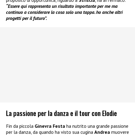
“Essere qui rappresenta un risultato importante per me ma
continuo a considerare la cosa solo una tappa. ho anche altri
progetti per il futuro”.
La passione per la danza e il tour con Elodie
Fin da piccola
Ginevra Festa
ha nutrito una grande passione
per la danza, da quando ha visto sua cugina
Andrea
muovere