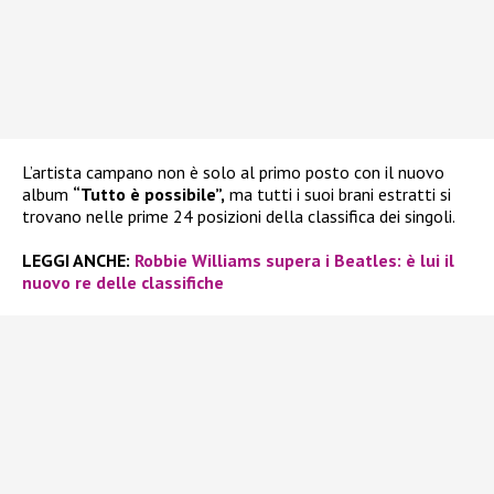
L’artista campano non è solo al primo posto con il nuovo
album
“Tutto è possibile”,
ma tutti i suoi brani estratti si
trovano nelle prime 24 posizioni della classifica dei singoli.
LEGGI ANCHE:
Robbie Williams supera i Beatles: è lui il
nuovo re delle classifiche