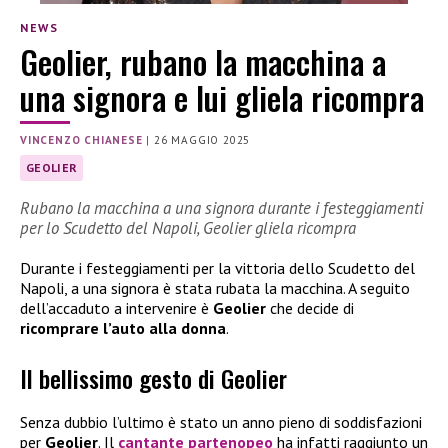
NEWS
Geolier, rubano la macchina a
una signora e lui gliela ricompra
VINCENZO CHIANESE
|
26 MAGGIO 2025
GEOLIER
Rubano la macchina a una signora durante i festeggiamenti
per lo Scudetto del Napoli, Geolier gliela ricompra
Durante i festeggiamenti per la vittoria dello Scudetto del
Napoli, a una signora è stata rubata la macchina. A seguito
dell’accaduto a intervenire è
Geolier
che decide di
ricomprare l’auto alla donna
.
Il bellissimo gesto di Geolier
Senza dubbio l’ultimo è stato un anno pieno di soddisfazioni
per
Geolier
. Il
cantante partenopeo
ha infatti raggiunto un