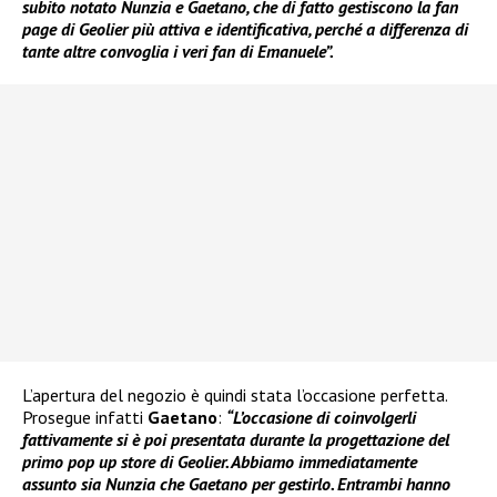
subito notato Nunzia e Gaetano, che di fatto gestiscono la fan
page di Geolier più attiva e identificativa, perché a differenza di
tante altre convoglia i veri fan di Emanuele”.
L’apertura del negozio è quindi stata l’occasione perfetta.
Prosegue infatti
Gaetano
:
“L’occasione di coinvolgerli
fattivamente si è poi presentata durante la progettazione del
primo pop up store di Geolier. Abbiamo immediatamente
assunto sia Nunzia che Gaetano per gestirlo. Entrambi hanno