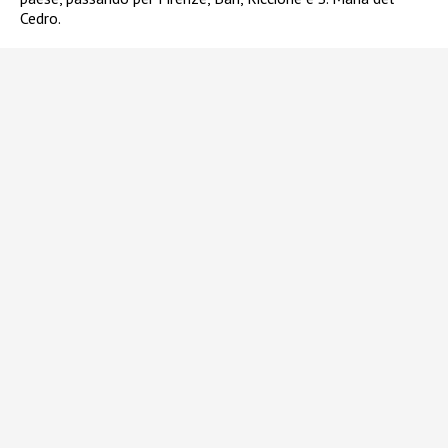
Cedro.