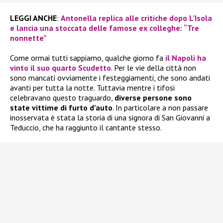
LEGGI ANCHE
:
Antonella replica alle critiche dopo L’Isola
e lancia una stoccata delle famose ex colleghe: “Tre
nonnette”
Come ormai tutti sappiamo, qualche giorno fa
il Napoli ha
vinto il suo quarto Scudetto
. Per le vie della città non
sono mancati ovviamente i festeggiamenti, che sono andati
avanti per tutta la notte. Tuttavia mentre i tifosi
celebravano questo traguardo,
diverse persone sono
state vittime di furto d’auto
. In particolare a non passare
inosservata è stata la storia di una signora di San Giovanni a
Teduccio, che ha raggiunto il cantante stesso.