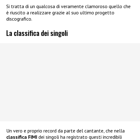
Si tratta di un qualcosa di veramente clamoroso quello che
è riuscito a realizzare grazie al suo ultimo progetto
discografico.
La classifica dei singoli
Un vero e proprio record
da parte del cantante, che nella
classifica FIMI
dei singoli ha registrato questi incredibili