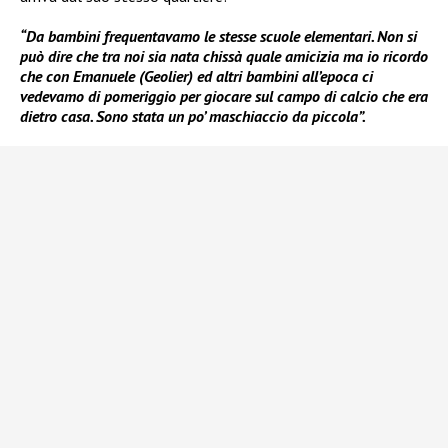
“Da bambini frequentavamo le stesse scuole elementari. Non si
può dire che tra noi sia nata chissà quale amicizia ma io ricordo
che con Emanuele (Geolier) ed altri bambini all’epoca ci
vedevamo di pomeriggio per giocare sul campo di calcio che era
dietro casa. Sono stata un po’ maschiaccio da piccola”.