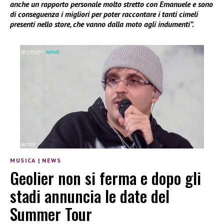
anche un rapporto personale molto stretto con Emanuele e sono
di conseguenza i migliori per poter raccontare i tanti cimeli
presenti nello store, che vanno dalla moto agli indumenti”.
MUSICA
|
NEWS
Geolier non si ferma e dopo gli
stadi annuncia le date del
Summer Tour