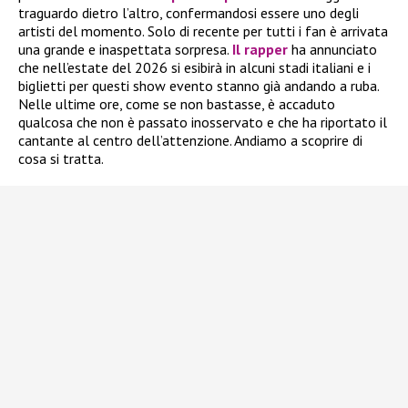
traguardo dietro l’altro, confermandosi essere uno degli
artisti del momento. Solo di recente per tutti i fan è arrivata
una grande e inaspettata sorpresa.
Il rapper
ha annunciato
che nell’estate del 2026 si esibirà in alcuni stadi italiani e i
biglietti per questi show evento stanno già andando a ruba.
Nelle ultime ore, come se non bastasse, è accaduto
qualcosa che non è passato inosservato e che ha riportato il
cantante al centro dell’attenzione. Andiamo a scoprire di
cosa si tratta.