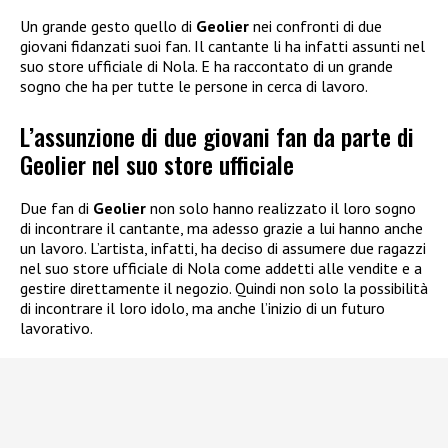
Un grande gesto quello di
Geolier
nei confronti di due
giovani fidanzati suoi fan. Il cantante li ha infatti assunti nel
suo store ufficiale di Nola. E ha raccontato di un grande
sogno che ha per tutte le persone in cerca di lavoro.
L’assunzione di due giovani fan da parte di
Geolier nel suo store ufficiale
Due fan di
Geolier
non solo hanno realizzato il loro sogno
di incontrare il cantante, ma adesso grazie a lui hanno anche
un lavoro. L’artista, infatti, ha deciso di assumere due ragazzi
nel suo store ufficiale di Nola come addetti alle vendite e a
gestire direttamente il negozio. Quindi non solo la possibilità
di incontrare il loro idolo, ma anche l’inizio di un futuro
lavorativo.