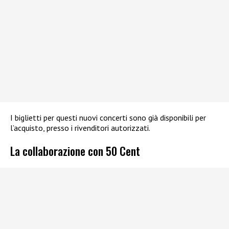
I biglietti per questi nuovi concerti sono già disponibili per
l’acquisto, presso i rivenditori autorizzati.
La collaborazione con 50 Cent