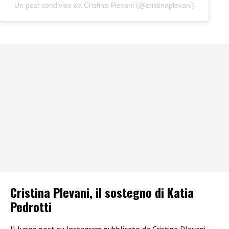
Un post condiviso da Cristina Plevani (@cristinaplevani)
Cristina Plevani, il sostegno di Katia
Pedrotti