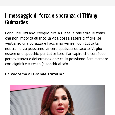
Il messaggio di forza e speranza di Tiffany
Guimarães
Conclude Tiffany: «Voglio dire a tutte le mie sorelle trans
che non importa quanto la vita possa essere difficile, se
vestiamo una corazza e facciamo venire fuori tutta la
nostra forza possiamo vincere qualsiasi ostacolo. Voglio
essere uno specchio per tutte loro, far capire che con fede,
perseveranza e determinazione ce la possiamo fare, sempre
con dignità e a testa (e tacchi) alta!».
La vedremo al Grande fratello?