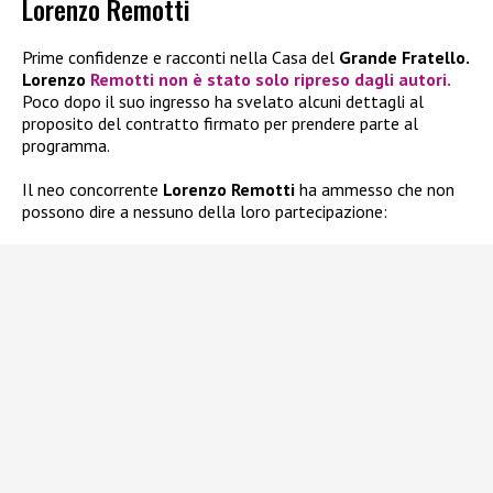
Lorenzo Remotti
Prime confidenze e racconti nella Casa del
Grande Fratello.
Lorenzo
Remotti
non è stato solo ripreso dagli autori.
Poco dopo il suo ingresso ha svelato alcuni dettagli al
proposito del contratto firmato per prendere parte al
programma.
Il neo concorrente
Lorenzo Remotti
ha ammesso che non
possono dire a nessuno della loro partecipazione: