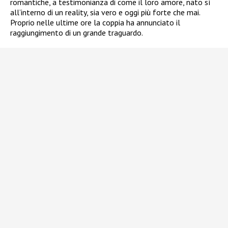
romantiche, a testimonianza di come il loro amore, nato sì
all’interno di un reality, sia vero e oggi più forte che mai.
Proprio nelle ultime ore la coppia ha annunciato il
raggiungimento di un grande traguardo.