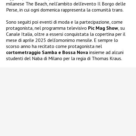
milanese The Beach, nell’ambito dell’evento Il Borgo delle
Perse, in cui ogni domenica rappresenta la comunità trans.
Sono seguiti poi eventi di moda e la partecipazione, come
protagonista, nel programma televisivo
Pic Mag Show
, su
Canale Italia, oltre a essersi conquistata la copertina per il
mese di aprile 2025 dell’omonimo mensile. E sempre lo
scorso anno ha recitato come protagonista nel
cortometraggio Samba e Bossa Nova
insieme ad alcuni
studenti del Naba di Milano per la regia di Thomas Kraus.