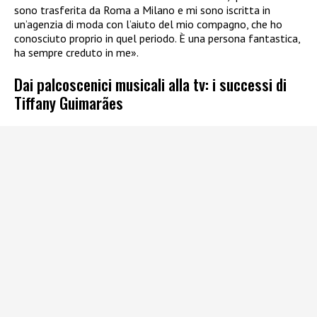
sono trasferita da Roma a Milano e mi sono iscritta in
un’agenzia di moda con l’aiuto del mio compagno, che ho
conosciuto proprio in quel periodo. È una persona fantastica,
ha sempre creduto in me».
Dai palcoscenici musicali alla tv: i successi di
Tiffany Guimarães