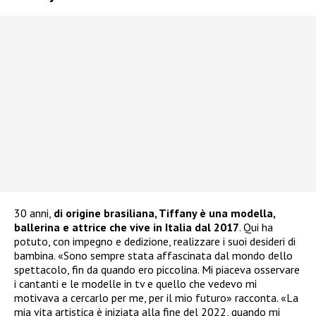
30 anni,
di origine brasiliana, Tiffany è una modella,
ballerina e attrice che vive in Italia dal 2017
. Qui ha
potuto, con impegno e dedizione, realizzare i suoi desideri di
bambina. «Sono sempre stata affascinata dal mondo dello
spettacolo, fin da quando ero piccolina. Mi piaceva osservare
i cantanti e le modelle in tv e quello che vedevo mi
motivava a cercarlo per me, per il mio futuro» racconta. «La
mia vita artistica è iniziata alla fine del 2022, quando mi