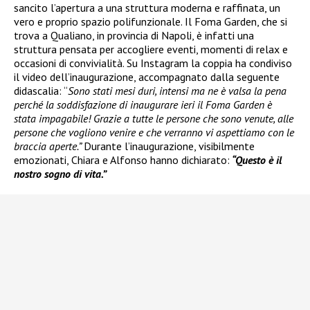
sancito l’apertura a una struttura moderna e raffinata, un
vero e proprio spazio polifunzionale. Il Foma Garden, che si
trova a Qualiano, in provincia di Napoli, è infatti una
struttura pensata per accogliere eventi, momenti di relax e
occasioni di convivialità. Su Instagram la coppia ha condiviso
il video dell’inaugurazione, accompagnato dalla seguente
didascalia: “
Sono stati mesi duri, intensi ma ne è valsa la pena
perché la soddisfazione di inaugurare ieri il Foma Garden è
stata impagabile! Grazie a tutte le persone che sono venute, alle
persone che vogliono venire e che verranno vi aspettiamo con le
braccia aperte.”
Durante l’inaugurazione, visibilmente
emozionati, Chiara e Alfonso hanno dichiarato:
“Questo è il
nostro sogno di vita.”