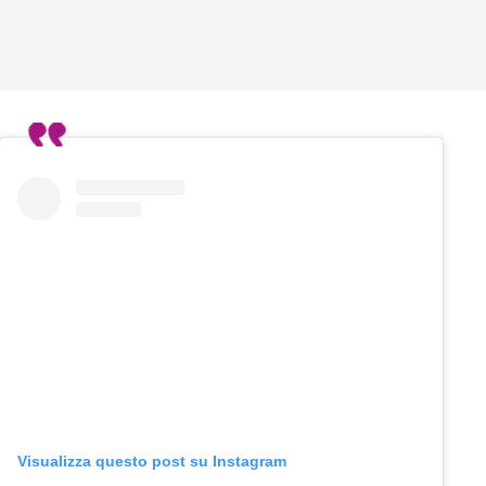
Visualizza questo post su Instagram