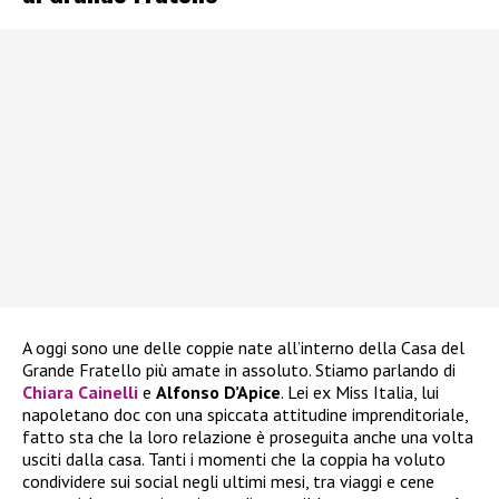
A oggi sono une delle coppie nate all’interno della Casa del
Grande Fratello più amate in assoluto. Stiamo parlando di
Chiara Cainelli
e
Alfonso D’Apice
. Lei ex Miss Italia, lui
napoletano doc con una spiccata attitudine imprenditoriale,
fatto sta che la loro relazione è proseguita anche una volta
usciti dalla casa. Tanti i momenti che la coppia ha voluto
condividere sui social negli ultimi mesi, tra viaggi e cene