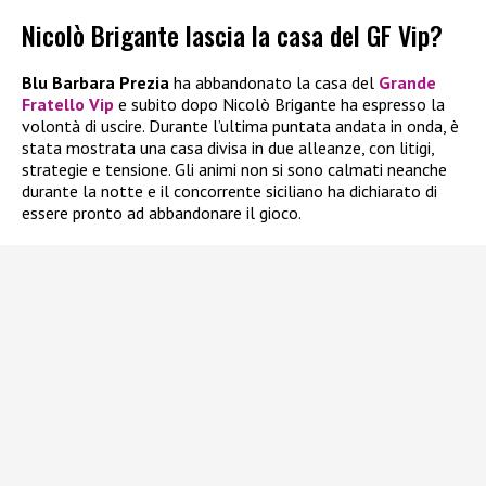
Nicolò Brigante lascia la casa del GF Vip?
Blu Barbara Prezia
ha abbandonato la casa del
Grande
Fratello Vip
e subito dopo Nicolò Brigante ha espresso la
volontà di uscire. Durante l’ultima puntata andata in onda, è
stata mostrata una casa divisa in due alleanze, con litigi,
strategie e tensione. Gli animi non si sono calmati neanche
durante la notte e il concorrente siciliano ha dichiarato di
essere pronto ad abbandonare il gioco.