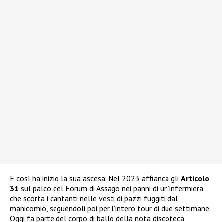
E così ha inizio la sua ascesa. Nel 2023 affianca gli
Articolo
31
sul palco del Forum di Assago nei panni di un’infermiera
che scorta i cantanti nelle vesti di pazzi fuggiti dal
manicomio, seguendoli poi per l’intero tour di due settimane.
Oggi fa parte del corpo di ballo della nota discoteca