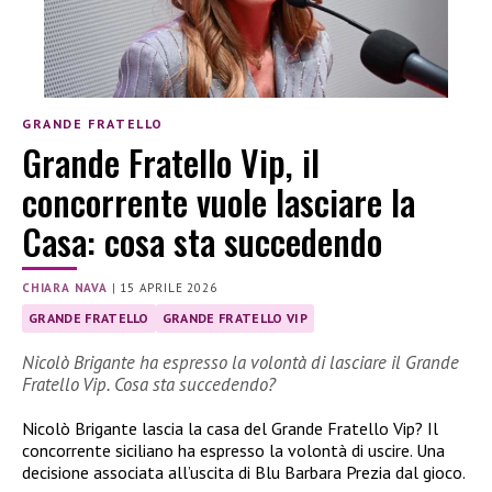
GRANDE FRATELLO
Grande Fratello Vip, il
concorrente vuole lasciare la
Casa: cosa sta succedendo
CHIARA NAVA
|
15 APRILE 2026
GRANDE FRATELLO
GRANDE FRATELLO VIP
Nicolò Brigante ha espresso la volontà di lasciare il Grande
Fratello Vip. Cosa sta succedendo?
Nicolò Brigante lascia la casa del Grande Fratello Vip? Il
concorrente siciliano ha espresso la volontà di uscire. Una
decisione associata all’uscita di Blu Barbara Prezia dal gioco.