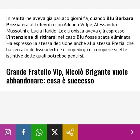
In realtà, ne aveva già parlato giorni fa, quando
Blu Barbara
Prezia
era al televoto con Adriana Volpe, Alessandra
Mussolini e Lucia Ilarido. L’ex tronista aveva già espresso
l’intenzione di ritirarsi
nel caso Blu fosse stata eliminata.
Ha espresso la stessa decisione anche alla stessa Prezia, che
ha cercato di dissuaderlo e di impedirgli di compiere scelte
istintive delle quali potrebbe pentirsi.
Grande Fratello Vip, Nicolò Brigante vuole
abbandonare: cosa è successo