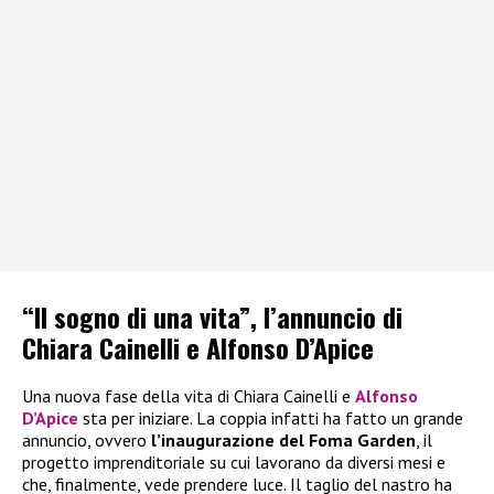
“Il sogno di una vita”, l’annuncio di
Chiara Cainelli e Alfonso D’Apice
Una nuova fase della vita di Chiara Cainelli e
Alfonso
D’Apice
sta per iniziare. La coppia infatti ha fatto un grande
annuncio, ovvero
l’inaugurazione del Foma Garden
, il
progetto imprenditoriale su cui lavorano da diversi mesi e
che, finalmente, vede prendere luce. Il taglio del nastro ha