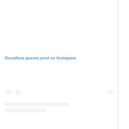
Visualizza questo post su Instagram