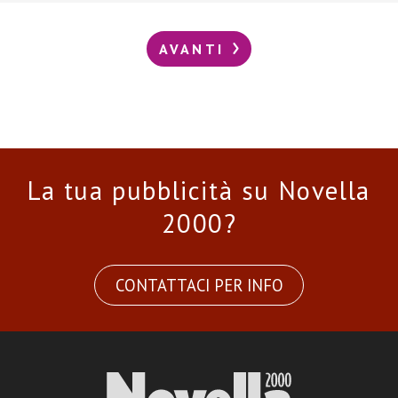
AVANTI
La tua pubblicità su Novella
2000?
CONTATTACI PER INFO