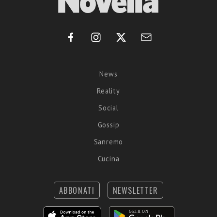
News
Reality
Social
Gossip
Sanremo
Cucina
ABBONATI
NEWSLETTER