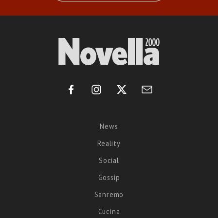
News
Reality
Social
Gossip
Sanremo
Cucina