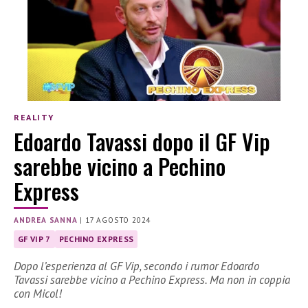
REALITY
Edoardo Tavassi dopo il GF Vip
sarebbe vicino a Pechino
Express
ANDREA SANNA
|
17 AGOSTO 2024
GF VIP 7
PECHINO EXPRESS
Dopo l’esperienza al GF Vip, secondo i rumor Edoardo
Tavassi sarebbe vicino a Pechino Express. Ma non in coppia
con Micol!