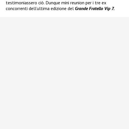
testimoniassero ciò. Dunque mini reunion per i tre ex
concorrenti dell’ultima edizione del
Grande Fratello Vip 7.