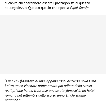
di capire chi potrebbero essere i protagonisti di questo
pettegolezzo. Questo quello che riporta
Pipol Gossip
:
“Lui è l’ex fidanzato di una vippona assai discussa nella Casa.
L’altro un ex vincitore prima amato poi odiato dello stesso
reality. I due hanno trascorso una serata ‘fumosa’ in un hotel
romano nel settembre dello scorso anno. Di chi stiamo
parlando?”.