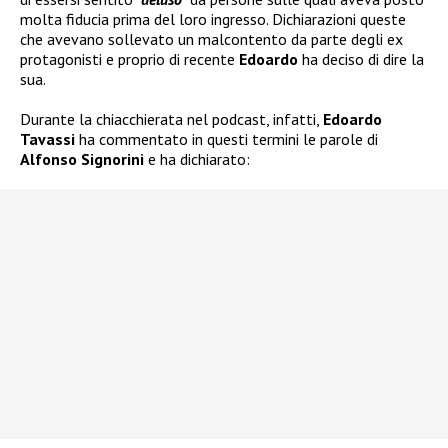
molta fiducia prima del loro ingresso. Dichiarazioni queste
che avevano sollevato un malcontento da parte degli ex
protagonisti e proprio di recente
Edoardo
ha deciso di dire la
sua.
Durante la chiacchierata nel podcast, infatti,
Edoardo
Tavassi
ha commentato in questi termini le parole di
Alfonso Signorini
e ha dichiarato: