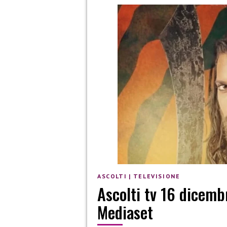
ASCOLTI
|
TELEVISIONE
Ascolti tv 16 dicemb
Mediaset