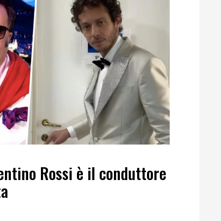
ntino Rossi è il conduttore
ta