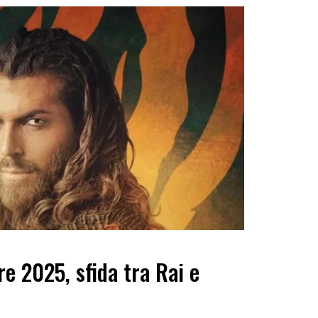
re 2025, sfida tra Rai e