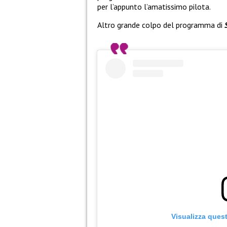
per l’appunto l’amatissimo pilota.
Altro grande colpo del programma di
Visualizza ques