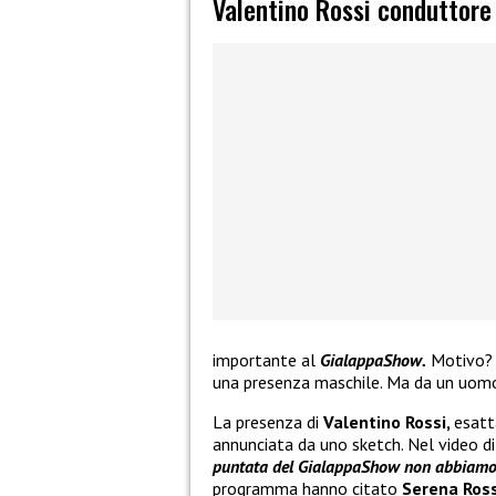
Valentino Rossi conduttore
importante al
GialappaShow.
Motivo? 
una presenza maschile. Ma da un uom
La presenza di
Valentino Rossi,
esatt
annunciata da uno sketch. Nel video di
puntata del GialappaShow non abbiamo 
programma hanno citato
Serena Ross