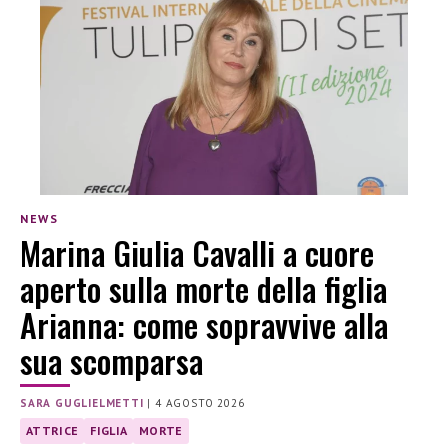
NEWS
Marina Giulia Cavalli a cuore
aperto sulla morte della figlia
Arianna: come sopravvive alla
sua scomparsa
SARA GUGLIELMETTI
|
4 AGOSTO 2026
ATTRICE
FIGLIA
MORTE