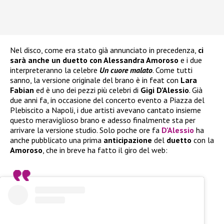
Nel disco, come era stato già annunciato in precedenza,
ci
sarà anche un duetto con Alessandra Amoroso
e i due
interpreteranno la celebre
Un cuore malato
. Come tutti
sanno, la versione originale del brano è in feat con
Lara
Fabian
ed è uno dei pezzi più celebri di
Gigi D’Alessio
. Già
due anni fa, in occasione del concerto evento a Piazza del
Plebiscito a Napoli, i due artisti avevano cantato insieme
questo meraviglioso brano e adesso finalmente sta per
arrivare la versione studio. Solo poche ore fa
D’Alessio
ha
anche pubblicato una prima
anticipazione
del
duetto
con la
Amoroso
, che in breve ha fatto il giro del web: