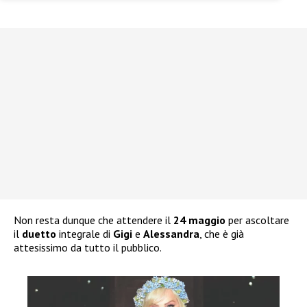
Non resta dunque che attendere il
24 maggio
per ascoltare
il
duetto
integrale di
Gigi
e
Alessandra
, che è già
attesissimo da tutto il pubblico.