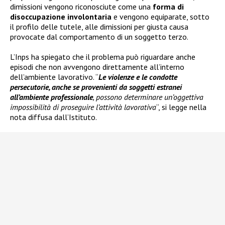
dimissioni vengono riconosciute come una
forma di
disoccupazione involontaria
e vengono equiparate, sotto
il profilo delle tutele, alle dimissioni per giusta causa
provocate dal comportamento di un soggetto terzo.
L’Inps ha spiegato che il problema può riguardare anche
episodi che non avvengono direttamente all’interno
dell’ambiente lavorativo. “
Le violenze e le condotte
persecutorie, anche se provenienti da soggetti estranei
all’ambiente professionale
, possono determinare un’oggettiva
impossibilità di proseguire l’attività lavorativa
“, si legge nella
nota diffusa dall’Istituto.