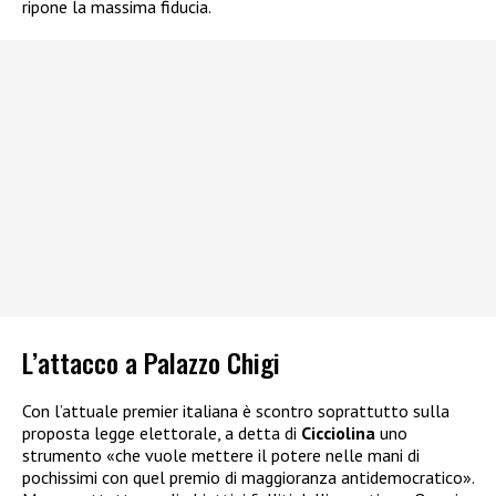
ripone la massima fiducia.
L’attacco a Palazzo Chigi
Con l’attuale premier italiana è scontro soprattutto sulla
proposta legge elettorale, a detta di
Cicciolina
uno
strumento «che vuole mettere il potere nelle mani di
pochissimi con quel premio di maggioranza antidemocratico».