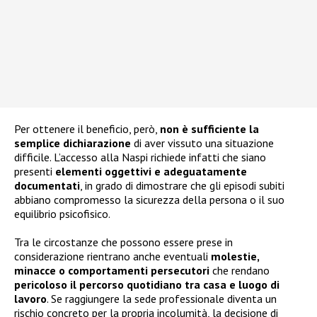
Per ottenere il beneficio, però,
non è sufficiente la
semplice dichiarazione
di aver vissuto una situazione
difficile. L’accesso alla Naspi richiede infatti che siano
presenti
elementi oggettivi e adeguatamente
documentati
, in grado di dimostrare che gli episodi subiti
abbiano compromesso la sicurezza della persona o il suo
equilibrio psicofisico.
Tra le circostanze che possono essere prese in
considerazione rientrano anche eventuali
molestie,
minacce o comportamenti persecutori
che rendano
pericoloso il percorso quotidiano tra casa e luogo di
lavoro
. Se raggiungere la sede professionale diventa un
rischio concreto per la propria incolumità, la decisione di