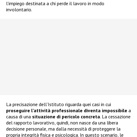
l’impiego destinata a chi perde il lavoro in modo
involontario.
La precisazione dell’Istituto riguarda quei casi in cui
proseguire l’attività professionale diventa impossibile
a
causa di una
situazione di pericolo concreta
. La cessazione
del rapporto lavorativo, quindi, non nasce da una libera
decisione personale, ma dalla necessità di proteggere la
propria integrità fisica e psicologica. In questo scenario, le