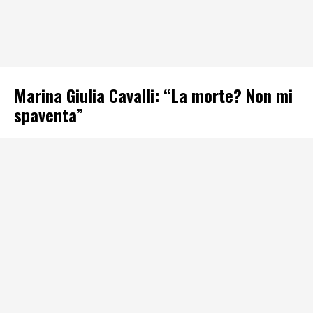
Marina Giulia Cavalli: “La morte? Non mi
spaventa”