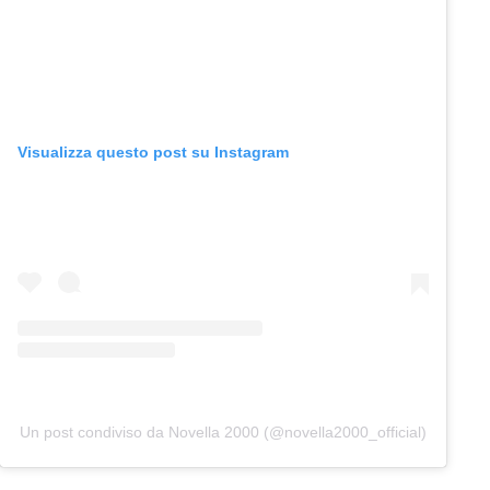
Visualizza questo post su Instagram
Un post condiviso da Novella 2000 (@novella2000_official)