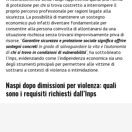
di protezione per chi si trova costretto a interrompere il
proprio percorso professionale per ragioni legate alla
sicurezza. La possibilità di mantenere un sostegno
economico può infatti diventare fondamentale per
consentire alla persona coinvolta di allontanarsi da una
situazione rischiosa senza trovarsi improvvisamente priva di
risorse. “
Garantire sicurezza e protezione sociale significa offrire
sostegni concreti
in grado di salvaguardare la vita e l’autonomia
di
chi si trova in condizioni di vulnerabilità
“, ha sottolineato
l’Inps, evidenziando come l’indipendenza economica sia uno
degli strumenti principali per permettere alle vittime di
sottrarsi a contesti di violenza o intimidazione.
Naspi dopo dimissioni per violenza: quali
sono i requisiti richiesti dall’Inps